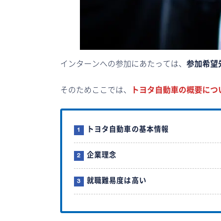
インターンへの参加にあたっては、
参加希望
そのためここでは、
トヨタ自動車の概要につ
トヨタ自動車の基本情報
企業理念
就職難易度は高い