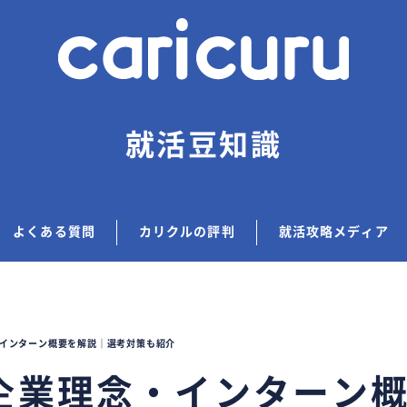
就活豆知識
よくある質問
カリクルの評判
就活攻略メディア
インターン概要を解説｜選考対策も紹介
企業理念・インターン