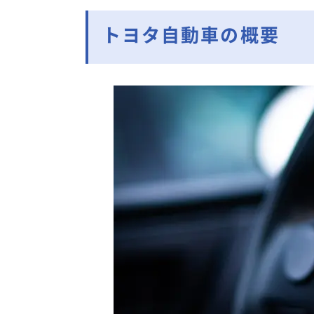
トヨタ自動車の概要