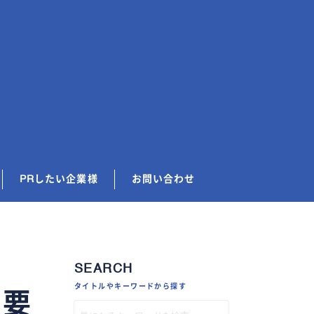
PRしたい企業様
お問い合わせ
SEARCH
タイトルやキーワードから探す
概要