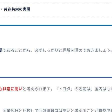
長・共存共栄の実現
要
であることから、必ずしっかりと理解を深めておきましょう
も非常に高い
と考えられます。「トヨタ」の名前は、国内はも
、同業他社と比較しても就職難度は高いと考えることが自然で