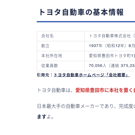
トヨタ自動車の基本情報
会社名
トヨタ自動車株式会社（TO
創立
1937年（昭和12年）8月
本社所在地
愛知県豊田市トヨタ町1
従業員数
70,056人（連結 375,
引用元：
トヨタ自動車ホームページ「会社概要」
トヨタ自動車は、
愛知県豊田市に本社を置く
日本最大手の自動車メーカーであり、完成度
ます
よ。