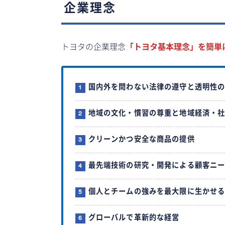
企業理念
トヨタの企業理念
「トヨタ基本理念」を簡単
国内外を問わない法律の遵守と透明性
地域の文化・慣習の尊重と地域経済・
クリーンかつ安全な商品の提供
最先端技術の研究・開発による顧客ニ
個人とチームの強みを最大限に生かせ
グローバルで革新的な経営