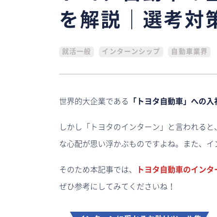
を解説｜選考対
就活一般
インターンシップ
自動車業界
世界的大企業である
「トヨタ自動車」への入
しかし「トヨタのインターン」と言われると
な心配が思い浮かぶものですよね。また、イ
そのため本記事では、
トヨタ自動車のインタ
ぜひ参考にしてみてくださいね！