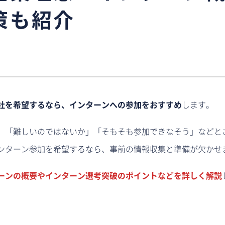
策も紹介
社を希望するなら、インターンへの参加をおすすめ
します。
、「難しいのではないか」「そもそも参加できなそう」などと
ンターン参加を希望するなら、事前の情報収集と準備が欠かせ
ーンの概要やインターン選考突破のポイントなどを詳しく解説