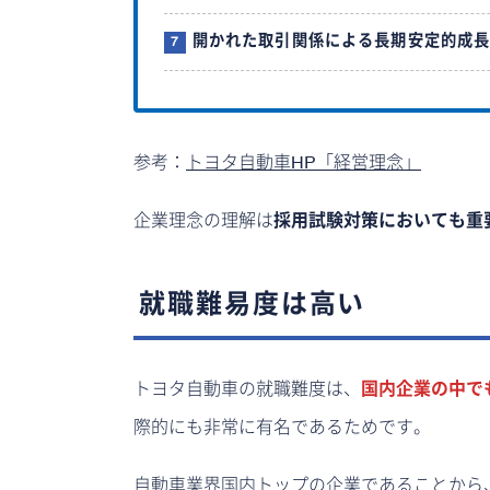
開かれた取引関係による長期安定的成
参考：
トヨタ自動車HP「経営理念」
企業理念の理解は
採用試験対策においても重
就職難易度は高い
トヨタ自動車の就職難度は、
国内企業の中で
際的にも非常に有名であるためです。
自動車業界国内トップの企業であることから