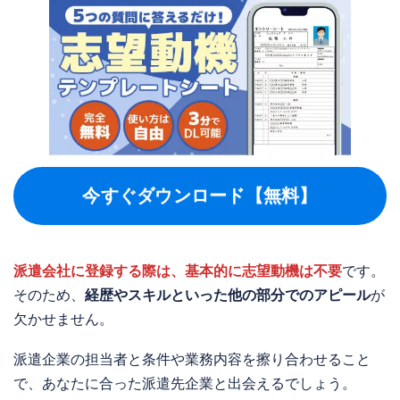
今すぐダウンロード【無料】
派遣会社に登録する際は、基本的に志望動機は不要
です。
そのため、
経歴やスキルといった他の部分でのアピール
が
欠かせません。
派遣企業の担当者と条件や業務内容を擦り合わせること
で、あなたに合った派遣先企業と出会えるでしょう。