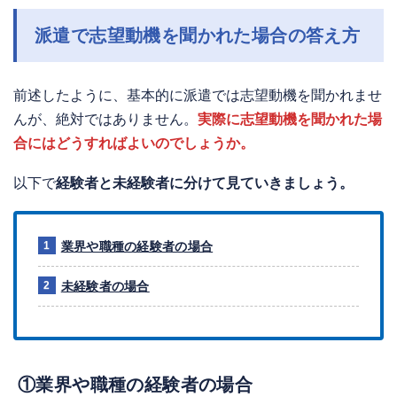
派遣で志望動機を聞かれた場合の答え方
前述したように、基本的に派遣では志望動機を聞かれませ
んが、絶対ではありません。
実際に志望動機を聞かれた場
合にはどうすればよいのでしょうか。
以下で
経験者と未経験者に分けて見ていきましょう。
業界や職種の経験者の場合
未経験者の場合
①業界や職種の経験者の場合