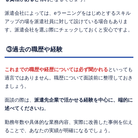
派遣会社によっては、eラーニングをはじめとするスキル
アップの場を派遣社員に対して設けている場合もありま
す。派遣会社を選ぶ際にチェックしておくと安心ですよ。
③過去の職歴や経験
これまでの職歴や経歴については必ず聞かれる
といっても
過言ではありません。職歴について面談前に整理しておき
ましょう。
面談の際は、
派遣先企業で活かせる経験を中心に、端的に
述べてください
ね。
勤務年数や具体的な業務内容、実際に改善した事例を伝え
ることで、あなたの実績が明確になるでしょう。