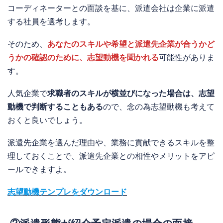
コーディネーターとの面談を基に、派遣会社は企業に派遣
する社員を選考します。
そのため、
あなたのスキルや希望と派遣先企業が合うかど
うかの確認のために、志望動機を聞かれる
可能性がありま
す。
人気企業で
求職者のスキルが横並びになった場合は、志望
動機で判断することもある
ので、念の為志望動機も考えて
おくと良いでしょう。
派遣先企業を選んだ理由や、業務に貢献できるスキルを整
理しておくことで、派遣先企業との相性やメリットをアピ
ールできますよ。
志望動機テンプレをダウンロード