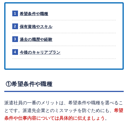
希望条件や職種
保有資格やスキル
過去の職歴や経験
今後のキャリアプラン
①希望条件や職種
派遣社員の一番のメリットは、希望条件や職種を選べるこ
とです。派遣先企業とのミスマッチを防ぐためにも、
希望
条件や仕事内容については具体的に伝えましょう
。