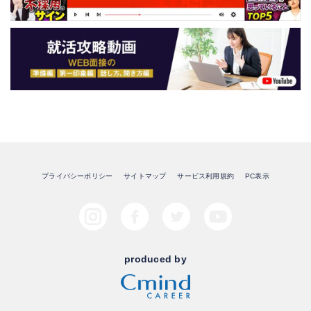
プライバシーポリシー
サイトマップ
サービス利用規約
PC表示
produced by