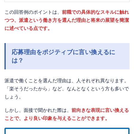
この回答例のポイントは、
前職での具体的なスキルに触れ
つつ、派遣という働き方を選んだ理由と将来の展望を簡潔
に述べている点です。
応募理由をポジティブに言い換えるに
は？
派遣で働くことを選んだ理由は、人それぞれ異なります。
「楽そうだったから」など、なんとなくという方も多いで
しょう。
しかし、面接で聞かれた際は、
前向きな表現に言い換える
ことで、より良い印象を与えることができます。