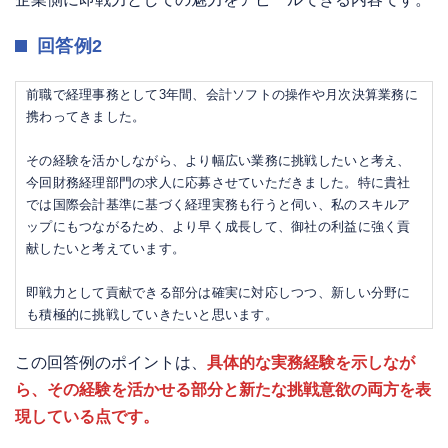
回答例2
前職で経理事務として3年間、会計ソフトの操作や月次決算業務に
携わってきました。
その経験を活かしながら、より幅広い業務に挑戦したいと考え、
今回財務経理部門の求人に応募させていただきました。特に貴社
では国際会計基準に基づく経理実務も行うと伺い、私のスキルア
ップにもつながるため、より早く成長して、御社の利益に強く貢
献したいと考えています。
即戦力として貢献できる部分は確実に対応しつつ、新しい分野に
も積極的に挑戦していきたいと思います。
この回答例のポイントは、
具体的な実務経験を示しなが
ら、その経験を活かせる部分と新たな挑戦意欲の両方を表
現している点です。