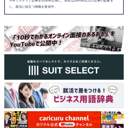
半年でメディア記事を1000本公開し、現在は2000本以上の記事の監修を
し、就活に役立つ情報を発信中。