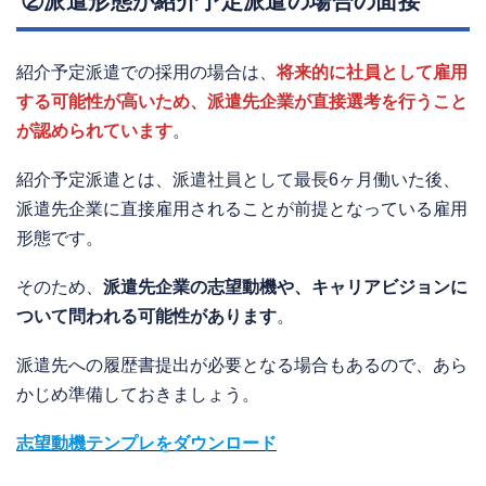
②派遣形態が紹介予定派遣の場合の面接
紹介予定派遣での採用の場合は、
将来的に社員として雇用
する可能性が高いため、派遣先企業が直接選考を行うこと
が認められています
。
紹介予定派遣とは、派遣社員として最長6ヶ月働いた後、
派遣先企業に直接雇用されることが前提となっている雇用
形態です。
そのため、
派遣先企業の志望動機や、キャリアビジョンに
ついて問われる可能性があります
。
派遣先への履歴書提出が必要となる場合もあるので、あら
かじめ準備しておきましょう。
志望動機テンプレをダウンロード