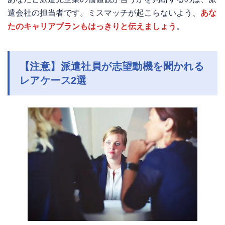
遣会社の担当者です。ミスマッチが起こらないよう、
あな
たのキャリアプランもはっきりと伝えましょう
。
【注意】派遣社員が志望動機を聞かれる
レアケース2選