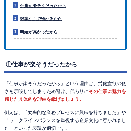
仕事が楽そうだったから
残業なしで帰れるから
時給が高かったから
①仕事が楽そうだったから
「仕事が楽そうだったから」という理由は、労働意欲の低
さを示唆してしまうため避け、代わりに
その仕事に魅力を
感じた具体的な理由を挙げましょう。
例えば、「効率的な業務プロセスに興味を持ちました」や
「ワークライフバランスを重視する企業文化に惹かれまし
た」といった表現が適切です。