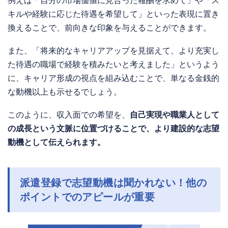
例えば「自分の市場価値に見合った報酬を求めて」や「ス
キルや経験に応じた待遇を希望して」といった表現に置き
換えることで、前向きな印象を与えることができます。
また、「将来的なキャリアアップを見据えて、より充実し
た待遇の職場で経験を積みたいと考えました」というよう
に、キャリア形成の視点を組み込むことで、単なる金銭的
な動機以上も示せるでしょう。
このように、収入面での希望を、
自己実現や職業人として
の成長という文脈に位置づけることで、より建設的な志望
動機として伝えられます。
派遣登録で志望動機は聞かれない！他の
ポイントでのアピールが重要