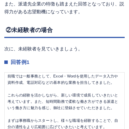
また、派遣先企業の特徴も踏まえた回答となっており、説
得力がある志望動機になっています。
②未経験者の場合
次に、未経験者を見ていきましょう。
回答例1
前職では一般事務として、Excel・Wordを使用したデータ入力や
資料作成、電話対応などの基本的な業務を担当してきました。
これらの経験を活かしながら、新しい環境で成長していきたいと
考えています。また、短時間勤務で柔軟な働き方ができる派遣と
いう働き方に魅力を感じ、御社に登録させていただきました。
まずは事務職からスタートし、様々な職場を経験することで、自
分の適性をより広範囲に広げていきたいと考えています。