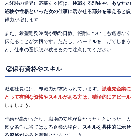
未経験の業界に応募する際は、
挑戦する理由や、あなたの
経験や性格といった次の仕事に活かせる部分を添える
と説
得力が増します。
また、希望勤務時間や勤務日数、報酬についても遠慮なく
伝えることが大切です。ただし、ハードルを上げてしまう
と、仕事の選択肢が狭まるので注意してください。
②保有資格やスキル
派遣社員には、即戦力が求められています。
派遣先企業に
とって有利な資格やスキルがある方は、積極的にアピール
しましょう。
時給が高かったり、職場の立地が良かったりといった、人
気な条件に当てはまる企業の場合、
スキルを具体的に示せ
る資格があると有利
となるでしょう。