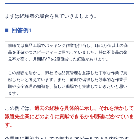
まずは経験者の場合を見ていきましょう。
回答例1
前職では食品工場でパッキング作業を担当し、1日1万個以上の商
品を正確かつスピーディーに梱包していました。特に不良品の発
見率が高く、月間MVPを2度受賞した経験があります。
この経験を活かし、御社でも品質管理を意識した丁寧な作業で貢
献したいと考えています。また、前職で習得した効率的な作業手
順や安全管理の知識を、新しい職場でも実践していきたいと思い
ます。
この例では、
過去の経験を具体的に示し、それを活かして
派遣先企業にどのように貢献できるかを明確に述べていま
す。
企業側に即戦力としての魅力をアピールできる内容です。