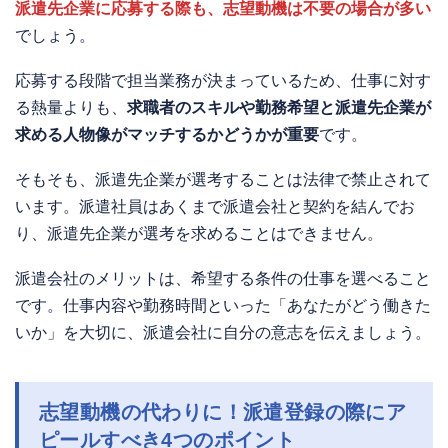
派遣先企業に応募する際も、志望動機は不要の場合が多い
でしょう。
応募する段階で担当業務が決まっているため、仕事に対す
る熱量よりも、
求職者のスキルや勤務希望と派遣先企業が
求める人物像がマッチするかどうかが重要
です。
そもそも、派遣先企業が選考することは法律で禁止されて
います。派遣社員はあくまで派遣会社と契約を結んでお
り、派遣先企業が選考を求めることはできません。
派遣会社のメリットは、希望する条件の仕事を選べること
です。仕事内容や勤務時間といった「あなたがどう働きた
いか」を大切に、派遣会社に自分の意志を伝えましょう。
志望動機の代わりに！派遣登録の際にア
ピールすべき4つのポイント