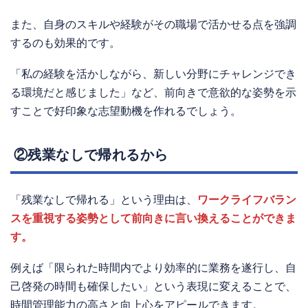
また、自身のスキルや経験がその職場で活かせる点を強調
するのも効果的です。
「私の経験を活かしながら、新しい分野にチャレンジでき
る環境だと感じました」など、前向きで意欲的な姿勢を示
すことで好印象な志望動機を作れるでしょう。
②残業なしで帰れるから
「残業なしで帰れる」という理由は、
ワークライフバラン
スを重視する姿勢として前向きに言い換えることができま
す。
例えば「限られた時間内でより効率的に業務を遂行し、自
己啓発の時間も確保したい」という表現に変えることで、
時間管理能力の高さと向上心をアピールできます。