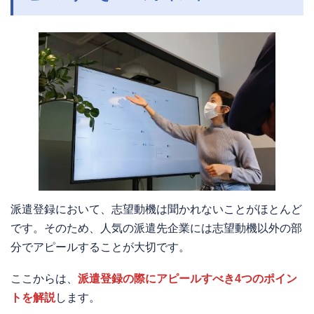
派遣登録において、志望動機は聞かれないことがほとんど
です。そのため、人気の派遣先企業には志望動機以外の部
分でアピールすることが大切です。
ここからは、
派遣登録の際にアピールすべき4つのポイン
トを解説
します。