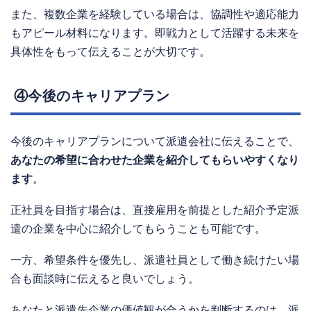
また、複数企業を経験している場合は、協調性や適応能力
もアピール材料になります。即戦力として活躍する未来を
具体性をもって伝えることが大切です。
④今後のキャリアプラン
今後のキャリアプランについて派遣会社に伝えることで、
あなたの希望に合わせた企業を紹介してもらいやすくなり
ます
。
正社員を目指す場合は、直接雇用を前提とした紹介予定派
遣の企業を中心に紹介してもらうことも可能です。
一方、希望条件を優先し、派遣社員として働き続けたい場
合も面談時に伝えると良いでしょう。
あなたと派遣先企業の価値観が合うかを判断するのは、派