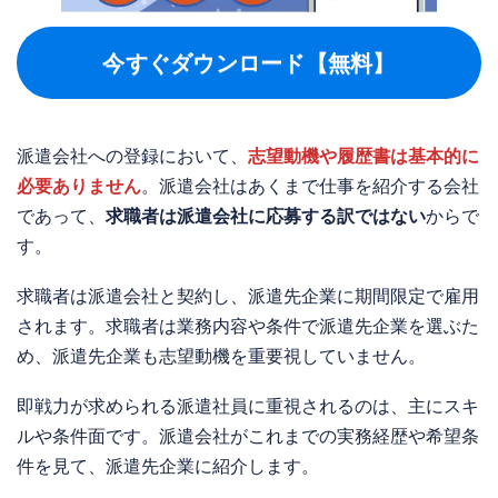
今すぐダウンロード【無料】
派遣会社への登録において、
志望動機や履歴書は基本的に
必要ありません
。派遣会社はあくまで仕事を紹介する会社
であって、
求職者は派遣会社に応募する訳ではない
からで
す。
求職者は派遣会社と契約し、派遣先企業に期間限定で雇用
されます。求職者は業務内容や条件で派遣先企業を選ぶた
め、派遣先企業も志望動機を重要視していません。
即戦力が求められる派遣社員に重視されるのは、主にスキ
ルや条件面です。派遣会社がこれまでの実務経歴や希望条
件を見て、派遣先企業に紹介します。