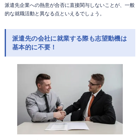
派遣先企業への熱意が合否に直接関与しないことが、一般
的な就職活動と異なる点といえるでしょう。
派遣先の会社に就業する際も志望動機は
基本的に不要！