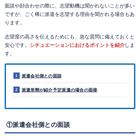
面談や顔合わせの際に、志望動機は聞かれないことが多い
ですが、ごく稀に派遣を志望する理由を聞かれる場合もあ
ります。
志望度の高さを伝えるためにも、急な質問に備えておくと
安心です。
シチュエーションにおけるポイントを紹介
しま
す。
派遣会社側との面談
派遣形態が紹介予定派遣の場合の面接
①派遣会社側との面談