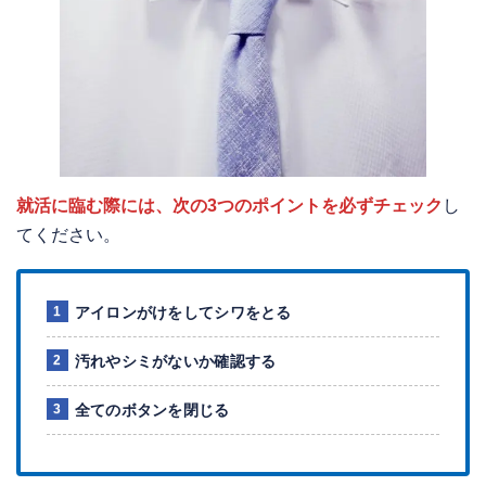
就活に臨む際には、次の3つのポイントを必ずチェック
し
てください。
アイロンがけをしてシワをとる
汚れやシミがないか確認する
全てのボタンを閉じる