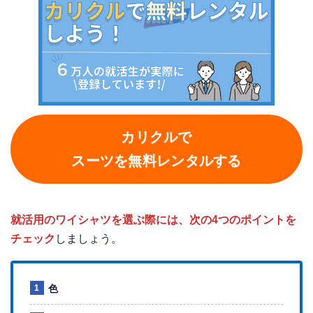
カリクルで
スーツを無料レンタルする
就活用のワイシャツを選ぶ際には、次の4つのポイントを
チェック
しましょう。
色