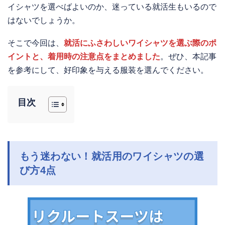
イシャツを選べばよいのか、迷っている就活生もいるので
はないでしょうか。
そこで今回は、
就活にふさわしいワイシャツを選ぶ際のポ
イントと、着用時の注意点をまとめました
。ぜひ、本記事
を参考にして、好印象を与える服装を選んでください。
目次
もう迷わない！就活用のワイシャツの選
び方4点