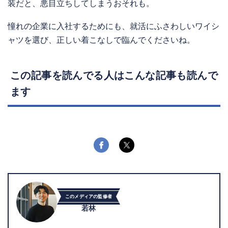
装だと、悪目立ちしてしまうおそれも。
憧れの企業に入社するためにも、就活にふさわしいワイシ
ャツを選び、正しい着こなしで臨んでくださいね。
この記事を読んでる人はこんな記事も読んで
ます
このメディアの監修者
若林