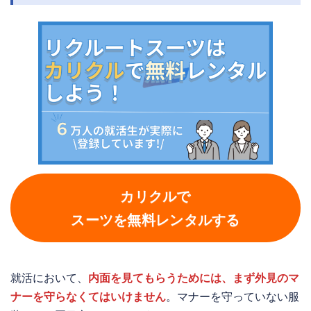
カリクルで
スーツを無料レンタルする
就活において、
内面を見てもらうためには、まず外見のマ
ナーを守らなくてはいけません
。マナーを守っていない服