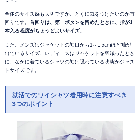
全体のサイズ感も大切ですが、とくに気をつけたいのが首
回りです。
首回りは、第一ボタンを留めたときに、指が1
本入る程度がちょうどよいサイズ
。
また、メンズはジャケットの袖口から1～1.5cmほど袖が
出ているサイズ、レディースはジャケットを羽織ったとき
に、なかに着ているシャツの袖は隠れている状態がジャス
トサイズです。
就活でのワイシャツ着用時に注意すべき
3つのポイント