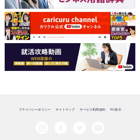
プライバシーポリシー
サイトマップ
サービス利用規約
PC表示