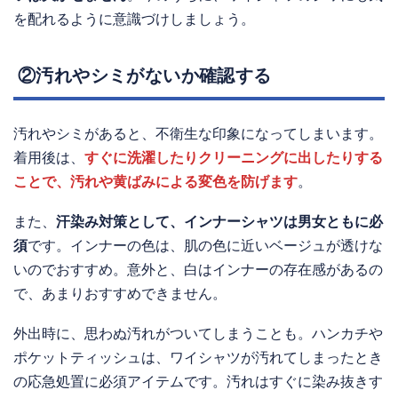
を配れるように意識づけしましょう。
②汚れやシミがないか確認する
汚れやシミがあると、不衛生な印象になってしまいます。
着用後は、
すぐに洗濯したりクリーニングに出したりする
ことで、汚れや黄ばみによる変色を防げます
。
また、
汗染み対策として、インナーシャツは男女ともに必
須
です。インナーの色は、肌の色に近いベージュが透けな
いのでおすすめ。意外と、白はインナーの存在感があるの
で、あまりおすすめできません。
外出時に、思わぬ汚れがついてしまうことも。ハンカチや
ポケットティッシュは、ワイシャツが汚れてしまったとき
の応急処置に必須アイテムです。汚れはすぐに染み抜きす