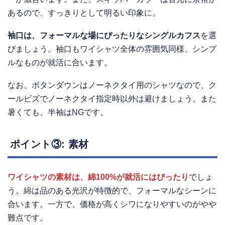
あるので、すっきりとして明るい印象に。
袖口は、フォーマルな場にぴったりなシングルカフス
を選
びましょう。袖口もワイシャツ全体の雰囲気同様、シンプ
ルなものが就活に合います。
なお、ボタンダウンはノーネクタイ用のシャツなので、ク
ールビズでノーネクタイ指定時以外は避けましょう。また
暑くても、半袖はNGです。
ポイント③: 素材
ワイシャツの素材は、綿100%が就活にはぴったり
でしょ
う。綿は品のある光沢が特徴的で、フォーマルなシーンに
合います。一方で、価格が高くシワになりやすいのがやや
難点です。