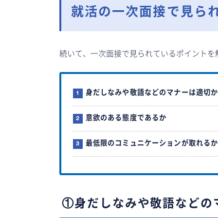
就活の一次面接で見られ
続いて、一次面接で見られているポイントを
身だしなみや敬語などのマナーは適切
意欲のある態度であるか
最低限のコミュニケーションが取れる
①身だしなみや敬語などの