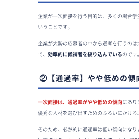
企業が一次面接を行う目的は、多くの場合学
いうことです。
企業が大勢の応募者の中から選考を行うのは
で、
効率的に候補者を絞り込んでいる
のです
②【通過率】やや低めの傾
一次面接は、通過率がやや低めの傾向
にあり
優秀な人材を選び出すためのふるいにかける
そのため、必然的に通過率は低い傾向になり