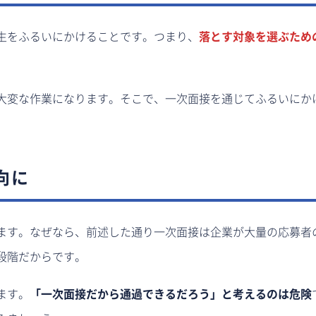
生をふるいにかけることです。つまり、
落とす対象を選ぶため
大変な作業になります。そこで、一次面接を通じてふるいにか
。
向に
ます。なぜなら、前述した通り一次面接は企業が大量の応募者
段階だからです。
ます。
「一次面接だから通過できるだろう」と考えるのは危険