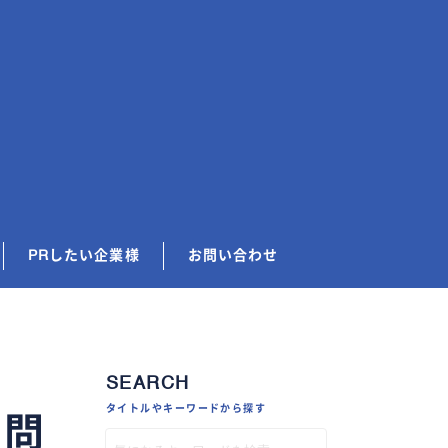
PRしたい企業様
お問い合わせ
SEARCH
タイトルやキーワードから探す
質問