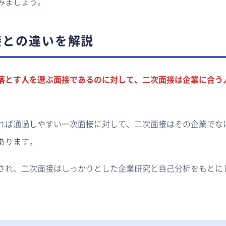
みましょう。
接との違いを解説
落とす人を選ぶ面接であるのに対して、二次面接は企業に合う
れば通過しやすい一次面接に対して、二次面接はその企業でな
あります。
され、二次面接はしっかりとした企業研究と自己分析をもとに