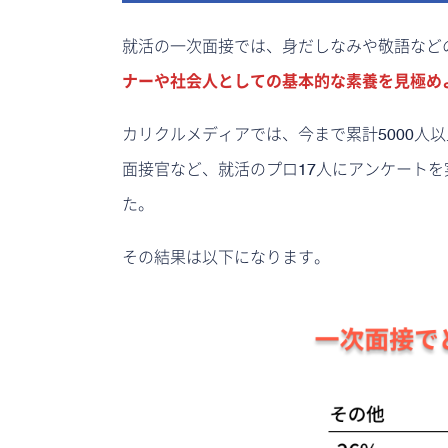
就活の一次面接では、身だしなみや敬語など
ナーや社会人としての基本的な素養を見極め
カリクルメディアでは、今まで累計5000人
面接官など、就活のプロ17人にアンケートを
た。
その結果は以下になります。