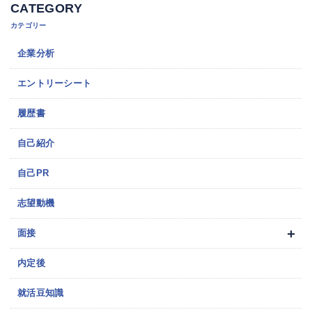
CATEGORY
カテゴリー
企業分析
エントリーシート
履歴書
自己紹介
自己PR
志望動機
面接
内定後
就活豆知識