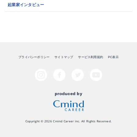
起業家インタビュー
プライバシーポリシー
サイトマップ
サービス利用規約
PC表示
produced by
Copyright © 2026 Cmind Career inc. All Rights Reserved.