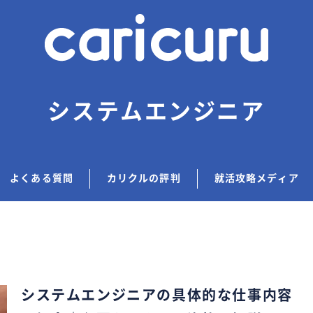
システムエンジニア
よくある質問
カリクルの評判
就活攻略メディア
システムエンジニアの具体的な仕事内容