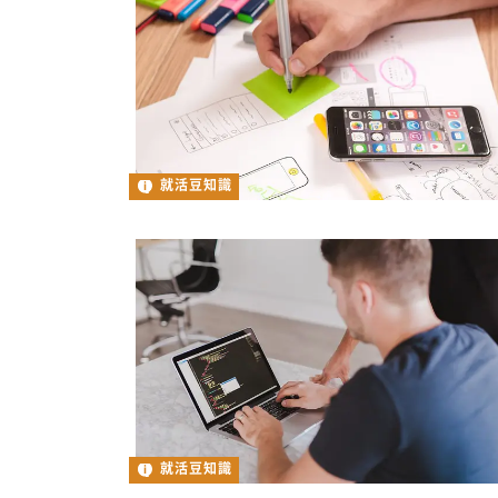
就活豆知識
就活豆知識