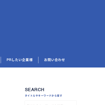
PRしたい企業様
お問い合わせ
SEARCH
タイトルやキーワードから探す