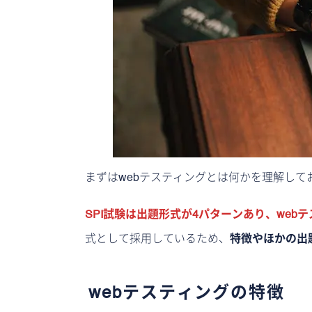
まずはwebテスティングとは何かを理解して
SPI試験は出題形式が4パターンあり、web
式として採用しているため、
特徴やほかの出
webテスティングの特徴