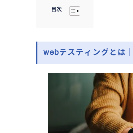
目次
webテスティングとは