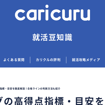
就活豆知識
よくある質問
カリクルの評判
就活攻略メディア
点指標・目安を徹底解説！合格ラインの判断方法も紹介
ングの高得点指標・目安