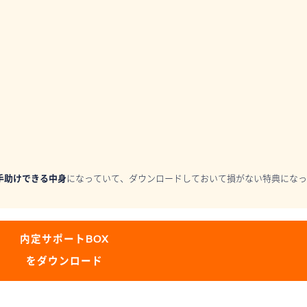
手助けできる中身
になっていて、ダウンロードしておいて損がない特典になっ
内定サポートBOX
をダウンロード