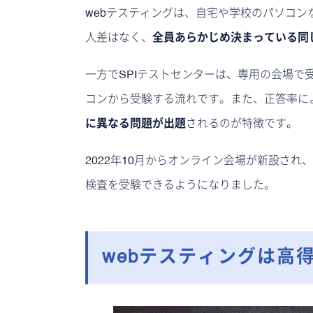
webテスティングは、自宅や学校のパソコ
人差はなく、
全員あらかじめ決まっている同
一方でSPIテストセンターは、専用の会場
コンから受験する流れです。また、正答率に
に異なる問題が出題
されるのが特徴です。
2022年10月からオンライン会場が新設さ
検査を受験できるようになりました。
webテスティングは高