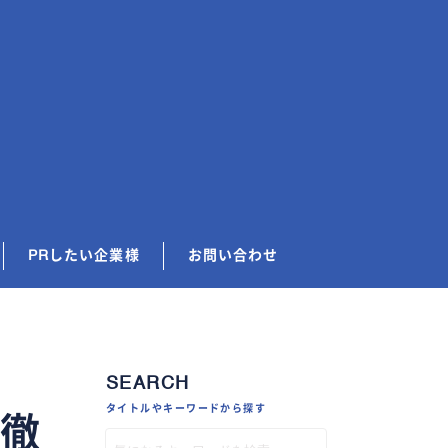
PRしたい企業様
お問い合わせ
SEARCH
タイトルやキーワードから探す
を徹