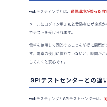
webテスティングとは、
通信環境が整った自宅
メールにログイン用URLと受験者IDが企業
でテストを受けられます。
電卓を使用して回答することを前提に問題が
す。電卓の使用に慣れていないと、時間がか
しておくと安心です。
SPIテストセンターとの違
webテスティングとSPIテストセンターは、