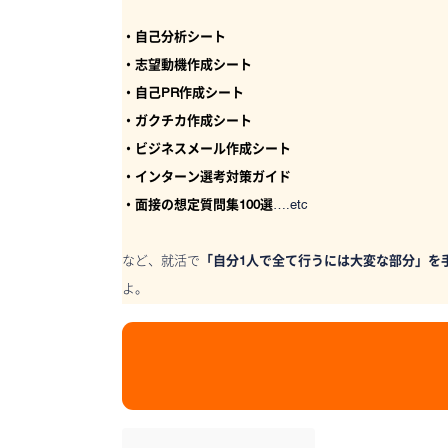
・自己分析シート
・志望動機作成シート
・自己PR作成シート
・ガクチカ作成シート
・ビジネスメール作成シート
・インターン選考対策ガイド
・面接の想定質問集100選
….etc
など、就活で
「自分1人で全て行うには大変な部分」を
よ。