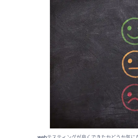
webテスティングが良くできたかどうか気に