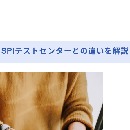
｜SPIテストセンターとの違いを解説