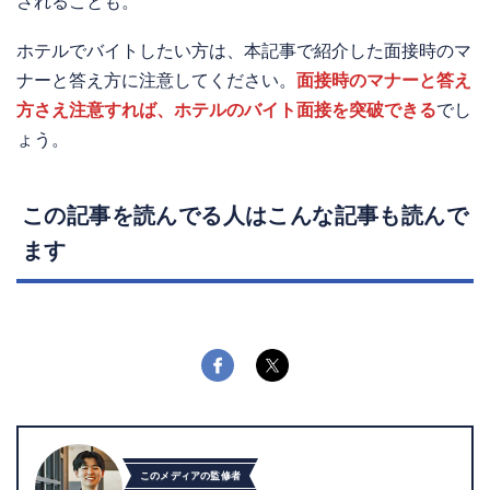
されることも。
ホテルでバイトしたい方は、本記事で紹介した面接時のマ
ナーと答え方に注意してください。
面接時のマナーと答え
方さえ注意すれば、ホテルのバイト面接を突破できる
でし
ょう。
この記事を読んでる人はこんな記事も読んで
ます
このメディアの監修者