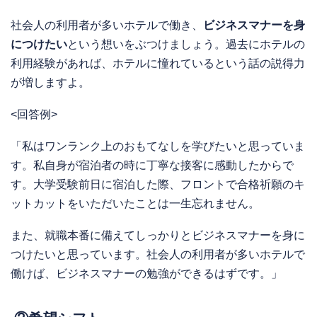
社会人の利用者が多いホテルで働き、
ビジネスマナーを身
につけたい
という想いをぶつけましょう。過去にホテルの
利用経験があれば、ホテルに憧れているという話の説得力
が増しますよ。
<回答例>
「私はワンランク上のおもてなしを学びたいと思っていま
す。私自身が宿泊者の時に丁寧な接客に感動したからで
す。大学受験前日に宿泊した際、フロントで合格祈願のキ
ットカットをいただいたことは一生忘れません。
また、就職本番に備えてしっかりとビジネスマナーを身に
つけたいと思っています。社会人の利用者が多いホテルで
働けば、ビジネスマナーの勉強ができるはずです。」