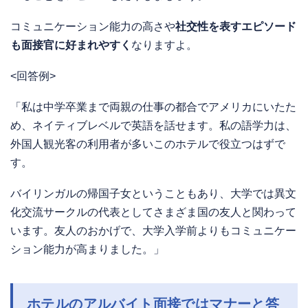
コミュニケーション能力の高さや
社交性を表すエピソード
も面接官に好まれやすく
なりますよ。
<回答例>
「私は中学卒業まで両親の仕事の都合でアメリカにいたた
め、ネイティブレベルで英語を話せます。私の語学力は、
外国人観光客の利用者が多いこのホテルで役立つはずで
す。
バイリンガルの帰国子女ということもあり、大学では異文
化交流サークルの代表としてさまざま国の友人と関わって
います。友人のおかげで、大学入学前よりもコミュニケー
ション能力が高まりました。」
ホテルのアルバイト面接ではマナーと答