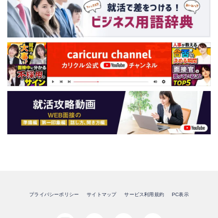
プライバシーポリシー
サイトマップ
サービス利用規約
PC表示