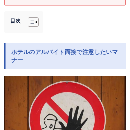
目次
ホテルのアルバイト面接で注意したいマ
ナー