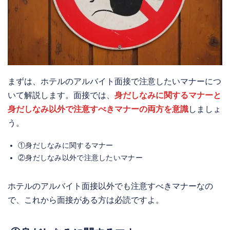
まずは、ホテルのアルバイト面接で注意したいマナーにつ
いて解説します。面接では、
身だしなみに関するマナーと
身だしなみ以外で注意すべきマナーの両方を意識
しましょ
う。
①身だしなみに関するマナー
②身だしなみ以外で注意したいマナー
ホテルのアルバイト面接以外でも注意すべきマナーなの
で、これから面接がある方は必読ですよ。