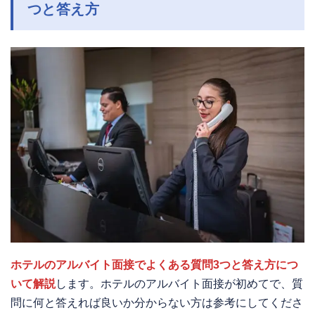
つと答え方
ホテルのアルバイト面接でよくある質問3つと答え方につ
いて解説
します。ホテルのアルバイト面接が初めてで、質
問に何と答えれば良いか分からない方は参考にしてくださ