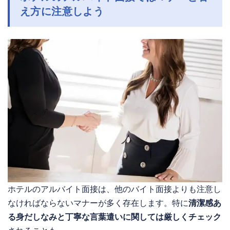
え方に注意しよう
ホテルのアルバイト面接は、他のバイト面接よりも注意し
なければならないマナーが多く存在します。特に
清潔感あ
る身だしなみと丁寧な言葉遣いに関しては厳しくチェック