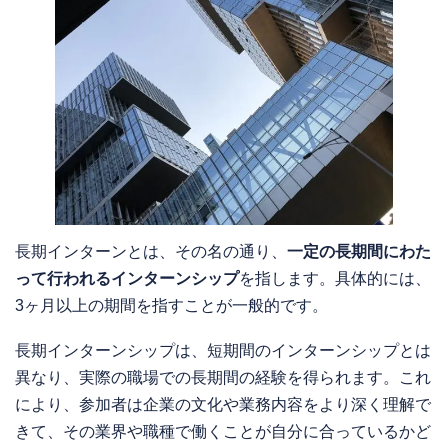
長期インターンとは、その名の通り、
一定の長期間にわた
って行われるインターンシップ
を指します。具体的には、
3ヶ月以上の期間を指すことが一般的です。
長期インターンシップは、短期間のインターンシップとは
異なり、実際の職場での長期間の経験を得られます。これ
により、参加者は企業の文化や業務内容をより深く理解で
きて、その業界や職種で働くことが自分に合っているかど