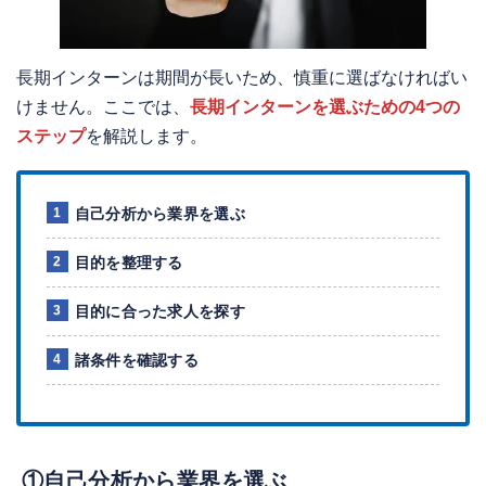
長期インターンは期間が長いため、慎重に選ばなければい
けません。ここでは、
長期インターンを選ぶための4つの
ステップ
を解説します。
自己分析から業界を選ぶ
目的を整理する
目的に合った求人を探す
諸条件を確認する
①自己分析から業界を選ぶ