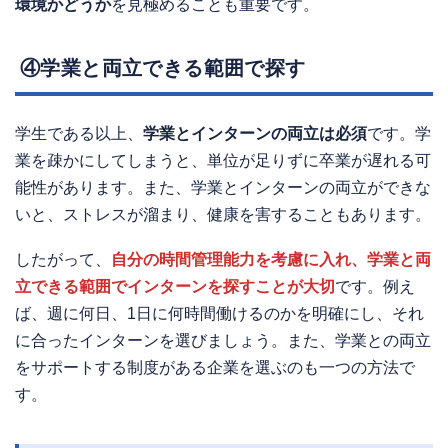
環境かどうか
を見極めることも重要です。
④学業と両立できる範囲で探す
学生である以上、
学業とインターンの両立は必須
です。学
業を疎かにしてしまうと、単位が足りずに卒業が遅れる可
能性があります。また、学業とインターンの両立ができな
いと、ストレスが溜まり、健康を害することもあります。
したがって、
自分の時間管理能力を考慮に入れ、学業と両
立できる範囲でインターンを探すことが大切
です。例え
ば、週に何日、1日に何時間働けるのかを明確にし、それ
に合ったインターンを選びましょう。また、学業との両立
をサポートする制度がある企業を選ぶのも一つの方法で
す。