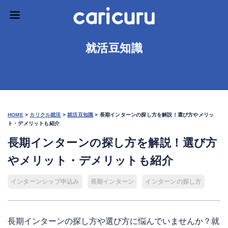
就活豆知識
HOME
>
カリクル就活
>
就活豆知識
>
長期インターンの探し方を解説！選び方やメリッ
ト・デメリットも紹介
長期インターンの探し方を解説！選び方
やメリット・デメリットも紹介
インターンシップ申込み
長期インターン
インターンの探し方
長期インターンの探し方や選び方に悩んでいませんか？就