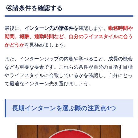
④諸条件を確認する
最後に、
インターン先の諸条件
を確認します。
勤務時間や
期間、報酬、通勤時間など、自分のライフスタイルに合う
かどうか
を見極めましょう。
また、インターンシップの内容や学べること、成長の機会
なども重要な要素です。これらの条件が自分の目指す目標
やライフスタイルに合致しているかを確認し、自分にとっ
て最適なインターン先を選びましょう。
長期インターンを選ぶ際の注意点4つ