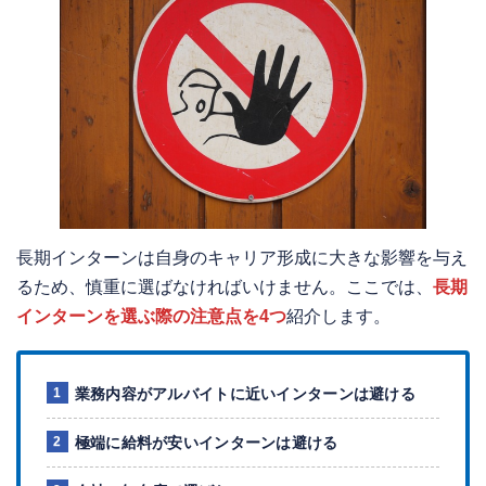
長期インターンは自身のキャリア形成に大きな影響を与え
るため、慎重に選ばなければいけません。ここでは、
長期
インターンを選ぶ際の注意点を4つ
紹介します。
業務内容がアルバイトに近いインターンは避ける
極端に給料が安いインターンは避ける