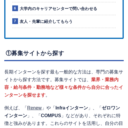
大学内のキャリアセンターで問い合わせる
友人・先輩に紹介してもらう
①募集サイトから探す
長期インターンを探す最も一般的な方法は、専門の募集サ
イトから探す方法です。募集サイトでは、
業界・業務内
容・給与条件・勤務地など様々な条件から自分に合ったイ
ンターンを探せます
。
例えば、「
Renew
」や「
Infraインターン
」、「
ゼロワン
インターン
」、「
COMPUS
」などがあり、それぞれに特
徴と強みがあります。これらのサイトを活用し、自分の目