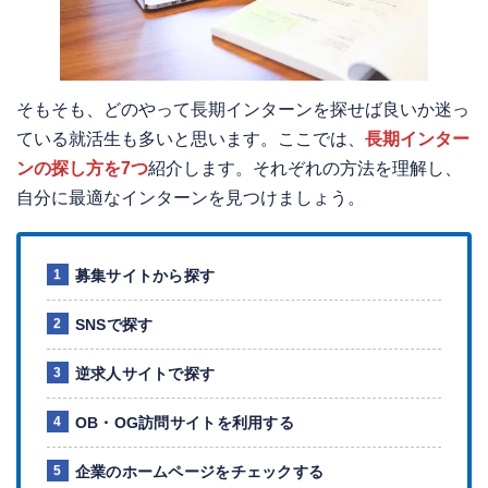
そもそも、どのやって長期インターンを探せば良いか迷っ
ている就活生も多いと思います。ここでは、
長期インター
ンの探し方を7つ
紹介します。それぞれの方法を理解し、
自分に最適なインターンを見つけましょう。
募集サイトから探す
SNSで探す
逆求人サイトで探す
OB・OG訪問サイトを利用する
企業のホームページをチェックする