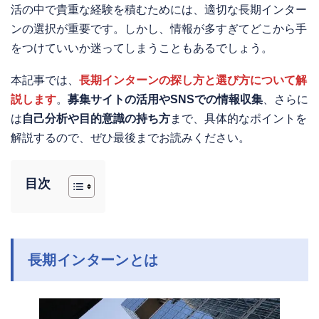
活の中で貴重な経験を積むためには、適切な長期インター
ンの選択が重要です。しかし、情報が多すぎてどこから手
をつけていいか迷ってしまうこともあるでしょう。
本記事では、
長期インターンの探し方と選び方について解
説します
。
募集サイトの活用やSNSでの情報収集
、さらに
は
自己分析や目的意識の持ち方
まで、具体的なポイントを
解説するので、ぜひ最後までお読みください。
目次
長期インターンとは