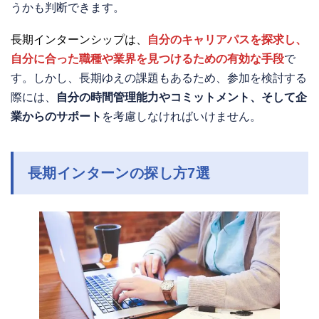
うかも判断できます。
長期インターンシップは、
自分のキャリアパスを探求し、
自分に合った職種や業界を見つけるための有効な手段
で
す。しかし、長期ゆえの課題もあるため、参加を検討する
際には、
自分の時間管理能力やコミットメント、そして企
業からのサポート
を考慮しなければいけません。
長期インターンの探し方7選