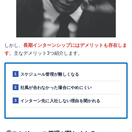
しかし、
長期インターンシップにはデメリットも存在しま
す
。主なデメリット3つ紹介します。
スケジュール管理が難しくなる
社風が合わなかった場合にやめにくい
インターン先に入社しない理由を聞かれる