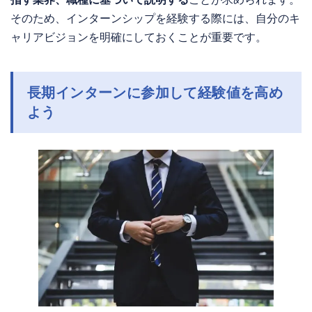
そのため、インターンシップを経験する際には、自分のキ
ャリアビジョンを明確にしておくことが重要です。
長期インターンに参加して経験値を高め
よう