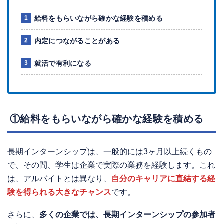
給料をもらいながら確かな経験を積める
内定につながることがある
就活で有利になる
①給料をもらいながら確かな経験を積める
長期インターンシップは、一般的には3ヶ月以上続くもの
で、その間、学生は企業で実際の業務を経験します。これ
は、アルバイトとは異なり、
自分のキャリアに直結する経
験を得られる大きなチャンス
です。
さらに、
多くの企業では、長期インターンシップの参加者