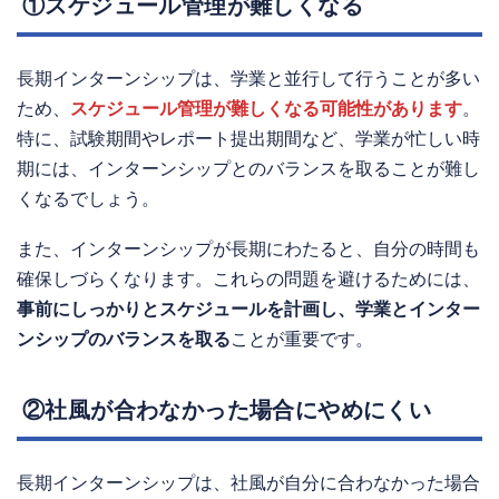
①スケジュール管理が難しくなる
長期インターンシップは、学業と並行して行うことが多い
ため、
スケジュール管理が難しくなる可能性があります
。
特に、試験期間やレポート提出期間など、学業が忙しい時
期には、インターンシップとのバランスを取ることが難し
くなるでしょう。
また、インターンシップが長期にわたると、自分の時間も
確保しづらくなります。これらの問題を避けるためには、
事前にしっかりとスケジュールを計画し、学業とインター
ンシップのバランスを取る
ことが重要です。
②社風が合わなかった場合にやめにくい
長期インターンシップは、社風が自分に合わなかった場合