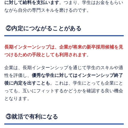
に対して給料を支払います
。つまり、学生はお金をもらい
ながら自分の専門スキルを磨けるのです。
②内定につながることがある
長期インターンシップは、企業が将来の新卒採用候補を見
つけるための手段としても利用されます
。
企業は、長期インターンシップを通じて学生のスキルや適
性を評価し、
優秀な学生に対してはインターンシップ終了
後に内定を出すことも
。これは、学生にとっても企業にと
っても、互いにフィットするかどうかを確認する良い機会
となります。
③就活で有利になる