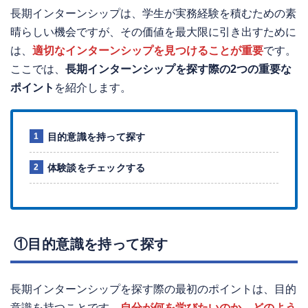
長期インターンシップは、学生が実務経験を積むための素
晴らしい機会ですが、その価値を最大限に引き出すために
は、
適切なインターンシップを見つけることが重要
です。
ここでは、
長期インターンシップを探す際の2つの重要な
ポイント
を紹介します。
目的意識を持って探す
体験談をチェックする
①目的意識を持って探す
長期インターンシップを探す際の最初のポイントは、目的
意識を持つことです。
自分が何を学びたいのか、どのよう