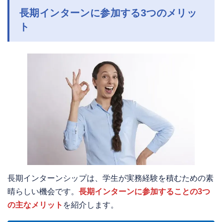
長期インターンに参加する3つのメリッ
ト
長期インターンシップは、学生が実務経験を積むための素
晴らしい機会です。
長期インターンに参加することの3つ
の主なメリット
を紹介します。