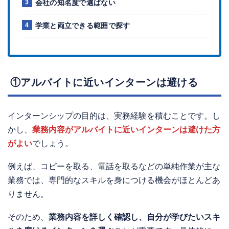
会社の知名度で選ばない
学業と両立できる範囲で探す
①アルバイトに近いインターンは避ける
インターンシップの目的は、実務経験を積むことです。し
かし、
業務内容がアルバイトに近いインターンは避けた方
がよい
でしょう。
例えば、コピーを取る、電話を取るなどの単純作業が主な
業務では、専門的なスキルを身につける機会がほとんどあ
りません。
そのため、
業務内容を詳しく確認し、自分が学びたいスキ