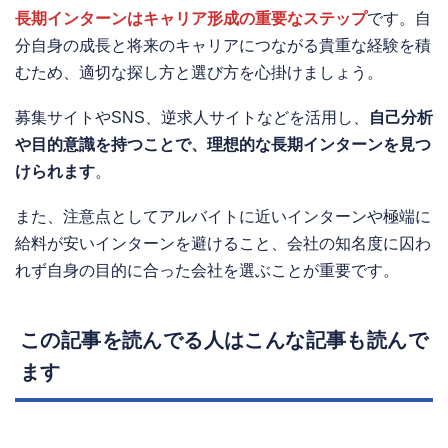
長期インターンはキャリア形成の重要なステップ
です。自
分自身の成長と将来のキャリアにつながる貴重な経験を積
むため、適切な探し方と選び方を心掛けましょう。
募集サイトやSNS、逆求人サイトなどを活用し、
自己分析
や目的意識を持つことで、理想的な長期インターンを見つ
けられます
。
また、注意点としてアルバイトに近いインターンや極端に
給料が安いインターンを避けること、会社の知名度に囚わ
れず自身の目的に合った会社を選ぶことが重要です。
この記事を読んでる人はこんな記事も読んで
ます