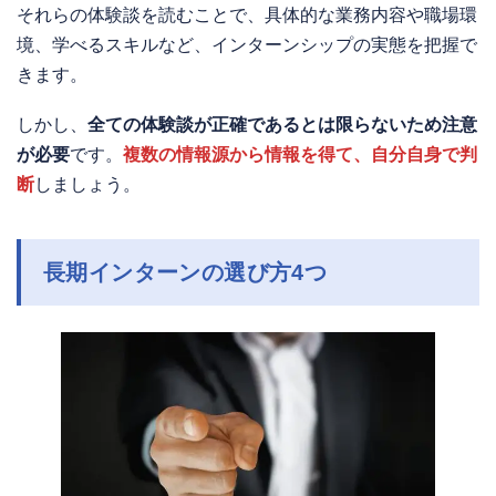
それらの体験談を読むことで、具体的な業務内容や職場環
境、学べるスキルなど、インターンシップの実態を把握で
きます。
しかし、
全ての体験談が正確であるとは限らないため注意
が必要
です。
複数の情報源から情報を得て、自分自身で判
断
しましょう。
長期インターンの選び方4つ