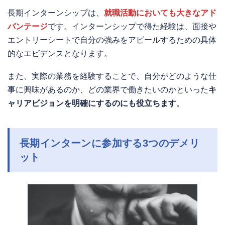
長期インターンシップは、
就職活動においても大きなアド
バンテージ
です。インターンシップで得た経験は、面接や
エントリーシートで自分の強みをアピールするための具体
的なエビデンスとなります。
また、実際の業務を経験することで、自分がどのような仕
事に興味があるのか、どの業界で働きたいのかといった
キ
ャリアビジョンを明確にするのにも役立ちます
。
長期インターンに参加する3つのデメリ
ット