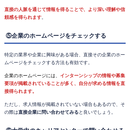
直接の人脈を通じて情報を得ることで、より深い理解や信
頼感を得られます
。
⑤企業のホームページをチェックする
特定の業界や企業に興味がある場合、直接その企業のホー
ムページをチェックする方法も有効です。
企業のホームページには、
インターンシップの情報や募集
要項が掲載されていることが多く、自分が求める情報を直
接得られます。
ただし、求人情報が掲載されていない場合もあるので、そ
の際は
直接企業に問い合わせてみる
と良いでしょう。