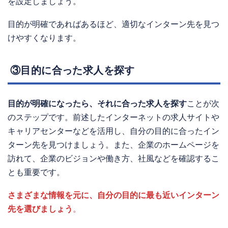
を設定しましょう。
目的が明確であればあるほど、適切なインターン先を見つ
けやすくなります。
③目的に合った求人を探す
目的が明確になったら、それに合った求人を探す
ことが次
のステップです。前述したインターネットの求人サイトや
キャリアセンターなどを活用し、自分の目的に合ったイン
ターン先を見つけましょう。また、企業のホームページを
訪れて、企業のビジョンや働き方、社風などを確認するこ
とも重要です。
さまざまな情報を元に、自分の目的に最も近いインターン
先を選びましょう
。