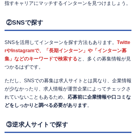
指すキャリアにマッチするインターンを見つけましょう。
②SNSで探す
SNSを活用してインターンを探す方法もあります。
Twitte
rやInstagramで、「長期インターン」や「インターン募
集」などのキーワードで検索する
と、多くの募集情報が見
つかるはずです。
ただし、SNSでの募集は求人サイトとは異なり、企業情報
が少なかったり、求人情報が運営企業によってチェックさ
れていないこともあるため、
応募前に企業情報や口コミな
どをしっかりと調べる必要があります
。
③逆求人サイトで探す