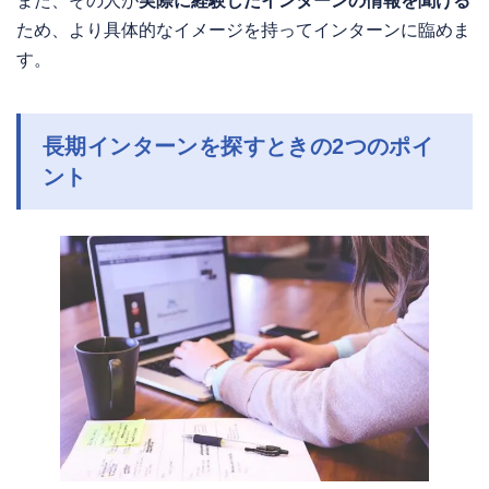
また、その人が
実際に経験したインターンの情報を聞ける
ため、より具体的なイメージを持ってインターンに臨めま
す。
長期インターンを探すときの2つのポイ
ント