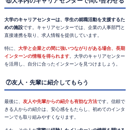
⑥大学内のキャリアセンターで問い合わせる
大学のキャリアセンターは、学生の就職活動を支援するた
めの施設
です。キャリアセンターでは、企業の人事部門と
直接連携を取り、求人情報を提供しています。
特に、
大学と企業との間に強いつながりがある場合、長期
インターンの情報を得られます
。大学のキャリアセンター
を活用し、自分に合ったインターンを見つけましょう。
⑦友人・先輩に紹介してもらう
最後に、
友人や先輩からの紹介も有効な方法
です。信頼で
きる人からの紹介は、安心感をもたらし、初めてのインタ
ーンでも取り組みやすくなります。