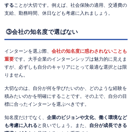
する
ことが大切です。例えば、社会保険の適用、交通費の
支給、勤務時間、休日なども考慮に入れましょう。
③会社の知名度で選ばない
インターンを選ぶ際、
会社の知名度に惑わされないことも
重要
です。大手企業のインターンシップは魅力的に見えま
すが、必ずしも自分のキャリアにとって最適な選択とは限
りません。
大切なのは、自分が何を学びたいのか、どのような経験を
積みたいのかを明確にすることです。その上で、自分の目
標に合ったインターンを選ぶべきです。
知名度だけでなく、
企業のビジョンや文化、働く環境など
も考慮に入れる
と良いでしょう。また、
自分が成長できる