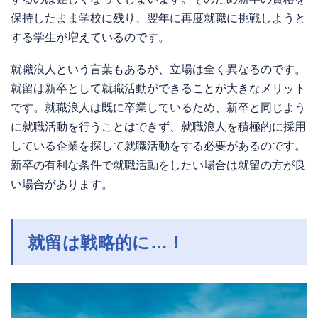
保持したまま学校に残り、翌年に再度就職に挑戦しようと
する学生が増えているのです。
就職浪人という言葉もあるが、立場は全く異なるのです。
就留は新卒として就職活動ができることが大きなメリット
です。就職浪人は既に卒業しているため、新卒と同じよう
に就職活動を行うことはできず、就職浪人を積極的に採用
している企業を探して就職活動をする必要があるのです。
新卒の有利な条件で就職活動をしたい場合は就留の方が良
い場合があります。
就留は戦略的に…！