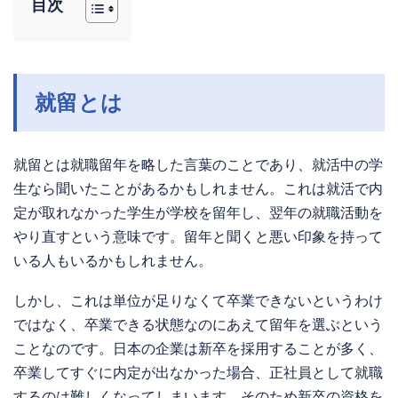
目次
就留とは
就留とは就職留年を略した言葉のことであり、就活中の学
生なら聞いたことがあるかもしれません。これは就活で内
定が取れなかった学生が学校を留年し、翌年の就職活動を
やり直すという意味です。留年と聞くと悪い印象を持って
いる人もいるかもしれません。
しかし、これは単位が足りなくて卒業できないというわけ
ではなく、卒業できる状態なのにあえて留年を選ぶという
ことなのです。日本の企業は新卒を採用することが多く、
卒業してすぐに内定が出なかった場合、正社員として就職
するのは難しくなってしまいます。そのため新卒の資格を