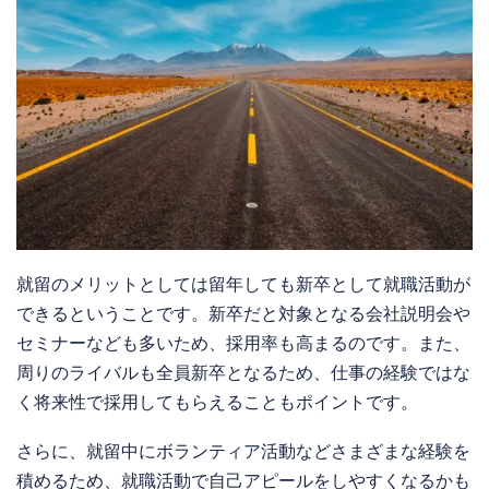
就留のメリットとしては留年しても新卒として就職活動が
できるということです。新卒だと対象となる会社説明会や
セミナーなども多いため、採用率も高まるのです。また、
周りのライバルも全員新卒となるため、仕事の経験ではな
く将来性で採用してもらえることもポイントです。
さらに、就留中にボランティア活動などさまざまな経験を
積めるため、就職活動で自己アピールをしやすくなるかも