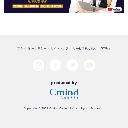
プライバシーポリシー
サイトマップ
サービス利用規約
PC表示
produced by
Copyright © 2026 Cmind Career inc. All Rights Reserved.