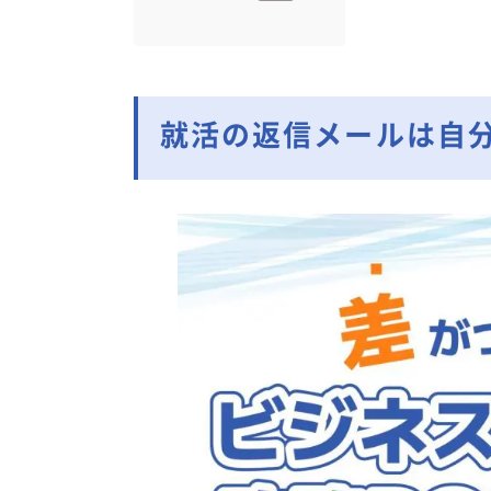
就活の返信メールは自