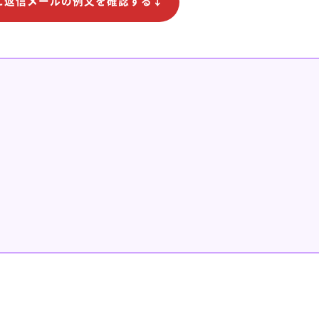
に返信メールの例文を確認する↓