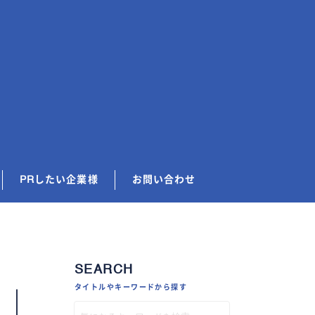
PRしたい企業様
お問い合わせ
SEARCH
タイトルやキーワードから探す
介｜