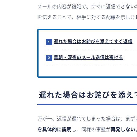
メールの内容が複雑で、すぐに返信できない
を伝えることで、相手に対する配慮を示しま
遅れた場合はお詫びを添えてすぐ返信
早朝・深夜のメール送信は避ける
遅れた場合はお詫びを添え
万が一、返信が遅れてしまった場合は、まず
を具体的に説明
し、同様の事態が
再発しない