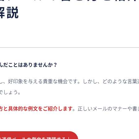
解説
んだことはありませんか？
し、好印象を与える貴重な機会です。しかし、どのような言葉
でしょう。
方と具体的な例文をご紹介します
。正しいメールのマナーや書