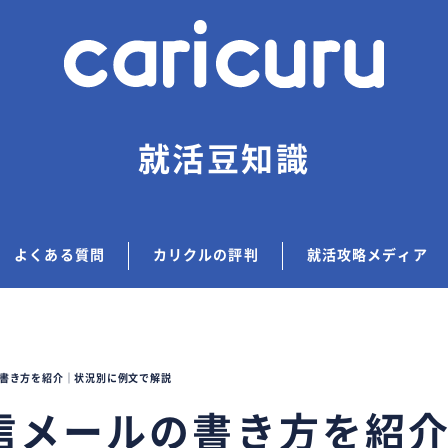
就活豆知識
よくある質問
カリクルの評判
就活攻略メディア
書き方を紹介｜状況別に例文で解説
信メールの書き方を紹