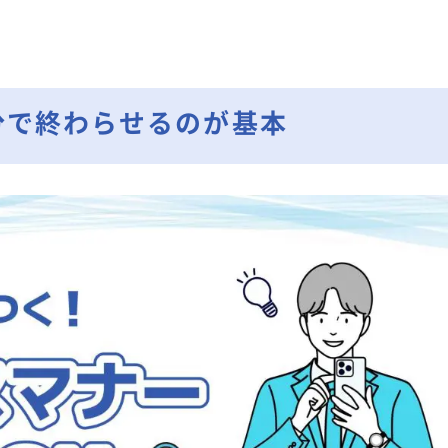
分で終わらせるのが基本