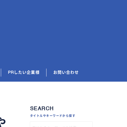
PRしたい企業様
お問い合わせ
SEARCH
タイトルやキーワードから探す
や