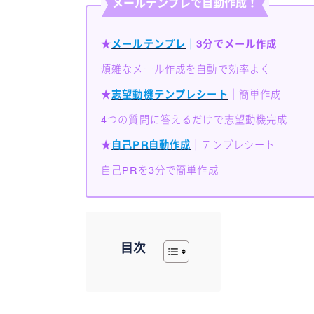
メールテンプレで自動作成！
★
メールテンプレ
｜
3分でメール作成
煩雑なメール作成を自動で効率よく
★
志望動機テンプレシート
｜簡単作成
4つの質問に答えるだけで志望動機完成
★
自己PR自動作成
｜テンプレシート
自己PRを3分で簡単作成
目次