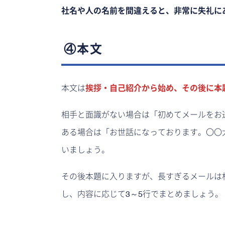
社名や人の名前を間違えると、非常に失礼に
④本文
本文は
挨拶・自己紹介から始め、その後に本
相手と面識がない場合は「初めてメールをお
ある場合は「お世話になっております。〇〇
いましょう。
その後本題に入りますが、長すぎるメールは
し、内容に応じて3～5行でまとめましょう。