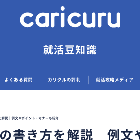
就活豆知識
よくある質問
カリクルの評判
就活攻略メディア
を解説｜例文やポイント・マナーも紹介
ルの書き方を解説｜例文