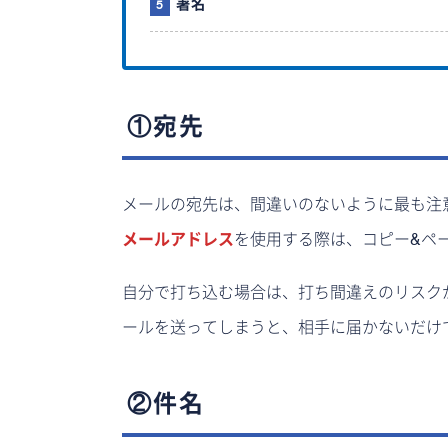
署名
①宛先
メールの宛先は、間違いのないように最も注
メールアドレス
を使用する際は、コピー&ペ
自分で打ち込む場合は、打ち間違えのリスク
ールを送ってしまうと、相手に届かないだけ
②件名