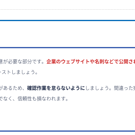
意が必要な部分です。
企業のウェブサイトや名刺などで公開さ
ーストしましょう。
があるため、
確認作業を怠らないように
しましょう。間違った
でなく、信頼性も損なわれます。