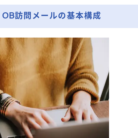
OB訪問メールの基本構成