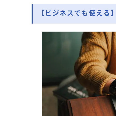
【ビジネスでも使える】