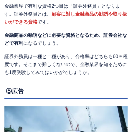
金融業界で有利な資格2つ目は「証券外務員」となりま
す。証券外務員とは、
顧客に対し金融商品の勧誘や取り扱
いができる資格
です。
金融商品の勧誘などに必要な資格となるため、証券会社な
どで有利
になるでしょう。
証券外務員は一種と二種があり、合格率はどちらも60％程
度です。そこまで難しくないので、金融業界を知るために
も1度受験してみてはいかがでしょうか。
⑤広告