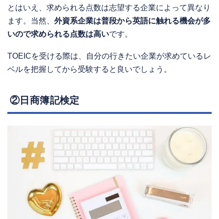
とはいえ、求められる点数は志望する企業によって異なり
ます。当然、
外資系企業は普段から英語に触れる機会が多
いので求められる点数は高い
です。
TOEICを受ける際は、自分の行きたい企業が求めているレ
ベルを把握してから受験すると良いでしょう。
②日商簿記検定