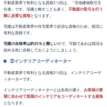
不動産業界で有利となる資格1つ目は、「宅地建物取引主
任者」です。宅建と略すことも多く、
不動産の取引を行う
際に必要な資格
となります。
宅建は不動産業界や住宅業界で必須な資格のため、就活に
有利な資格です。
宅建の合格率は約15％と難しい
ので、可能であれば就活を
始める前に合格しておくようにしましょう。
②インテリアコーディネーター
不動産業界で有利となる資格2つ目は、インテリアコーデ
ィネーターです。
インテリアコーディネーターとは名前の通り、
お客様の要
望に合わせて部屋のインテリアをコーディネートする資格
となります。