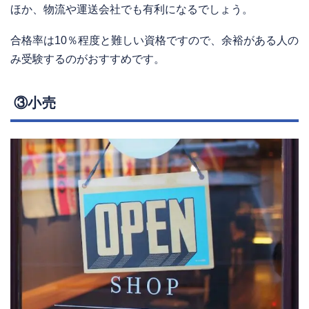
ほか、物流や運送会社でも有利になるでしょう。
合格率は10％程度と難しい資格ですので、余裕がある人の
み受験するのがおすすめです。
③小売