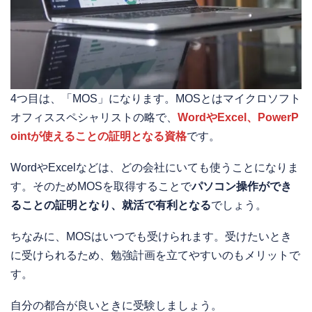
4つ目は、「MOS」になります。MOSとはマイクロソフト
オフィススペシャリストの略で、
WordやExcel、PowerP
ointが使えることの証明となる資格
です。
WordやExcelなどは、どの会社にいても使うことになりま
す。そのためMOSを取得することで
パソコン操作ができ
ることの証明となり、就活で有利となる
でしょう。
ちなみに、MOSはいつでも受けられます。受けたいとき
に受けられるため、勉強計画を立てやすいのもメリットで
す。
自分の都合が良いときに受験しましょう。