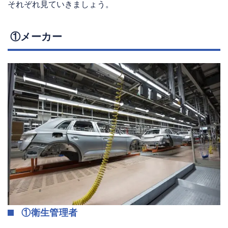
それぞれ見ていきましょう。
①メーカー
①衛生管理者