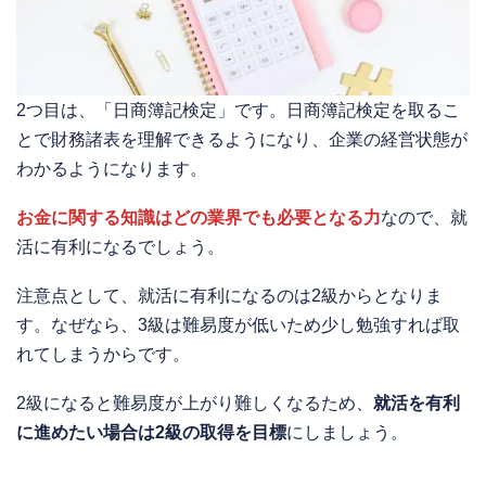
2つ目は、「日商簿記検定」です。日商簿記検定を取るこ
とで財務諸表を理解できるようになり、企業の経営状態が
わかるようになります。
お金に関する知識はどの業界でも必要となる力
なので、就
活に有利になるでしょう。
注意点として、就活に有利になるのは2級からとなりま
す。なぜなら、3級は難易度が低いため少し勉強すれば取
れてしまうからです。
2級になると難易度が上がり難しくなるため、
就活を有利
に進めたい場合は2級の取得を目標
にしましょう。