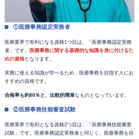
①医療事務認定実務者
医療業界で有利になる資格1つ目は、「医療事務認定実務
者」です。
医療事務に関する基礎的な知識を身に付けるた
めの資格
となります。
実務に使える知識が学べるため、医療事務を目指す人にお
すすめの資格です。
合格率も約60％と、比較的簡単
なものとなっています。
②医療事務技能審査試験
医療業界で有利となる資格2つ目は、「医療事務技能審査
試験」です。医療事務認定実務者と同じく、医療事務を目