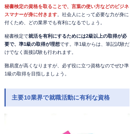
秘書検定の資格を取ることで、言葉の使い方などのビジネ
スマナーが身に付きます
。社会人にとって必要な力が身に
付くため、どの業界でも有利になるでしょう。
秘書検定で
就活を有利にするためには2級以上の取得が必
要で、準1級の取得が理想
です。準1級からは、筆記試験だ
けでなく面接試験も行われます。
難易度が高くなりますが、必ず役に立つ資格なのでぜひ準
1級の取得を目指しましょう。
主要10業界で就職活動に有利な資格