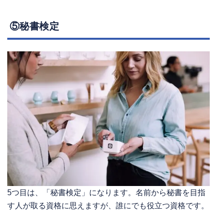
⑤秘書検定
5つ目は、「秘書検定」になります。名前から秘書を目指
す人が取る資格に思えますが、誰にでも役立つ資格です。