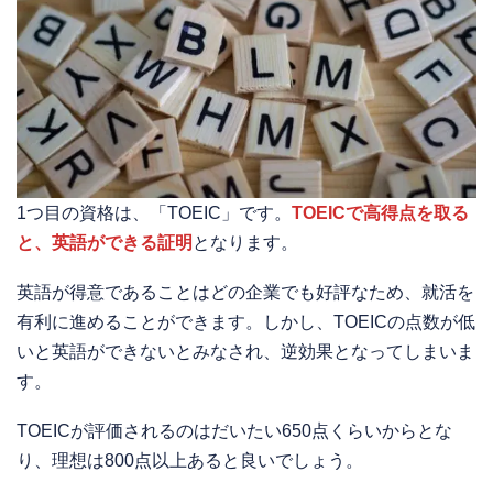
1つ目の資格は、「TOEIC」です。
TOEICで高得点を取る
と、英語ができる証明
となります。
英語が得意であることはどの企業でも好評なため、就活を
有利に進めることができます。しかし、TOEICの点数が低
いと英語ができないとみなされ、逆効果となってしまいま
す。
TOEICが評価されるのはだいたい650点くらいからとな
り、理想は800点以上あると良いでしょう。