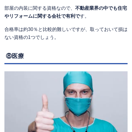
部屋の内装に関する資格なので、
不動産業界の中でも住宅
やリフォームに関する会社で有利で
す。
合格率は約30％と比較的難しいですが、取っておいて損は
ない資格の1つでしょう。
⑧医療