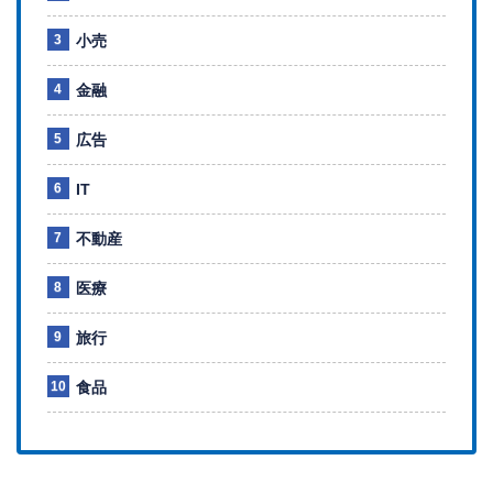
小売
金融
広告
IT
不動産
医療
旅行
食品