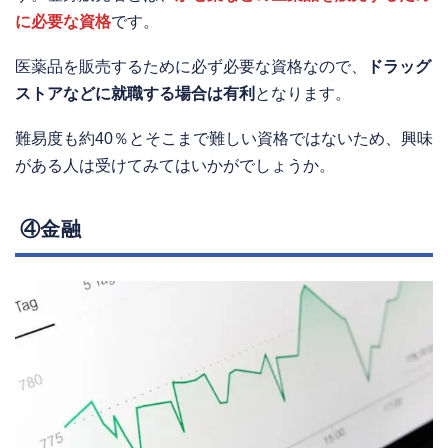
に必要な資格
です。
医薬品を販売するために必ず必要な資格なので、
ドラッグ
ストアなどに就職する場合は有利
となります。
難易度も約40％とそこまで難しい資格ではないため、興味
がある人は受けてみてはいかがでしょうか。
④金融