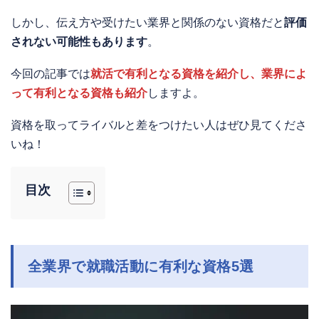
しかし、伝え方や受けたい業界と関係のない資格だと
評価
されない可能性もあります
。
今回の記事では
就活で有利となる資格を紹介し、業界によ
って有利となる資格も紹介
しますよ。
資格を取ってライバルと差をつけたい人はぜひ見てくださ
いね！
目次
全業界で就職活動に有利な資格5選