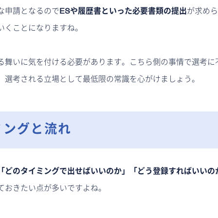
な申請となるので
ESや履歴書といった必要書類の提出
が求めら
いくことになりますね。
る舞いに気を付ける必要があります。こちら側の事情で選考に
、選考される立場として最低限の常識を心がけましょう。
ミングと流れ
「どのタイミングで出せばいいのか」「どう登録すればいいの
ておきたい点が多いですよね。