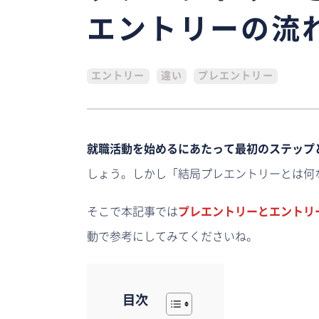
エントリーの流
エントリー
違い
プレエントリー
就職活動を始めるにあたって最初のステップ
しょう。しかし「結局プレエントリーとは何
そこで本記事では
プレエントリーとエントリ
動で参考にしてみてくださいね。
目次