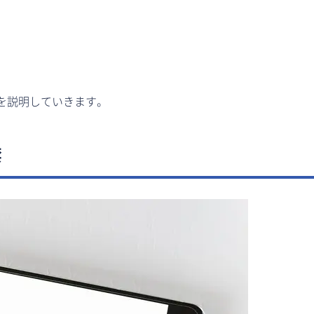
を説明していきます。
禁