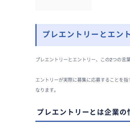
プレエントリーとエン
プレエントリーとエントリー、この2つの言
エントリーが実際に募集に応募することを指
なります。
プレエントリーとは企業の