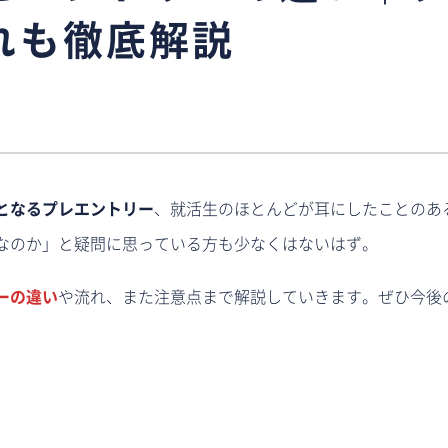
れも徹底解説
となるプレエントリー
、就活生のほとんどが耳にしたことのあ
なのか」と疑問に思っている方も少なくはないはず。
ーの違い
や流れ、また注意点まで解説していきます。ぜひ今後