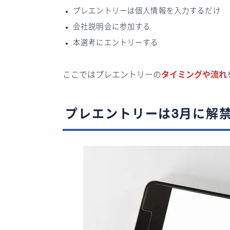
プレエントリーは個人情報を入力するだけ
会社説明会に参加する
本選考にエントリーする
ここではプレエントリーの
タイミングや流れ
プレエントリーは3月に解