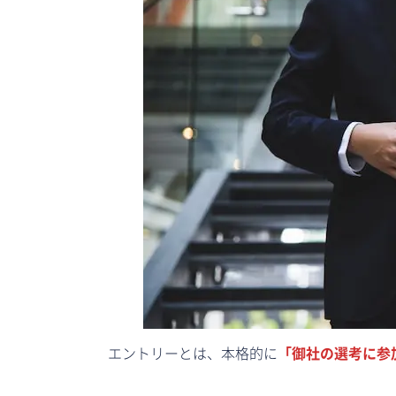
エントリーとは、本格的に
「御社の選考に参