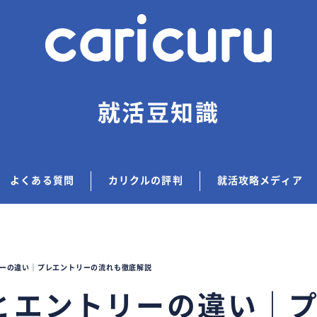
就活豆知識
よくある質問
カリクルの評判
就活攻略メディア
ーの違い｜プレエントリーの流れも徹底解説
とエントリーの違い｜