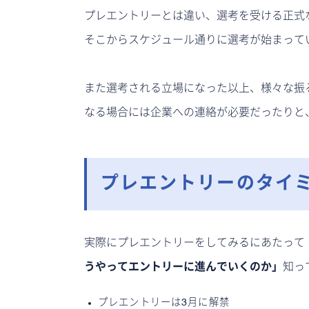
プレエントリーとは違い、選考を受ける正式
そこからスケジュール通りに選考が始まって
また選考される立場になった以上、様々な振
なる場合には企業への連絡が必要だったりと
プレエントリーのタイ
実際にプレエントリーをしてみるにあたって
うやってエントリーに進んでいくのか」
知っ
プレエントリーは3月に解禁