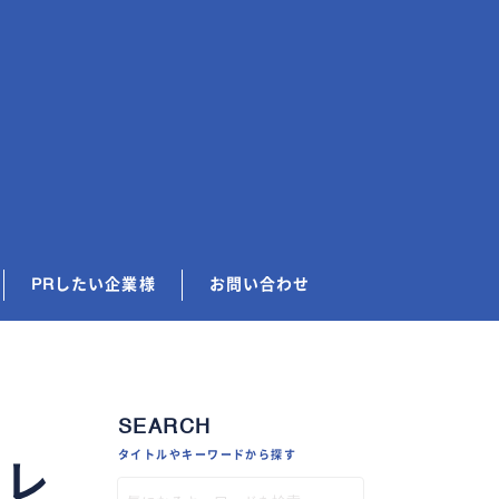
PRしたい企業様
お問い合わせ
SEARCH
タイトルやキーワードから探す
プレ