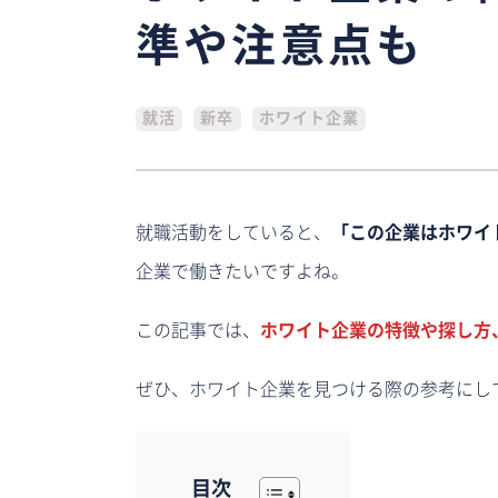
準や注意点も
就活
新卒
ホワイト企業
就職活動をしていると、
「この企業はホワイ
企業で働きたいですよね。
この記事では、
ホワイト企業の特徴や探し方
ぜひ、ホワイト企業を見つける際の参考にし
目次