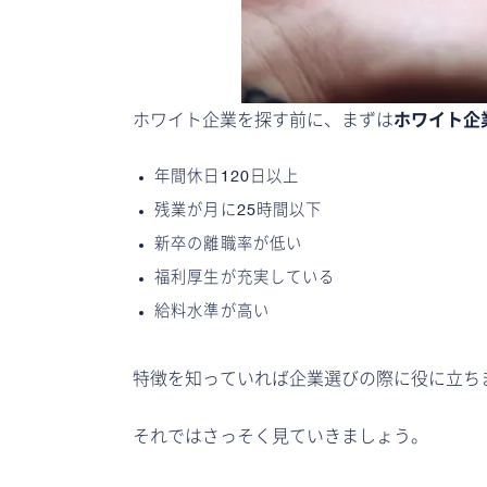
ホワイト企業を探す前に、まずは
ホワイト企
年間休日120日以上
残業が月に25時間以下
新卒の離職率が低い
福利厚生が充実している
給料水準が高い
特徴を知っていれば企業選びの際に役に立ち
それではさっそく見ていきましょう。