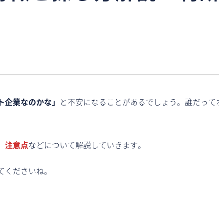
ト企業なのかな」
と不安になることがあるでしょう。誰だって
、注意点
などについて解説していきます。
てくださいね。