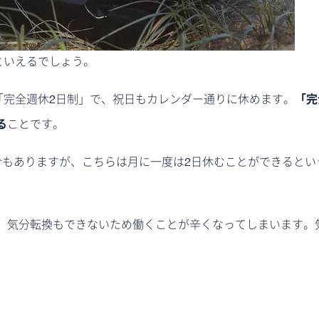
といえるでしょう。
「完全週休2日制」で、祝日もカレンダー通りに休めます。
「完
る
ことです。
合もありますが、こちらは月に一度は2日休むことができるとい
、気分転換もできないため働くことが辛くなってしまいます。
。