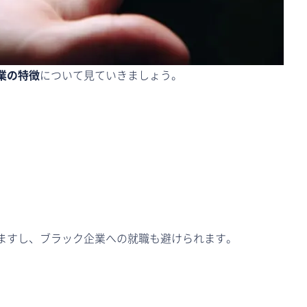
業の特徴
について見ていきましょう。
ますし、ブラック企業への就職も避けられます。