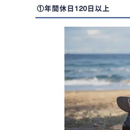
①年間休日120日以上