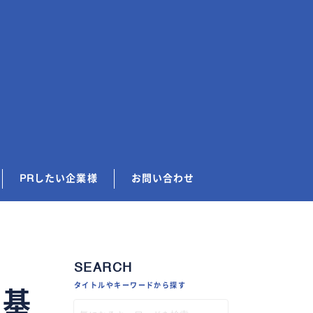
PRしたい企業様
お問い合わせ
SEARCH
タイトルやキーワードから探す
断基