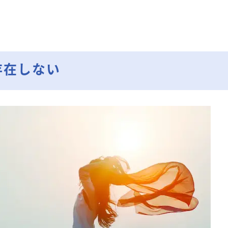
存在しない