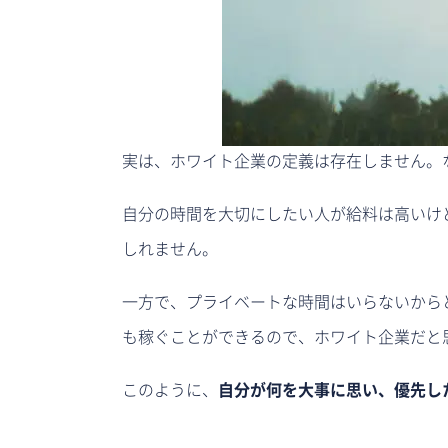
実は、ホワイト企業の定義は存在しません。
自分の時間を大切にしたい人が給料は高いけ
しれません。
一方で、プライベートな時間はいらないから
も稼ぐことができるので、ホワイト企業だと
このように、
自分が何を大事に思い、優先し