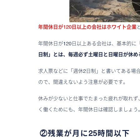
年間休日が120日以上の会社はホワイト企業
年間休日が120日以上ある会社は、基本的に
日制」とは、毎週必ず土曜日と日曜日が休め
求人票などに「週休2日制」と書いてある場
ので、間違えないよう注意が必要です。
休みが少ないと仕事でたまった疲れが取れず
く働くためにも、年間休日は確認しましょう
②残業が月に25時間以下