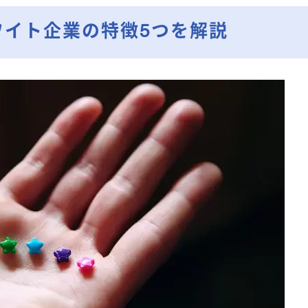
ワイト企業の特徴5つを解説