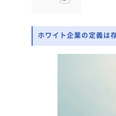
ホワイト企業の定義は