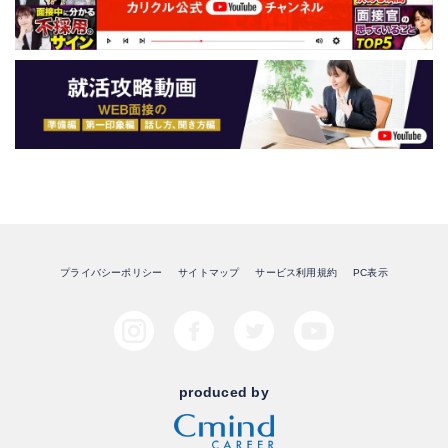
プライバシーポリシー
サイトマップ
サービス利用規約
PC表示
produced by