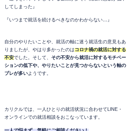
してしまった』
『いつまで就活を続けるべきなのかわからない…』
自分のやりたいことや、就活の軸に迷う就活生の意見もあ
りましたが、やはり多かったのは
コロナ禍の就活に対する
不安
でした。そして、
その不安から就活に対するモチベー
ションの低下や、やりたいことが見つからないという軸の
ブレが多い
ようです。
カリクルでは、一人ひとりの就活状況に合わせてLINE・
オンラインでの就活相談をおこなっています。
一人で悩まず、気軽にご相談ください！