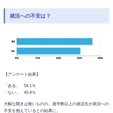
就活への不安は？
【アンケート結果】
「ある」 54.1％
「ない」 45.9％
大幅な開きは無いものの、過半数以上の就活生が就活への
不安を抱えているとの結果に。