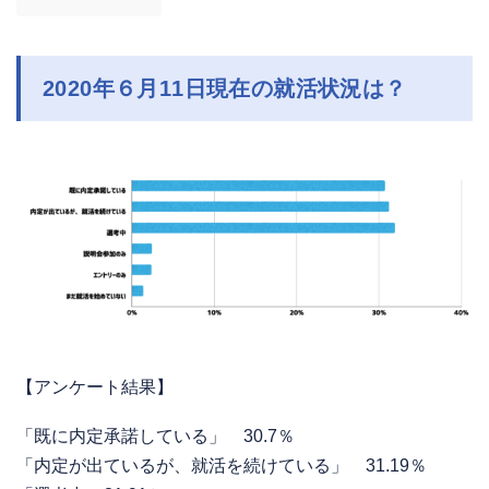
2020年６月11日現在の就活状況は？
【アンケート結果】
「既に内定承諾している」 30.7％
「内定が出ているが、就活を続けている」 31.19％