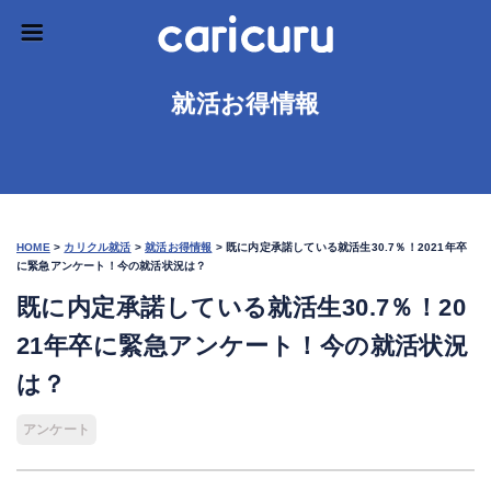
就活お得情報
HOME
>
カリクル就活
>
就活お得情報
>
既に内定承諾している就活生30.7％！2021年卒
に緊急アンケート！今の就活状況は？
既に内定承諾している就活生30.7％！20
21年卒に緊急アンケート！今の就活状況
は？
アンケート