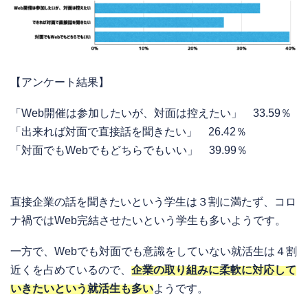
【アンケート結果】
「Web開催は参加したいが、対面は控えたい」 33.59％
「出来れば対面で直接話を聞きたい」 26.42％
「対面でもWebでもどちらでもいい」 39.99％
直接企業の話を聞きたいという学生は３割に満たず、コロ
ナ禍ではWeb完結させたいという学生も多いようです。
一方で、Webでも対面でも意識をしていない就活生は４割
近くを占めているので、
企業の取り組みに柔軟に対応して
いきたいという就活生も多い
ようです。