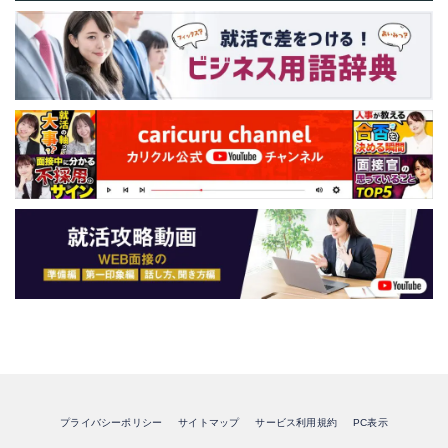
プライバシーポリシー
サイトマップ
サービス利用規約
PC表示