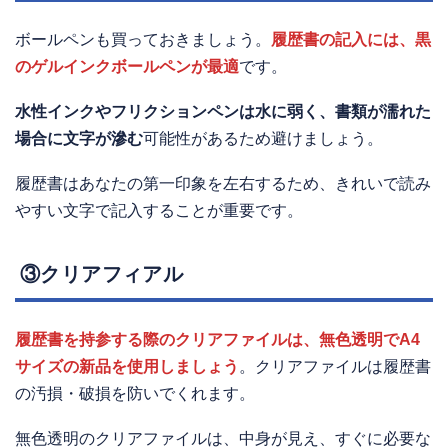
ボールペンも買っておきましょう。
履歴書の記入には、黒
のゲルインクボールペンが最適
です。
水性インクやフリクションペンは水に弱く、書類が濡れた
場合に文字が滲む
可能性があるため避けましょう。
履歴書はあなたの第一印象を左右するため、きれいで読み
やすい文字で記入することが重要です。
③クリアフィアル
履歴書を持参する際のクリアファイルは、無色透明でA4
サイズの新品を使用しましょう
。クリアファイルは履歴書
の汚損・破損を防いでくれます。
無色透明のクリアファイルは、中身が見え、すぐに必要な