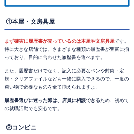
①本屋・文房具屋
まず確実に履歴書が売っているのは本屋や文房具屋
です。
特に大きな店舗では、さまざまな種類の履歴書が豊富に揃
っており、目的に合わせた履歴書を選べます。
また、履歴書だけでなく、記入に必要なペンや封筒・定
規・クリアファイルなども一緒に購入できるので、一度の
買い物で必要なものを全て揃えられますよ。
履歴書選びに迷った際は、店員に相談できる
ため、初めて
の就職活動でも安心です。
②コンビニ