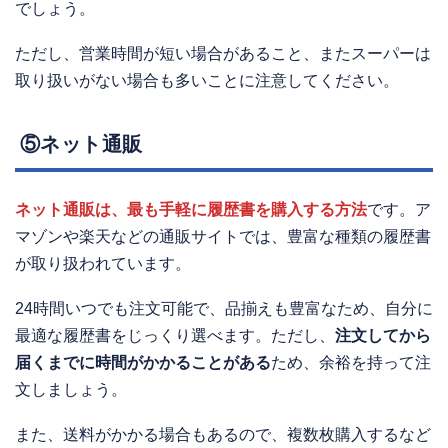
でしょう。
ただし、営業時間が短い場合があること、またスーパーは
取り扱いがない場合も多いことに注意してください。
⑤ネット通販
ネット通販は、最も手軽に履歴書を購入する方法
です。ア
マゾンや楽天などの通販サイトでは、豊富な種類の履歴書
が取り扱われています。
24時間いつでも注文可能で、品揃えも豊富なため、自分に
最適な履歴書をじっくり選べます。ただし、
注文してから
届くまでに時間がかかることがある
ため、余裕を持って注
文しましょう。
また、送料がかかる場合もあるので、複数枚購入するなど