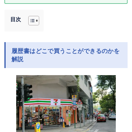
目次
履歴書はどこで買うことができるのかを
解説