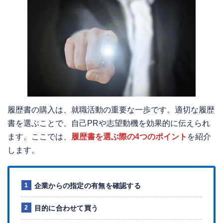
履歴書の購入は、就職活動の重要な一歩です。適切な履歴
書を選ぶことで、自己PRや志望動機を効果的に伝えられ
ます。ここでは、
履歴書を選ぶ際の4つのポイント
を紹介
します。
企業からの指定の有無を確認する
目的に合わせて買う