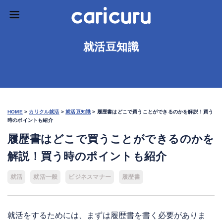
就活豆知識
HOME
>
カリクル就活
>
就活豆知識
>
履歴書はどこで買うことができるのかを解説！買う
時のポイントも紹介
履歴書はどこで買うことができるのかを
解説！買う時のポイントも紹介
就活
就活一般
ビジネスマナー
履歴書
就活をするためには、まずは履歴書を書く必要がありま