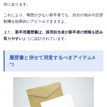
向にあります。
これにより、職歴が少ない新卒者でも、自分の強みや志望
動機を効果的にアピールできますよ。
また、
新卒用履歴書は、採用担当者が新卒者の情報を読み
取りやすい
ように設計されています。
履歴書と併せて用意するべきアイテム4
つ