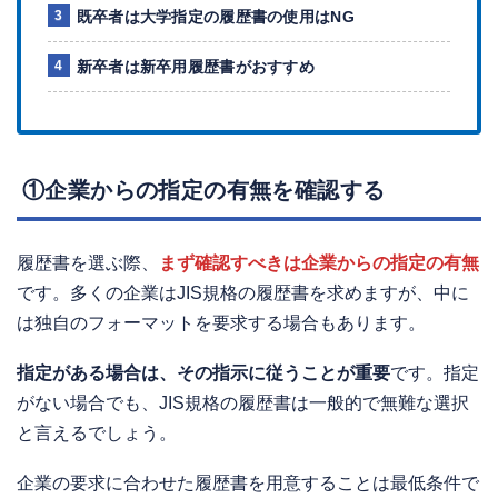
既卒者は大学指定の履歴書の使用はNG
新卒者は新卒用履歴書がおすすめ
①企業からの指定の有無を確認する
履歴書を選ぶ際、
まず確認すべきは企業からの指定の有無
です。多くの企業はJIS規格の履歴書を求めますが、中に
は独自のフォーマットを要求する場合もあります。
指定がある場合は、その指示に従うことが重要
です。指定
がない場合でも、JIS規格の履歴書は一般的で無難な選択
と言えるでしょう。
企業の要求に合わせた履歴書を用意することは最低条件で