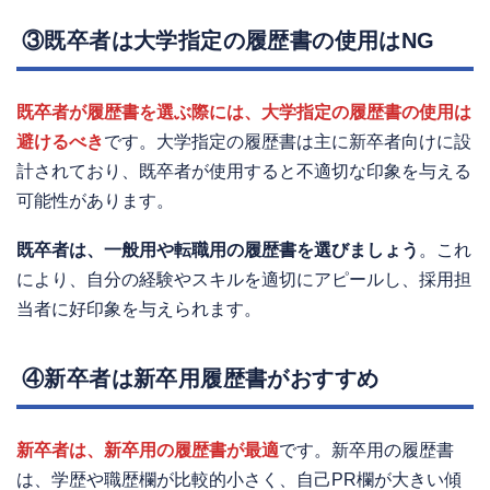
③既卒者は大学指定の履歴書の使用はNG
既卒者が履歴書を選ぶ際には、大学指定の履歴書の使用は
避けるべき
です。大学指定の履歴書は主に新卒者向けに設
計されており、既卒者が使用すると不適切な印象を与える
可能性があります。
既卒者は、一般用や転職用の履歴書を選びましょう
。これ
により、自分の経験やスキルを適切にアピールし、採用担
当者に好印象を与えられます。
④新卒者は新卒用履歴書がおすすめ
新卒者は、新卒用の履歴書が最適
です。新卒用の履歴書
は、学歴や職歴欄が比較的小さく、自己PR欄が大きい傾