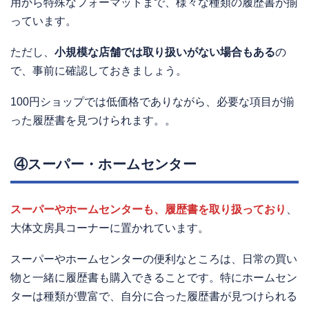
用から特殊なフォーマットまで、様々な種類の履歴書が揃
っています。
ただし、
小規模な店舗では取り扱いがない場合もある
の
で、事前に確認しておきましょう。
100円ショップでは低価格でありながら、必要な項目が揃
った履歴書を見つけられます。。
④スーパー・ホームセンター
スーパーやホームセンターも、履歴書を取り扱っており
、
大体文房具コーナーに置かれています。
スーパーやホームセンターの便利なところは、日常の買い
物と一緒に履歴書も購入できることです。特にホームセン
ターは種類が豊富で、自分に合った履歴書が見つけられる