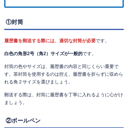
①封筒
履歴書を郵送する際には、適切な封筒が必要
です。
白色の角形2号（角2）サイズが一般的
です。
封筒の色やサイズは、履歴書の内容と同じくらい重要で
す。茶封筒を使用するのは控え、履歴書を折らずに収めら
れる角２サイズを選びましょう。
郵送する際は、封筒に履歴書を丁寧に入れるように心がけ
ましょう。
②ボールペン