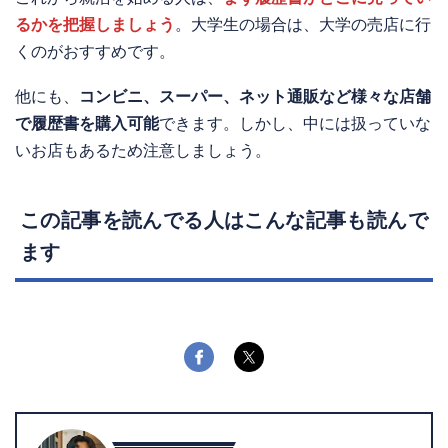
るかを把握しましょう
。大学生の場合は、大学の売店に行
くのがおすすめです。
他にも、
コンビニ、スーパー、ネット通販など様々な店舗
で履歴書を購入可能
できます。しかし、中には扱っていな
いお店もあるため注意しましょう。
この記事を読んでる人はこんな記事も読んで
ます