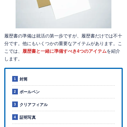
履歴書の準備は就活の第一歩ですが、履歴書だけでは不十
分です。他にもいくつかの重要なアイテムがあります。こ
こでは、
履歴書と一緒に準備すべき4つのアイテム
を紹介
します。
封筒
ボールペン
クリアフィアル
証明写真