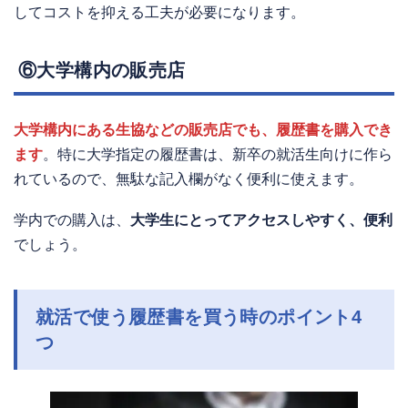
してコストを抑える工夫が必要になります。
⑥大学構内の販売店
大学構内にある生協などの販売店でも、履歴書を購入でき
ます
。特に大学指定の履歴書は、新卒の就活生向けに作ら
れているので、無駄な記入欄がなく便利に使えます。
学内での購入は、
大学生にとってアクセスしやすく、便利
でしょう。
就活で使う履歴書を買う時のポイント4
つ