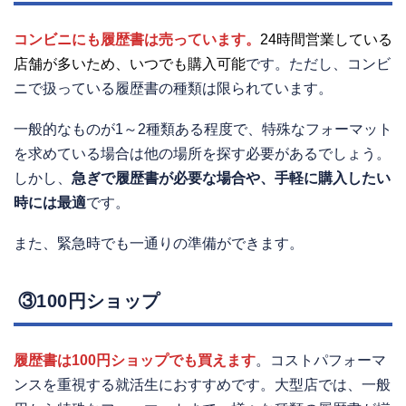
コンビニにも履歴書は売っています。
24時間営業している
店舗が多いため、いつでも購入可能
です。ただし、コンビ
ニで扱っている履歴書の種類は限られています。
一般的なものが1～2種類ある程度で、特殊なフォーマット
を求めている場合は他の場所を探す必要があるでしょう。
しかし、
急ぎで履歴書が必要な場合や、手軽に購入したい
時には最適
です。
また、緊急時でも一通りの準備ができます。
③100円ショップ
履歴書は100円ショップでも買えます
。コストパフォーマ
ンスを重視する就活生におすすめです。大型店では、一般