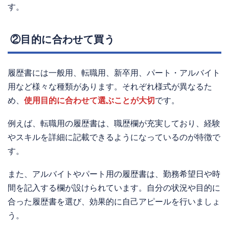
す。
②目的に合わせて買う
履歴書には一般用、転職用、新卒用、パート・アルバイト
用など様々な種類があります。それぞれ様式が異なるた
め、
使用目的に合わせて選ぶことが大切
です。
例えば、転職用の履歴書は、職歴欄が充実しており、経験
やスキルを詳細に記載できるようになっているのが特徴で
す。
また、アルバイトやパート用の履歴書は、勤務希望日や時
間を記入する欄が設けられています。自分の状況や目的に
合った履歴書を選び、効果的に自己アピールを行いましょ
う。