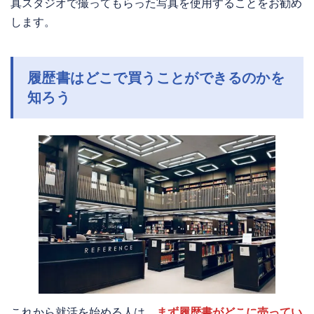
真スタジオで撮ってもらった写真を使用することをお勧め
します。
履歴書はどこで買うことができるのかを
知ろう
これから就活を始める人は、
まず履歴書がどこに売ってい