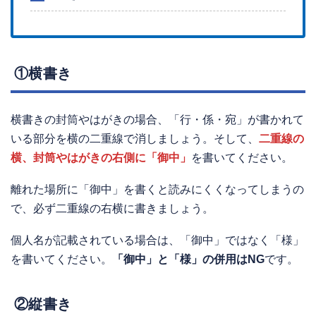
①横書き
横書きの封筒やはがきの場合、「行・係・宛」が書かれて
いる部分を横の二重線で消しましょう。そして、
二重線の
横、封筒やはがきの右側に「御中」
を書いてください。
離れた場所に「御中」を書くと読みにくくなってしまうの
で、必ず二重線の右横に書きましょう。
個人名が記載されている場合は、「御中」ではなく「様」
を書いてください。
「御中」と「様」の併用はNG
です。
②縦書き