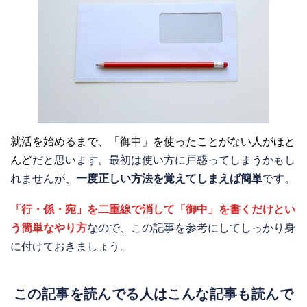
就活を始めるまで、「御中」を使ったことがない人がほと
んど
だと思います。最初は使い方に戸惑ってしまうかもし
れませんが、
一度正しい方法を覚えてしまえば簡単
です。
「行・係・宛」を二重線で消して「御中」を書くだけとい
う簡単なやり方
なので、この記事を参考にしてしっかり身
に付けておきましょう。
この記事を読んでる人はこんな記事も読んで