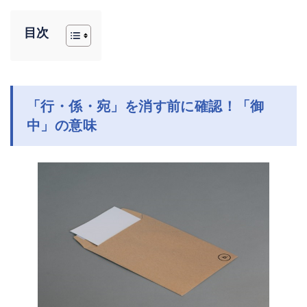
目次
「行・係・宛」を消す前に確認！「御
中」の意味