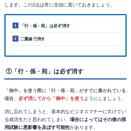
します。この2点は常に念頭に置いておきましょう。
「行・係・宛」は必ず消す
二重線で消す
①「行・係・宛」は必ず消す
「御中」を使う際に「行・係・宛」がすでに書かれている
場合、
必ず消してから「御中」を使う
ようにしましょう。
消し忘れてしまうと、基本的なビジネスマナーに欠けてい
る就活生だと思われてしまい、
場合によってはその後の採
用試験に悪影響を及ぼす可能性
があります。