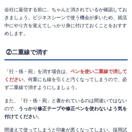
会社に返信する前に、ちゃんと消されているか確認してお
きましょう。ビジネスシーンで使う機会が多いため、就活
中にやり方を覚えてしっかり身に付けておくことをおすす
めします。
②二重線で消す
「行・係・宛」を消す場合は、
ペンを使い二重線で消して
ください
。何重にも線を引くと汚くなってしまうので、必
ず二重線で消すようにしましょう。
また、「行・係・宛」と書かれているのは間違いではない
ので、
うっかり修正テープや修正ペンを使わないよう気を
付けてください
。
間違えて使ってしまうと印象が悪くなってしまい、採用試