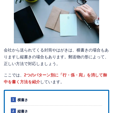
会社から送られてくる封筒やはがきは、横書きの場合もあ
りますし縦書きの場合もあります。郵送物の形によって、
正しい方法で対応しましょう。
ここでは、
2つのパターン別に「行・係・宛」を消して御
中を書く方法を紹介
しています。
横書き
縦書き