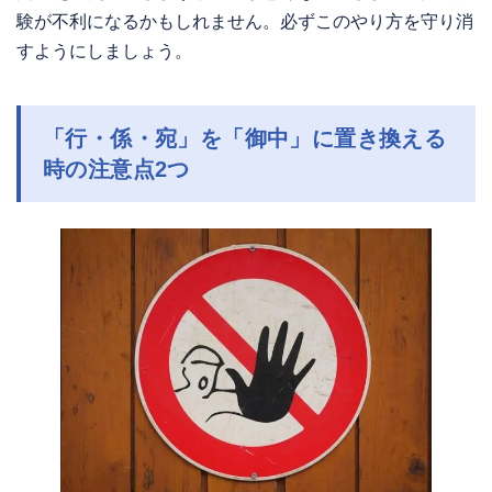
験が不利になるかもしれません。必ずこのやり方を守り消
すようにしましょう。
「行・係・宛」を「御中」に置き換える
時の注意点2つ