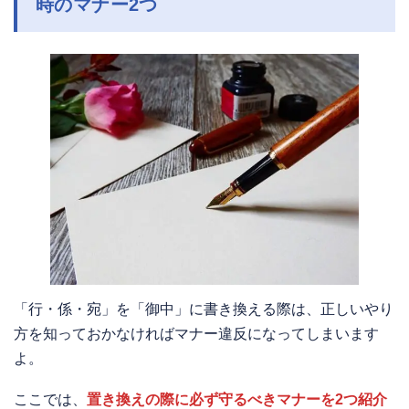
時のマナー2つ
「行・係・宛」を「御中」に書き換える際は、正しいやり
方を知っておかなければマナー違反になってしまいます
よ。
ここでは、
置き換えの際に必ず守るべきマナーを2つ紹介