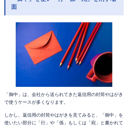
面
「御中」は、会社から送られてきた返信用の封筒やはがき
で使うケースが多くなります。
しかし、返信用の封筒やはがきを見てみると、「御中」を
使いたい部分に「行」や「係」もしくは「宛」と書かれて