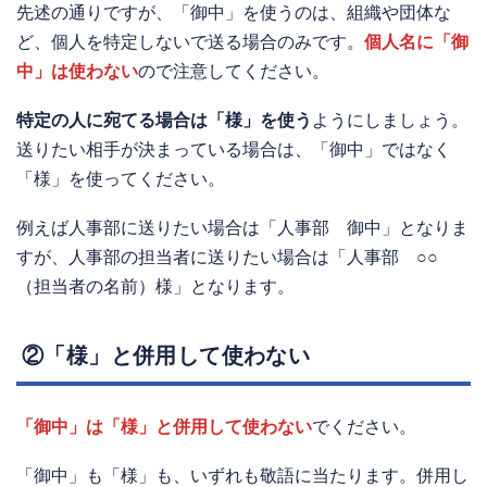
先述の通りですが、「御中」を使うのは、組織や団体な
ど、個人を特定しないで送る場合のみです。
個人名に「御
中」は使わない
ので注意してください。
特定の人に宛てる場合は「様」を使う
ようにしましょう。
送りたい相手が決まっている場合は、「御中」ではなく
「様」を使ってください。
例えば人事部に送りたい場合は「人事部 御中」となりま
すが、人事部の担当者に送りたい場合は「人事部 ○○
（担当者の名前）様」となります。
②「様」と併用して使わない
「御中」は「様」と併用して使わない
でください。
「御中」も「様」も、いずれも敬語に当たります。併用し