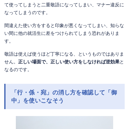
て使ってしまうと二重敬語になってしまい、マナー違反に
なってしまうのです。
間違えた使い方をすると印象が悪くなってしまい、知らな
い間に他の就活生に差をつけられてしまう恐れがありま
す。
敬語は使えば使うほど丁寧になる、というものではありま
せん。
正しい場面で、正しい使い方をしなければ逆効果
と
なるのです。
「行・係・宛」の消し方を確認して「御
中」を使いこなそう