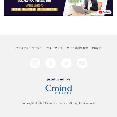
プライバシーポリシー
サイトマップ
サービス利用規約
PC表示
produced by
Copyright © 2026 Cmind Career inc. All Rights Reserved.