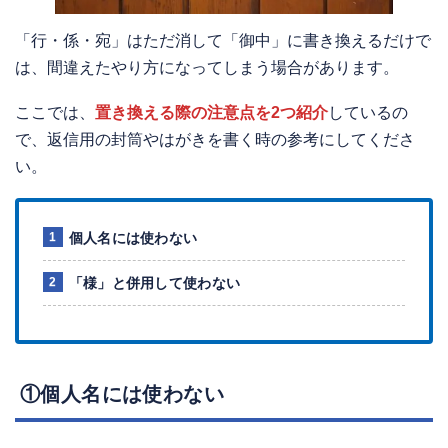
「行・係・宛」はただ消して「御中」に書き換えるだけで
は、間違えたやり方になってしまう場合があります。
ここでは、
置き換える際の注意点を2つ紹介
しているの
で、返信用の封筒やはがきを書く時の参考にしてくださ
い。
個人名には使わない
「様」と併用して使わない
①個人名には使わない