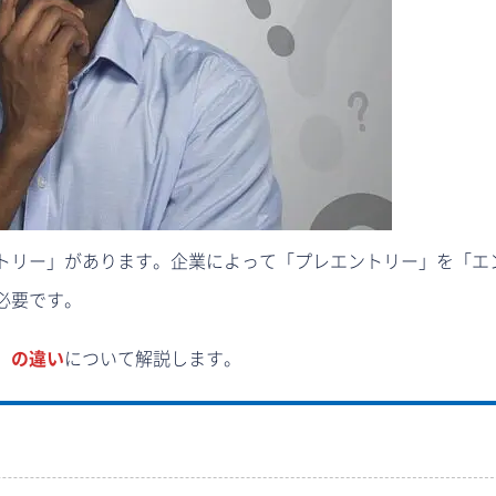
トリー」があります。企業によって「プレエントリー」を「エ
必要です。
」の違い
について解説します。