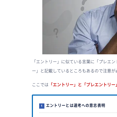
「エントリー」に似ている言葉に「プレエン
ー」と記載しているところもあるので注意が
ここでは
「エントリー」と「プレエントリー
エントリーとは選考への意志表明