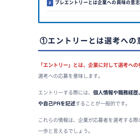
プレエントリーとは企業への興味の意
①エントリーとは選考への
「エントリー」とは、企業に対して選考への
選考への応募を意味します。
エントリーする際には、
個人情報や職務経歴
や自己PRを記述
することが一般的です。
これらの情報は、企業が応募者を選考する際
一歩と言えるでしょう。