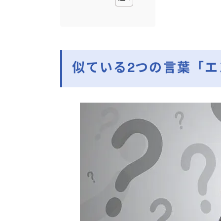
似ている2つの言葉「