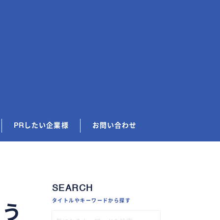
PRしたい企業様
お問い合わせ
SEARCH
タイトルやキーワードから探す
よう