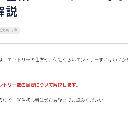
解説
就活初心者
は、エントリーの仕方や、何社くらいエントリーすればいいか
ントリー数の目安について解説します
。
るので、就活初心者はぜひ最後までお読みください。