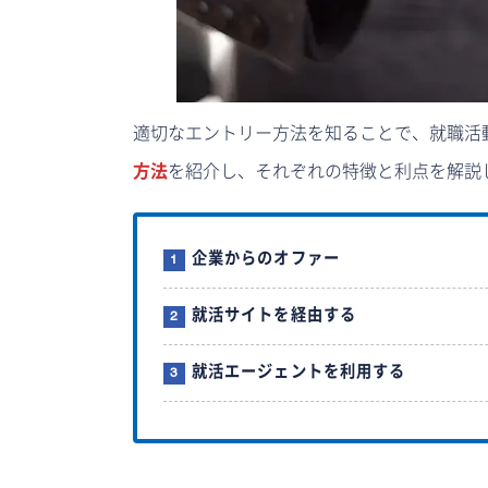
適切なエントリー方法を知ることで、就職活
方法
を紹介し、それぞれの特徴と利点を解説
企業からのオファー
就活サイトを経由する
就活エージェントを利用する