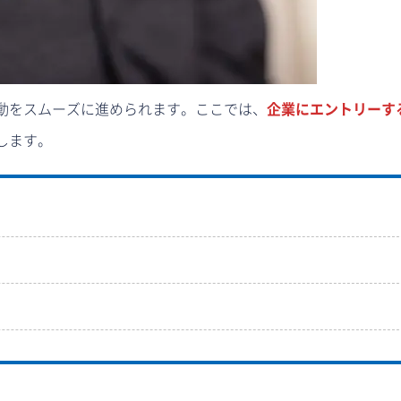
動をスムーズに進められます。ここでは、
企業にエントリーす
します。