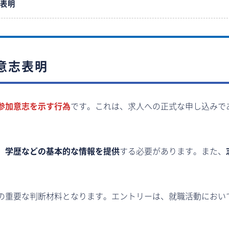
志表明
意志表明
参加意志を示す行為
です。これは、求人への正式な申し込みで
、学歴などの基本的な情報を提供
する必要があります。また、
の重要な判断材料となります。エントリーは、就職活動におい