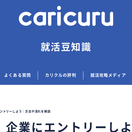
就活豆知識
よくある質問
カリクルの評判
就活攻略メディア
ントリーしよう｜方法や流れを解説
】企業にエントリーし