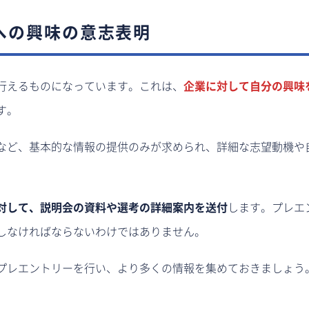
への興味の意志表明
行えるものになっています。これは、
企業に対して自分の興味
す。
など、基本的な情報の提供のみが求められ、詳細な志望動機や
対して、説明会の資料や選考の詳細案内を送付
します。プレエ
しなければならないわけではありません。
プレエントリーを行い、より多くの情報を集めておきましょう