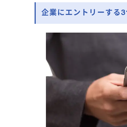
企業にエントリーする3