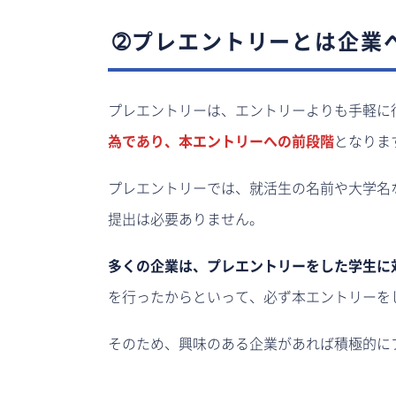
➁プレエントリーとは企業
プレエントリーは、エントリーよりも手軽に
為であり、本エントリーへの前段階
となりま
プレエントリーでは、就活生の名前や大学名
提出は必要ありません。
多くの企業は、プレエントリーをした学生に
を行ったからといって、必ず本エントリーを
そのため、興味のある企業があれば積極的に