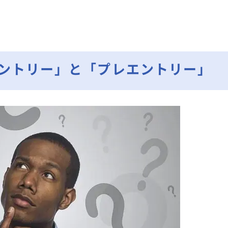
エントリー」と「プレエントリー」