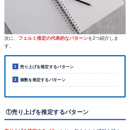
次に、
フェルミ推定の代表的なパターン
を2つ紹介しま
す。
売り上げを推定するパターン
個数を推定するパターン
①売り上げを推定するパターン