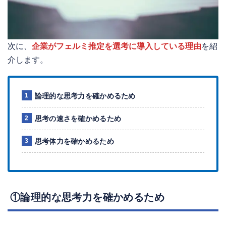
次に、
企業がフェルミ推定を選考に導入している理由
を紹
介します。
論理的な思考力を確かめるため
思考の速さを確かめるため
思考体力を確かめるため
①論理的な思考力を確かめるため