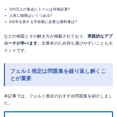
100万人の集会にトイレは何個必要?
人体に細胞はいくつある?
4光年を旅する宇宙船に必要な燃料量は?
などの例題とその解き方が掲載されており、
実践的なアプ
ローチが学べます
。文庫本のため持ち運びやすいこともポ
イントです。
フェルミ推定は問題集を繰り返し解くこ
とが重要
本記事では、フェルミ推定のおすすめ問題集を紹介しまし
た。