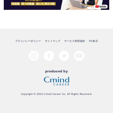
プライバシーポリシー
サイトマップ
サービス利用規約
PC表示
produced by
Copyright © 2026 Cmind Career inc. All Rights Reserved.