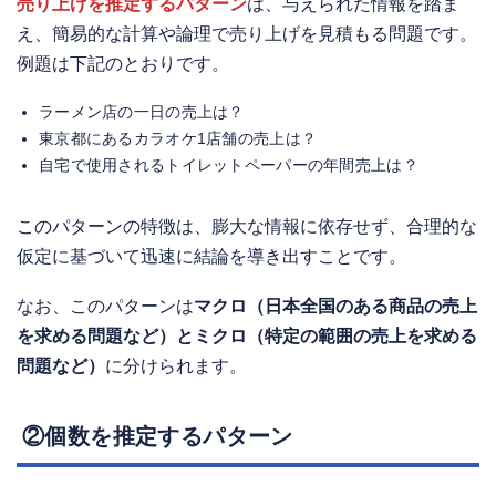
売り上げを推定するパターン
は、与えられた情報を踏ま
え、簡易的な計算や論理で売り上げを見積もる問題です。
例題は下記のとおりです。
ラーメン店の一日の売上は？
東京都にあるカラオケ1店舗の売上は？
自宅で使用されるトイレットペーパーの年間売上は？
このパターンの特徴は、膨大な情報に依存せず、合理的な
仮定に基づいて迅速に結論を導き出すことです。
なお、このパターンは
マクロ（日本全国のある商品の売上
を求める問題など）とミクロ（特定の範囲の売上を求める
問題など）
に分けられます。
②個数を推定するパターン