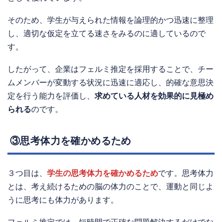
そのため、学生が与えられた情報を論理的かつ迅速に整理
し、適切な仮定を立てる速さをみるのに適しているので
す。
したがって、企業はフェルミ推定を採用することで、チー
ムメンバーが変動する状況に迅速に適応し、的確な意思決
定を行う能力を評価し、
求めている人材を効果的に見極め
られる
のです。
③思考体力を確かめるため
３つ目は、
学生の思考体力を確かめるため
です。思考体力
とは、考え続けるための脳の体力のことで、運動と同じよ
うに思考にも体力があります。