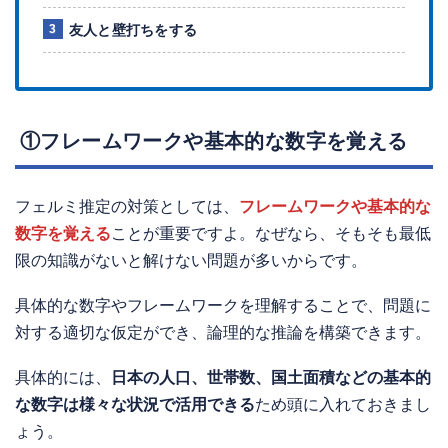
友人と壁打ちをする
①フレームワークや基本的な数字を覚える
フェルミ推定の対策としては、
フレームワークや基本的な
数字を覚える
ことが重要ですよ。なぜなら、そもそも最低
限の知識がないと解けない問題が多いからです。
具体的な数字やフレームワークを理解することで、問題に
対する適切な仮定ができ、論理的な推論を構築できます。
具体的には、
日本の人口、世帯数、国土面積などの基本的
な数字は様々な状況で活用できる
ため頭に入れておきまし
ょう。