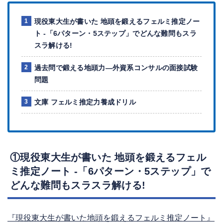
現役東大生が書いた 地頭を鍛えるフェルミ推定ノー
ト -「6パターン・5ステップ」でどんな難問もスラ
スラ解ける!
過去問で鍛える地頭力―外資系コンサルの面接試験
問題
文庫 フェルミ推定力養成ドリル
①現役東大生が書いた 地頭を鍛えるフェル
ミ推定ノート -「6パターン・5ステップ」で
どんな難問もスラスラ解ける!
『現役東大生が書いた地頭を鍛えるフェルミ推定ノート』