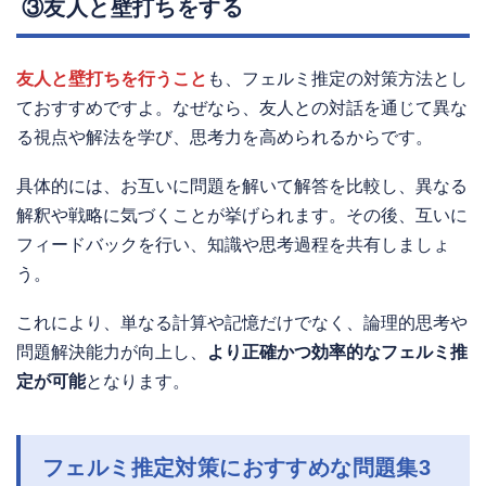
③友人と壁打ちをする
友人と壁打ちを行うこと
も、フェルミ推定の対策方法とし
ておすすめですよ。なぜなら、友人との対話を通じて異な
る視点や解法を学び、思考力を高められるからです。
具体的には、お互いに問題を解いて解答を比較し、異なる
解釈や戦略に気づくことが挙げられます。その後、互いに
フィードバックを行い、知識や思考過程を共有しましょ
う。
これにより、単なる計算や記憶だけでなく、論理的思考や
問題解決能力が向上し、
より正確かつ効率的なフェルミ推
定が可能
となります。
フェルミ推定対策におすすめな問題集3