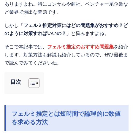
ありますよね。特にコンサルや商社、ベンチャー系企業な
ど業界で頻出な問題です。
しかし
「フェルミ推定対策にはどの問題集がおすすめ？ど
のように対策すればいいの？」
と悩みますよね。
そこで本記事では、
フェルミ推定のおすすめ問題集
を紹介
します。対策方法も解説も紹介しているので、ぜひ最後ま
で読んでみてくださいね。
目次
フェルミ推定とは短時間で論理的に数値
を求める方法