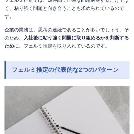
フェルミ推定では、短時間で正確な問題解決するだけでな
く、粘り強く問題と向き合うことも求められているので
す。
企業の業務は、思考の連続であることが多いでしょう。そ
のため、
入社後に粘り強く問題に取り組めるかを判断する
ため
に、フェルミ推定を取り入れているのです。
フェルミ推定の代表的な2つのパターン