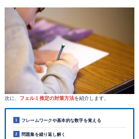
次に、
フェルミ推定の対策方法
を紹介します。
フレームワークや基本的な数字を覚える
問題集を繰り返し解く