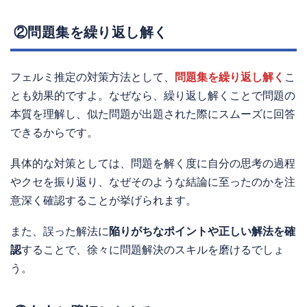
②問題集を繰り返し解く
フェルミ推定の対策方法として、
問題集を繰り返し解く
こ
とも効果的ですよ。なぜなら、繰り返し解くことで問題の
本質を理解し、似た問題が出題された際にスムーズに回答
できるからです。
具体的な対策としては、問題を解く度に自分の思考の過程
やクセを振り返り、なぜそのような結論に至ったのかを注
意深く確認することが挙げられます。
また、誤った解法に
陥りがちなポイントや正しい解法を確
認
することで、徐々に問題解決のスキルを磨けるでしょ
う。