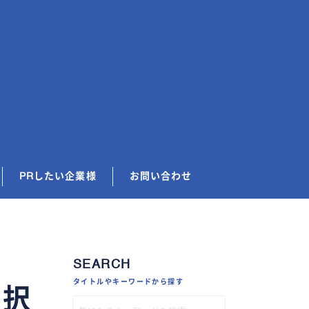
PRしたい企業様
お問い合わせ
SEARCH
タイトルやキーワードから探す
選択