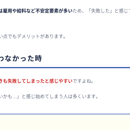
は雇用や給料など不安定要素が多い
ため、「失敗した」と感じ
い点でもデメリットがあります。
わなかった時
きも失敗してしまったと感じやすい
ですよね。
いかも…」と感じ始めてしまう人は多くいます。