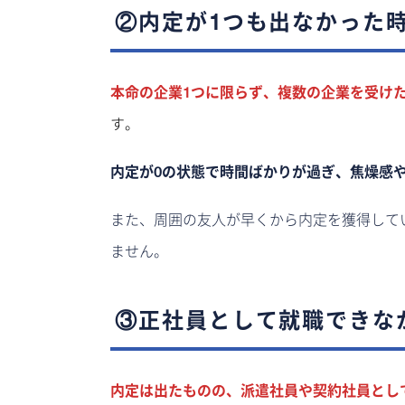
②内定が1つも出なかった
本命の企業1つに限らず、複数の企業を受け
す。
内定が0の状態で時間ばかりが過ぎ、焦燥感
また、周囲の友人が早くから内定を獲得して
ません。
③正社員として就職できな
内定は出たものの、派遣社員や契約社員とし