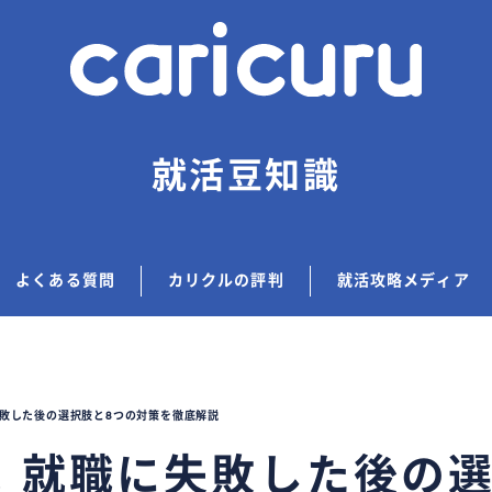
就活豆知識
よくある質問
カリクルの評判
就活攻略メディア
敗した後の選択肢と8つの対策を徹底解説
！就職に失敗した後の