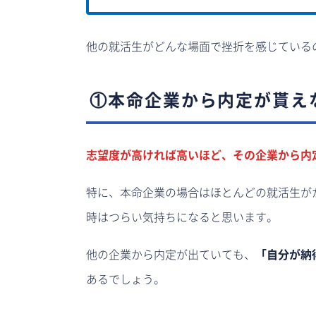
他の就活生がどんな場面で挫折を感じている
①本命企業から内定が貰え
志望度が高ければ高いほど、その企業から内
特に、本命企業の場合はほとんどの就活生が
時はつらい気持ちになると思います。
他の企業から内定が出ていても、
「自分が納
あるでしょう。