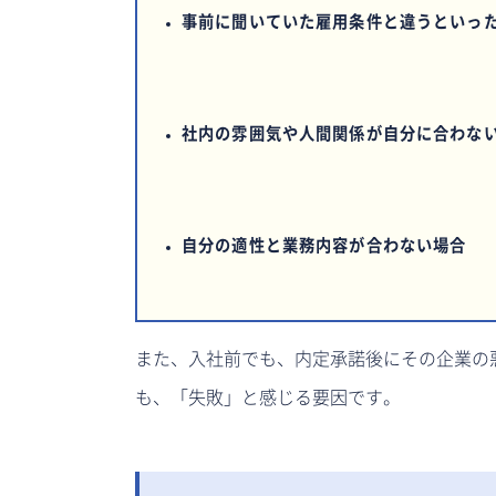
事前に聞いていた雇用条件と違うといっ
社内の雰囲気や人間関係が自分に合わな
自分の適性と業務内容が合わない場合
また、入社前でも、内定承諾後にその企業の
も、「失敗」と感じる要因です。