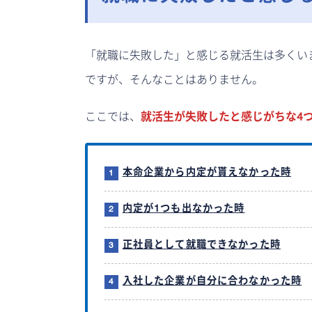
「就職に失敗した」と感じる就活生は多くい
ですが、そんなことはありません。
ここでは、
就活生が失敗したと感じがちな4
本命企業から内定が貰えなかった時
内定が1つも出なかった時
正社員として就職できなかった時
入社した企業が自分に合わなかった時