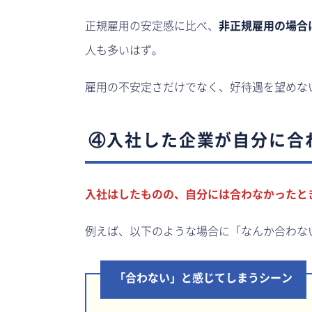
正規雇用の安定感に比べ、
非正規雇用の場合
人も多いはず。
雇用の不安定さだけでなく、好待遇を望めな
④入社した企業が自分に合
入社はしたものの、自分には合わなかったと
例えば、以下のような場合に「なんか合わな
「合わない」と感じてしまうシーン