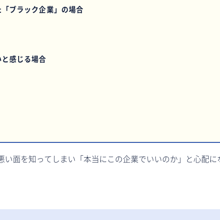
た「ブラック企業」の場合
いと感じる場合
悪い面を知ってしまい「本当にこの企業でいいのか」と心配に