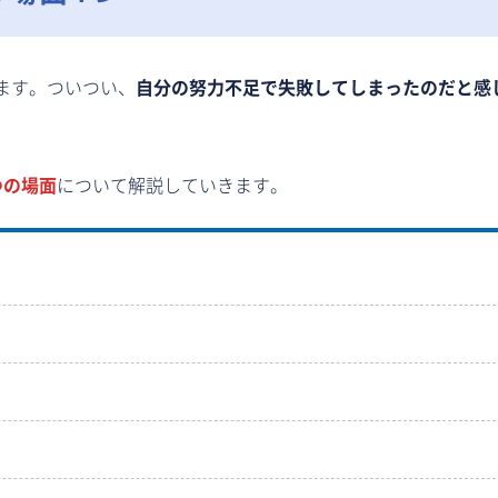
ます。ついつい、
自分の努力不足で失敗してしまったのだと感
つの場面
について解説していきます。