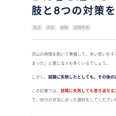
肢と8つの対策
就活
内定
就職
就職失敗
沢山の時間を割いて準備して、辛い思いをす
まった」と感じる人も多くいるでしょう。
しかし、
就職に失敗したとしても、その後の
この記事では、
就職に失敗しても巻き返せる
で、自分の状況に合った選択をしてください