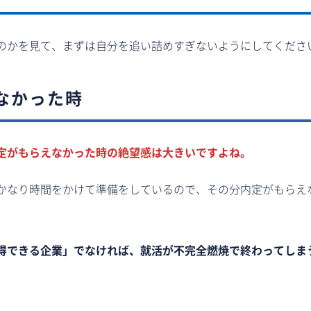
のかを見て、まずは自分を追い詰めすぎないようにしてくださ
なかった時
定がもらえなかった時の絶望感は大きいですよね。
かなり時間をかけて準備をしているので、その分内定がもらえ
得できる企業」でなければ、就活が不完全燃焼で終わってしま