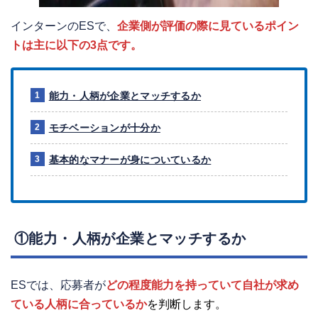
インターンのESで、
企業側が評価の際に見ているポイン
トは主に以下の3点です。
能力・人柄が企業とマッチするか
モチベーションが十分か
基本的なマナーが身についているか
①能力・人柄が企業とマッチするか
ESでは、応募者が
どの程度能力を持っていて自社が求め
ている人柄に合っているか
を判断します。