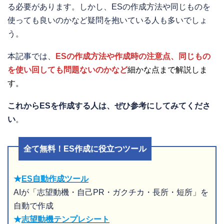
る必要があります。しかし、ESの作成方法や同じものを
使っても良いのかなど疑問を抱いている人も多いでしょ
う。
本記事では、
ESの作成方法や作成時の注意点、同じもの
を使い回しても問題ないのかなど
細かな点まで解説しま
す。
これからESを作成する人は、ぜひ参考にしてみてくださ
い
。
全て無料！ES作成に役立つツール
★
ES自動作成ツール
AIが「志望動機・自己PR・ガクチカ・長所・短所」を
自動で作成
★
志望動機テンプレシート