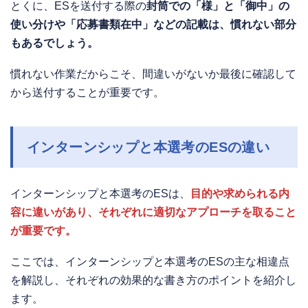
とくに、ESを送付する際の
封筒での「様」と「御中」の
使い分けや「応募書類在中」などの記載は、慣れない部分
もあるでしょう。
慣れない作業だからこそ、間違いがないか最後に確認して
から送付することが重要です。
インターンシップと本選考のESの違い
インターンシップと本選考のESは、
目的や求められる内
容に違いがあり、それぞれに適切なアプローチを取ること
が重要です。
ここでは、インターンシップと本選考のESの主な相違点
を解説し、それぞれの効果的な書き方のポイントを紹介し
ます。