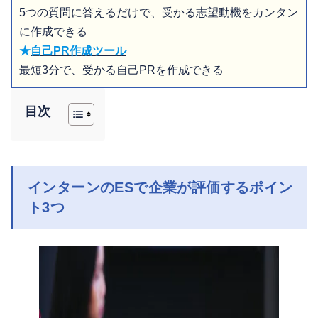
5つの質問に答えるだけで、受かる志望動機をカンタン
に作成できる
★
自己PR作成ツール
最短3分で、受かる自己PRを作成できる
目次
インターンのESで企業が評価するポイン
ト3つ