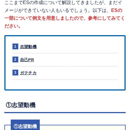
ここまでESの作成について解説してきましたが、まだイ
メージができていない人もいるでしょう。以下は、
ESの
一部について例文を用意しましたので、参考にしてみてく
ださい。
志望動機
自己PR
ガクチカ
①志望動機
①志望動機