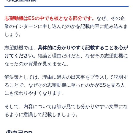
志望動機はESの中でも核となる部分です。
なぜ、その企
業のインターンに申し込んだのかを記載内容に組み込みま
しょう。
志望動機では、
具体的に分かりやすく記載することを心が
けてください。
結論と理由だけだと、なぜその志望動機に
なったのか背景が見えません。
解決策としては、理由に過去の出来事をプラスして説明す
ることで、なぜその志望動機に至ったのかがESを見る人
にも伝わりやすくなります。
そして、内容については誰が見ても分かりやすい文章にな
るように意識して記載しましょう。