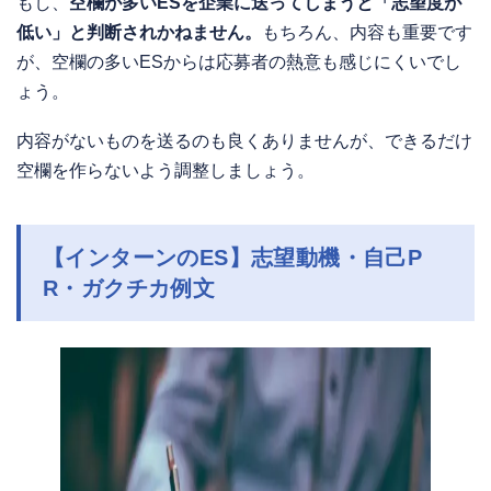
もし、
空欄が多いESを企業に送ってしまうと「志望度が
低い」と判断されかねません。
もちろん、内容も重要です
が、空欄の多いESからは応募者の熱意も感じにくいでし
ょう。
内容がないものを送るのも良くありませんが、できるだけ
空欄を作らないよう調整しましょう。
【インターンのES】志望動機・自己P
R・ガクチカ例文