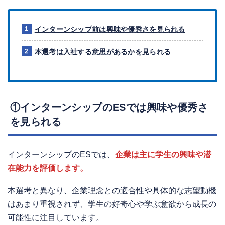
インターンシップ前は興味や優秀さを見られる
本選考は入社する意思があるかを見られる
①インターンシップのESでは興味や優秀さ
を見られる
インターンシップのESでは、
企業は主に学生の興味や潜
在能力を評価します。
本選考と異なり、企業理念との適合性や具体的な志望動機
はあまり重視されず、学生の好奇心や学ぶ意欲から成長の
可能性に注目しています。