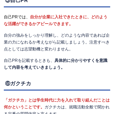
⑤自己PR
自己PRでは、
自分が企業に入社できたときに、どのよう
な活躍ができるかアピールできます。
自分の強みをしっかり理解し、どのような内容であれば企
業の力になれるか考えながら記載しましょう。注意すべき
点としては志望動機と変わりません。
自己PRを記載するときも、
具体的に分かりやすくを意識
して内容を考えていきましょう。
⑥ガクチカ
「ガクチカ」とは学生時代に力を入れて取り組んだことは
何かということです。
ガクチカは、就職活動全般で聞かれ
る定番の質問内容と言えます。