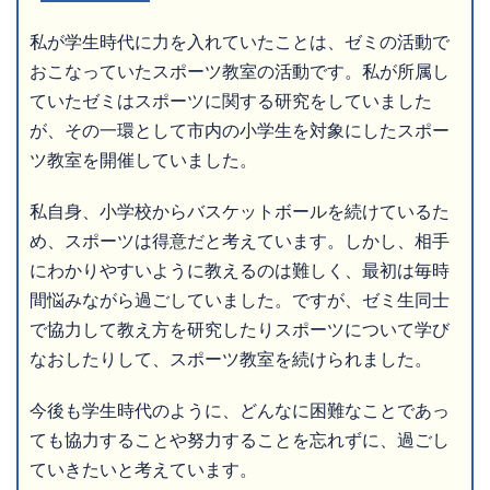
私が学生時代に力を入れていたことは、ゼミの活動で
おこなっていたスポーツ教室の活動です。私が所属し
ていたゼミはスポーツに関する研究をしていました
が、その一環として市内の小学生を対象にしたスポー
ツ教室を開催していました。
私自身、小学校からバスケットボールを続けているた
め、スポーツは得意だと考えています。しかし、相手
にわかりやすいように教えるのは難しく、最初は毎時
間悩みながら過ごしていました。ですが、ゼミ生同士
で協力して教え方を研究したりスポーツについて学び
なおしたりして、スポーツ教室を続けられました。
今後も学生時代のように、どんなに困難なことであっ
ても協力することや努力することを忘れずに、過ごし
ていきたいと考えています。