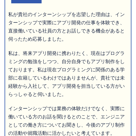
私が貴社のインターンシップを志望した理由は、イン
ターンシップで実際にアプリ開発の仕事を体験でき、
直接働いている社員の方とお話しできる機会があると
伺ったため応募しました。
私は、将来アプリ開発に携わりたく、現在はプログラ
ミングの勉強をしつつ、自分自身でもアプリ制作をし
ております。私は現在プログラミングに関係のある学
部に在籍しているわけではありませんが、貴社では未
経験から入社して、アプリ開発を担当している方がい
らっしゃると伺いました。
インターンシップでは業務の体験だけでなく、実際に
働いている方のお話を聞けるとのことで、エンジニア
としての働き方についてお聞きし、今後のアプリ制作
の活動や就職活動に活かしたいと考えています。