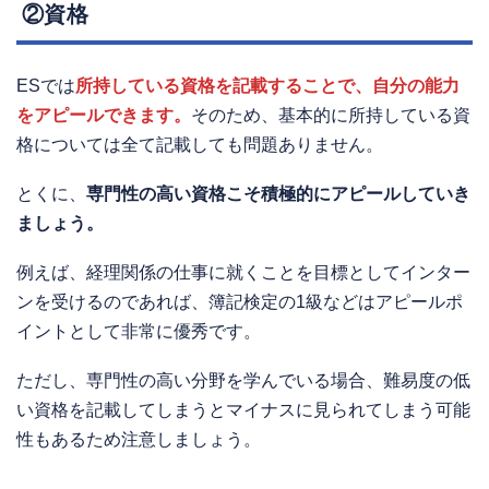
②資格
ESでは
所持している資格を記載することで、自分の能力
をアピールできます。
そのため、基本的に所持している資
格については全て記載しても問題ありません。
とくに、
専門性の高い資格こそ積極的にアピールしていき
ましょう。
例えば、経理関係の仕事に就くことを目標としてインター
ンを受けるのであれば、簿記検定の1級などはアピールポ
イントとして非常に優秀です。
ただし、専門性の高い分野を学んでいる場合、難易度の低
い資格を記載してしまうとマイナスに見られてしまう可能
性もあるため注意しましょう。