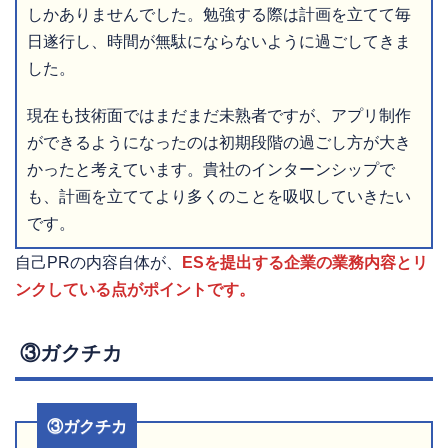
しかありませんでした。勉強する際は計画を立てて毎
日遂行し、時間が無駄にならないように過ごしてきま
した。
現在も技術面ではまだまだ未熟者ですが、アプリ制作
ができるようになったのは初期段階の過ごし方が大き
かったと考えています。貴社のインターンシップで
も、計画を立ててより多くのことを吸収していきたい
です。
自己PRの内容自体が、
ESを提出する企業の業務内容とリ
ンクしている点がポイントです。
③ガクチカ
③ガクチカ