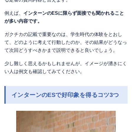
例えば、
インターンのESに限らず面接でも聞かれること
が多い内容です。
ガクチカの記載で重要なのは、学生時代の体験をとおし
て、どのように考えて行動したのか、その結果がどうなっ
て次回どうすべきかまで説明できると良いでしょう。
少し難しく思えるかもしれませんが、イメージが湧きにく
い人は例文も確認してみてください。
インターンのESで好印象を得るコツ3つ