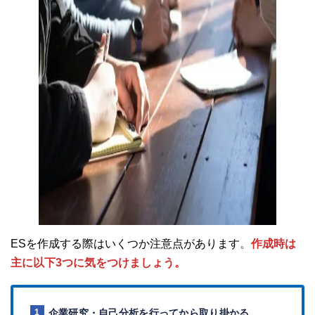
ESを作成する際はいくつか注意点があります
。
作成時は
主に以下3つに気をつけましょう。
企業研究・自己分析を行ってから取り掛かる