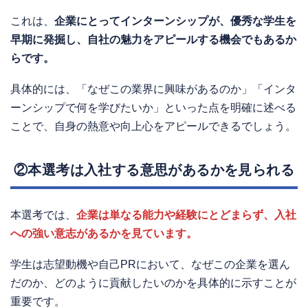
これは、
企業にとってインターンシップが、優秀な学生を
早期に発掘し、自社の魅力をアピールする機会でもあるか
らです。
具体的には、「なぜこの業界に興味があるのか」「インタ
ーンシップで何を学びたいか」といった点を明確に述べる
ことで、自身の熱意や向上心をアピールできるでしょう。
②本選考は入社する意思があるかを見られる
本選考では、
企業は単なる能力や経験にとどまらず、入社
への強い意志があるかを見ています。
学生は志望動機や自己PRにおいて、なぜこの企業を選ん
だのか、どのように貢献したいのかを具体的に示すことが
重要です。