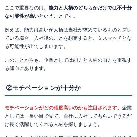
ここで重要なのは、
能力と人柄のどちらかだけでは不十分
な可能性が高い
ということです。
例えば、能力は高いが人柄は当社が求めているものとズレ
ている場合、入社後のことを想定すると、ミスマッチとな
る可能性が出てしまいます。
このことからも、企業としては能力と人柄の両方を重視す
る傾向にあります。
②モチベーションが十分か
モチベーションがどの程度高いのかも注目されます。
企業
としては、長い目で見て、自社に入社してもらいできるだ
け長く活躍してくれる人材を探しましょう。