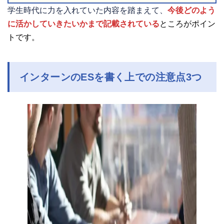
学生時代に力を入れていた内容を踏まえて、
今後どのよう
に活かしていきたいかまで記載されている
ところがポイン
トです。
インターンのESを書く上での注意点3つ