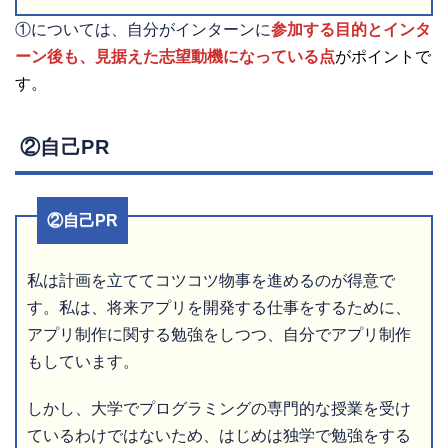
①については、自分がインターンに
参加する目的とインタ
ーン後も、見据えた志望動機になっている点
がポイントで
す。
②自己PR
②自己PR
私は計画を立ててコツコツ物事を進めるのが得意で
す。私は、将来アプリを開発する仕事をするために、
アプリ制作に関する勉強をしつつ、自分でアプリ制作
もしています。
しかし、大学でプログラミングの専門的な授業を受け
ているわけではないため、はじめは独学で勉強をする