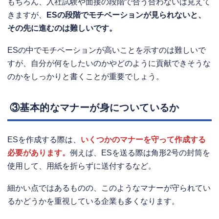
もちろん、入社試験や面接の段階で合う合わないは見えて
きますが、
ESの段階でモチベーションが見られないと、
その先に進むのは難しいです。
ESの中でモチベーションが高いことを示すのは難しいで
すが、自分が何をしたいのかやどのように貢献できそうな
のかをしっかりと書くことが重要でしょう。
③基本的なマナーが身についているか
ESを作成する際は、
いくつかのマナーを守って作成する
必要があります。
例えば、ESを送る際は角形2号の封筒を
使用して、用紙を折らずに送付するなど。
細かい点ではあるものの、このようなマナーが守られてい
るかどうかを重視している企業も多くなります。