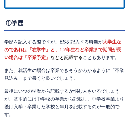
①学歴
学歴を記入する際ですが、ESを記入する時期が
大学生な
のであれば「在学中」と、1,2年生など卒業まで期間が長
い場合は「卒業予定」
などと記載する
こともあります。
また、就活生の場合は卒業できそうかわかるように「卒業
見込み」まで書くと良いでしょう。
最後にいつの学歴から記載するか悩む人もいるでしょう
が、基本的には中学校の卒業から記載し、中学校卒業より
後は入学・卒業した学校と年月を記載するのが一般的で
す。