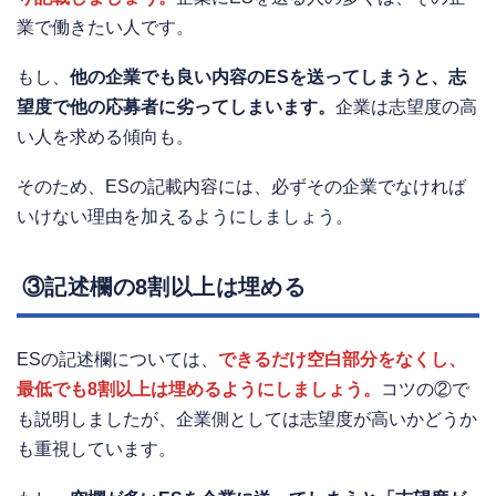
業で働きたい人です。
もし、
他の企業でも良い内容のESを送ってしまうと、志
望度で他の応募者に劣ってしまいます。
企業は志望度の高
い人を求める傾向も。
そのため、ESの記載内容には、必ずその企業でなければ
いけない理由を加えるようにしましょう。
③記述欄の8割以上は埋める
ESの記述欄については、
できるだけ空白部分をなくし、
最低でも8割以上は埋めるようにしましょう。
コツの②で
も説明しましたが、企業側としては志望度が高いかどうか
も重視しています。