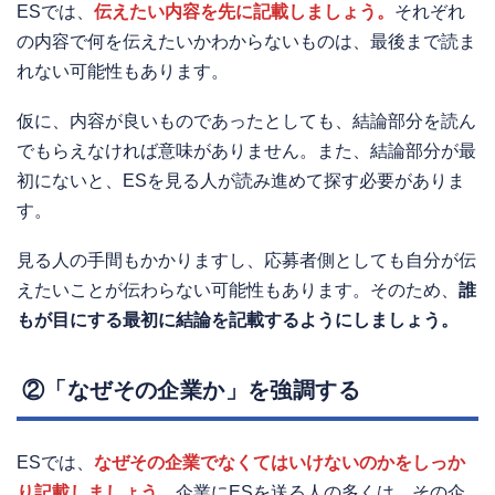
ESでは、
伝えたい内容を先に記載しましょう。
それぞれ
の内容で何を伝えたいかわからないものは、最後まで読ま
れない可能性もあります。
仮に、内容が良いものであったとしても、結論部分を読ん
でもらえなければ意味がありません。また、結論部分が最
初にないと、ESを見る人が読み進めて探す必要がありま
す。
見る人の手間もかかりますし、応募者側としても自分が伝
えたいことが伝わらない可能性もあります。そのため、
誰
もが目にする最初に結論を記載するようにしましょう。
②「なぜその企業か」を強調する
ESでは、
なぜその企業でなくてはいけないのかをしっか
り記載しましょう。
企業にESを送る人の多くは、その企