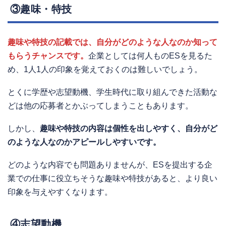
③趣味・特技
趣味や特技の記載では、自分がどのような人なのか知って
もらうチャンスです。
企業としては何人ものESを見るた
め、1人1人の印象を覚えておくのは難しいでしょう。
とくに学歴や志望動機、学生時代に取り組んできた活動な
どは他の応募者とかぶってしまうこともあります。
しかし、
趣味や特技の内容は個性を出しやすく、自分がど
のような人なのかアピールしやすいです。
どのような内容でも問題ありませんが、ESを提出する企
業での仕事に役立ちそうな趣味や特技があると、より良い
印象を与えやすくなります。
④志望動機