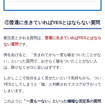
①普通に生きていればYESとはならない質問
要注意とされる質問は、
普通に生きていればYESとはなら
ない質問
です。
例をあげると、「生まれてから一度も嘘をついたことがな
い」といった質問で、おそらく嘘をついたことがない人
は、限りなくゼロに近いはずです。
しかしここで自分をよく見せたいという気持ちから、つい
YESとしてしまうと「嘘」と判断されてスコアが下がって
しまいます。
このように
「一度も〜ない」といった極端な否定系の質問