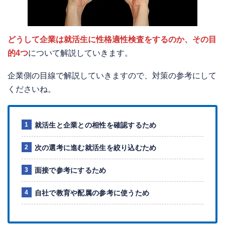
どうして企業は就活生に性格適性検査をするのか、その目
的4つ
について解説していきます。
企業側の目線で解説していきますので、対策の参考にして
くださいね。
就活生と企業との相性を確認するため
次の選考に進む就活生を絞り込むため
面接で参考にするため
自社で教育や配属の参考に使うため