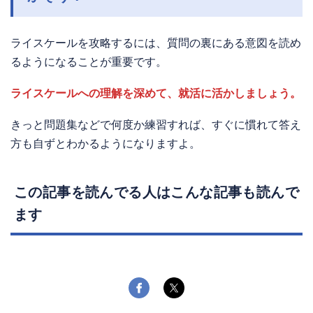
ライスケールを攻略するには、質問の裏にある意図を読め
るようになることが重要です。
ライスケールへの理解を深めて、就活に活かしましょう。
きっと問題集などで何度か練習すれば、すぐに慣れて答え
方も自ずとわかるようになりますよ。
この記事を読んでる人はこんな記事も読んで
ます