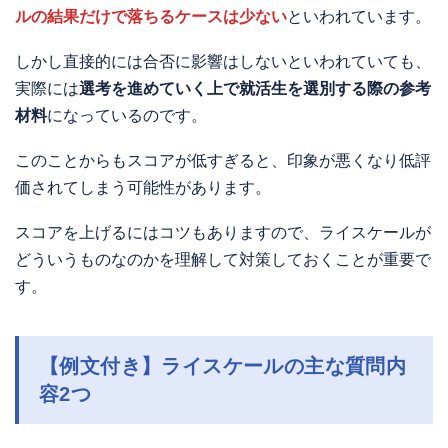
ルの結果だけで落ちるケースは少ない
といわれています。
しかし直接的には合否に影響はしないといわれていても、
実際には
選考を進めていく上で就活生を選別する際の参考
材料
になっているのです。
このことからもスコアが低すぎると、印象が悪くなり低評
価されてしまう可能性があります。
スコアを上げるにはコツもありますので、ライスケールが
どういうものなのかを理解して対策しておくことが重要で
す。
【例文付き】ライスケールの主な質問内
容2つ