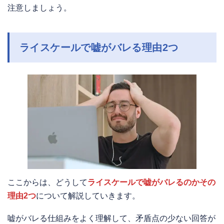
注意しましょう。
ライスケールで嘘がバレる理由2つ
ここからは、どうして
ライスケールで嘘がバレるのかその
理由2つ
について解説していきます。
嘘がバレる仕組みをよく理解して、矛盾点の少ない回答が