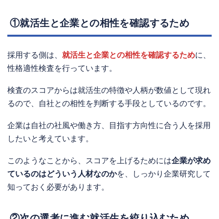
①就活生と企業との相性を確認するため
採用する側は、
就活生と企業との相性を確認するため
に、
性格適性検査を行っています。
検査のスコアからは就活生の特徴や人柄が数値として現れ
るので、自社との相性を判断する手段としているのです。
企業は自社の社風や働き方、目指す方向性に合う人を採用
したいと考えています。
このようなことから、スコアを上げるためには
企業が求め
ているのはどういう人材なのか
を、しっかり企業研究して
知っておく必要があります。
②次の選考に進む就活生を絞り込むため