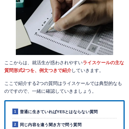
ここからは、就活生が惑わされやすい
ライスケールの主な
質問形式2つを、例文つきで紹介
していきます。
ここで紹介する2つの質問はライスケールでは典型的なも
のですので、一緒に確認していきましょう。
普通に生きていればYESとはならない質問
同じ内容を違う聞き方で問う質問