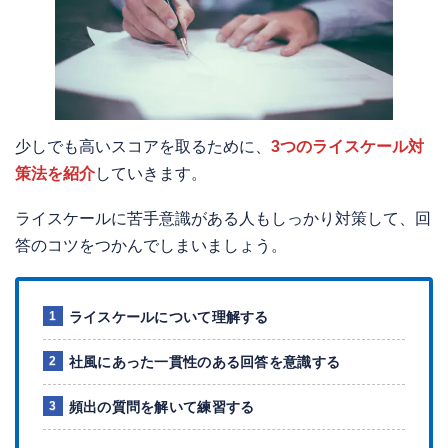
少しでも高いスコアを取るために、
3つのライスケール対
策法を紹介
していきます。
ライスケールに苦手意識がある人もしっかり対策して、回
答のコツをつかんでしまいましょう。
ライスケールについて理解する
社風にあった一貫性のある回答を意識する
頻出の質問を解いて練習する