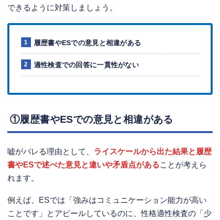
できるように対策しましょう。
履歴書やESでの意見と相違がある
適性検査での回答に一貫性がない
①履歴書やESでの意見と相違がある
嘘がバレる理由として、
ライスケールから出た結果と履歴
書やESで述べた意見と違いや矛盾点がある
ことが考えら
れます。
例えば、ESでは「強みはコミュニケーション能力が高い
ことです」とアピールしているのに、性格適性検査の「少