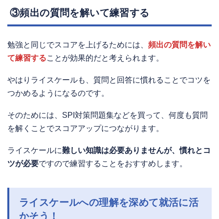
③頻出の質問を解いて練習する
勉強と同じでスコアを上げるためには、
頻出の質問を解い
て練習する
ことが効果的だと考えられます。
やはりライスケールも、質問と回答に慣れることでコツを
つかめるようになるのです。
そのためには、SPI対策問題集などを買って、何度も質問
を解くことでスコアアップにつながります。
ライスケールに
難しい知識は必要ありませんが、慣れとコ
ツが必要
ですので練習することをおすすめします。
ライスケールへの理解を深めて就活に活
かそう！