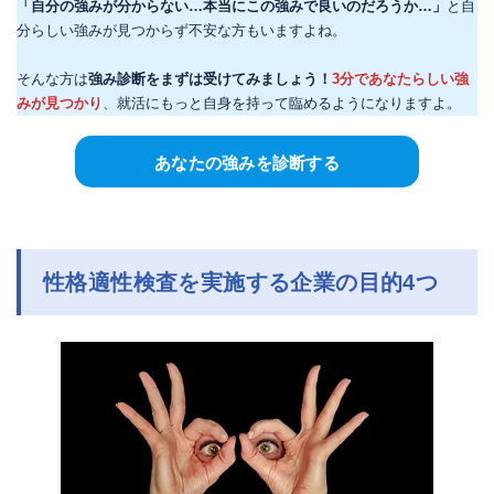
「自分の強みが分からない…本当にこの強みで良いのだろうか…」
と自
分らしい強みが見つからず不安な方もいますよね。
そんな方は
強み診断をまずは受けてみましょう！
3分であなたらしい強
みが見つかり
、就活にもっと自身を持って臨めるようになりますよ。
あなたの強みを診断する
性格適性検査を実施する企業の目的4つ