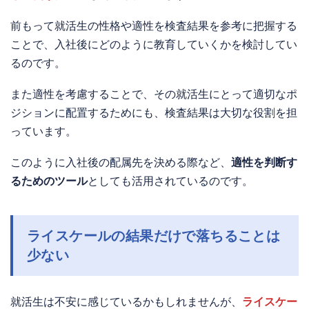
前もって就活生の性格や適性を検査結果を参考に把握する
ことで、入社後にどのように教育していくかを検討してい
るのです。
また適性を考慮することで、その就活生にとって適切なポ
ジションに配置するためにも、検査結果は大切な役割を担
っています。
このように入社後の配属先を決める際など、
適性を判断す
るためのツール
としても活用されているのです。
ライスケールの結果だけで落ちることは
少ない
就活生は不安に感じているかもしれませんが、
ライスケー