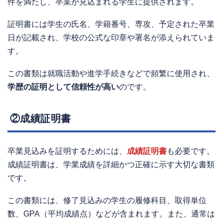
件を満たし、卒業が見込まれる学生に提供されます。
証明書には学生の氏名、学籍番号、専攻、予定された卒業
日が記載され、学校の公式な印章や署名が添えられていま
す。
この書類は就職活動や進学手続きなどで頻繁に使用され、
学歴の証明として信頼性が高い
のです。
②成績証明書
卒業見込みを証明するためには、
成績証明書
も必要です。
成績証明書は、学業成績を詳細かつ正確に示す大切な書類
です。
この書類には、修了見込みの学生の履修科目、取得単位
数、GPA（平均成績点）などが含まれます。また、通常は