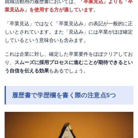
就職活動用の履歴書においては、
「卒業見込」よりも「卒
業見込み」を使用する方が適しています
。
「卒業見込」ではなく「卒業見込み」の表記が一般的に正
しいとされています。また「見込み」には卒業がほぼ確定
しているという意味合いも含みます。
これは企業に対し、確定した卒業要件をほぼクリアしてお
り、
スムーズに採用プロセスに進むことが期待できるとい
う自信を伝える効果
もあるでしょう。
履歴書で学歴欄を書く際の注意点5つ