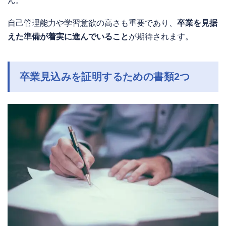
ん。
自己管理能力や学習意欲の高さも重要であり、
卒業を見据
えた準備が着実に進んでいること
が期待されます。
卒業見込みを証明するための書類2つ