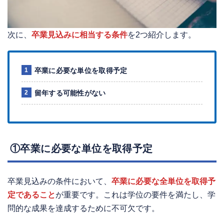
次に、
卒業見込みに相当する条件
を2つ紹介します。
卒業に必要な単位を取得予定
留年する可能性がない
①卒業に必要な単位を取得予定
卒業見込みの条件において、
卒業に必要な全単位を取得予
定であること
が重要です。これは学位の要件を満たし、学
問的な成果を達成するために不可欠です。