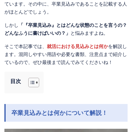
ています。その中に、卒業見込みであることを記載する人
がほとんどでしょう。
しかし
「『卒業見込み』とはどんな状態のことを言うの？
どんなふうに書けばいいの？」
と悩みますよね。
そこで本記事では、
就活における見込みとは何か
を解説し
ます。混同しやすい用語や必要な書類、注意点まで紹介し
ているので、ぜひ最後まで読んでみてくださいね！
目次
卒業見込みとは何かについて解説！