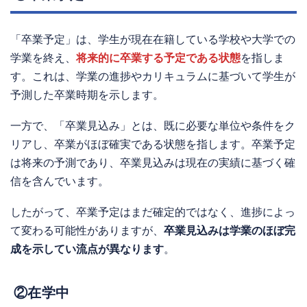
「卒業予定」は、学生が現在在籍している学校や大学での
学業を終え、
将来的に卒業する予定である状態
を指しま
す。これは、学業の進捗やカリキュラムに基づいて学生が
予測した卒業時期を示します。
一方で、「卒業見込み」とは、既に必要な単位や条件をク
リアし、卒業がほぼ確実である状態を指します。卒業予定
は将来の予測であり、卒業見込みは現在の実績に基づく確
信を含んでいます。
したがって、卒業予定はまだ確定的ではなく、進捗によっ
て変わる可能性がありますが、
卒業見込みは学業のほぼ完
成を示してい流点が異なります
。
②在学中