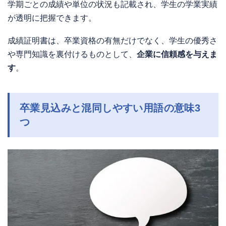
学期ごとの成績や単位の状況も記載され、学生の学業実績
が透明に把握できます。
成績証明書は、卒業資格の有無だけでなく、学生の優秀さ
や専門知識を裏付けるものとして、
企業に信頼感を与えま
す
。
卒業見込みと混同しやすい用語の意味3
つ