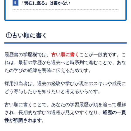
「現在に至る」は書かない
①古い順に書く
履歴書の学歴欄では、
古い順に書く
ことが一般的です。こ
れは、最新の学歴から過去へと時系列で進むことで、あな
たの学びの経緯を明確に伝えるためです。
採用担当者は、過去の経験や学びが現在のスキルや成長に
どう寄与したかを知りたいと考えるからです。
古い順に書くことで、あなたの学習履歴が順を追って理解
され、長期的な学びの過程が見えやすくなり、
経歴の一貫
性が強調されます
。