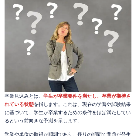
卒業見込みとは、
学生が卒業要件を満たし、卒業が期待さ
れている状態
を指します。これは、現在の学習や試験結果
に基づいて、学生が卒業するための条件をほぼ満たしてい
るという前向きな予測を示します。
学業や単位の取得が順調であり、残りの期間で問題が発生