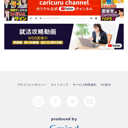
プライバシーポリシー
サイトマップ
サービス利用規約
PC表示
produced by