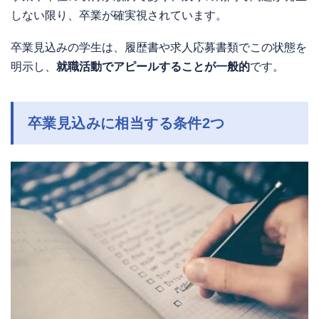
しない限り、卒業が確実視されています。
卒業見込みの学生は、履歴書や求人応募書類でこの状態を
明示し、
就職活動でアピールすることが一般的
です。
卒業見込みに相当する条件2つ