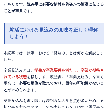
があります。
読み手に必要な情報を的確かつ簡潔に伝える
ことが重要
です。
就活における見込みの意味を正しく理解
しよう！
本記事では、就活における「見込み」とは何かを解説しま
した。
卒業見込みとは、
学生が卒業要件を満たし、卒業が期待さ
れている状態
を指します。履歴書に「卒業見込み」を書く
場合は、
必要な単位が取れており、留年の可能性がないこ
と
が求められます。
卒業見込みを書く際には表記方法の注意点が多いため、適
切な書き方をマスターして魅力的でわかりやすい履歴書を