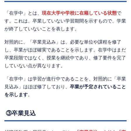
「在学中」とは、
現在大学や学校に在籍している状態
で
す。これは、卒業していない学習期間を示すもので、学業
が終了していないことを表します。
対照的に、「卒業見込み」は、必要な単位や課程を修了
し、卒業がほぼ確実であることを示します。在学中はまだ
卒業段階ではなく、授業を継続中であり、修了要件を完了
していない点が異なります。
「在学中」は学習が進行中であることを、対照的に「卒業
見込み」はほぼ修了しており、
卒業が予定されていること
を示します
。
③卒業見込