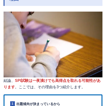
結論、
SPI試験は一夜漬けでも高得点を取れる可能性があ
ります
。ここでは、その理由を3つ紹介します。
出題傾向が決まっているから