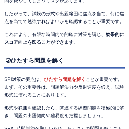
間を費やしてしまうリスクがあります。
したがって、試験の形式や出題範囲に焦点を当て、何に焦
点を当てて勉強すればよいかを確認することが重要です。
これにより、有限な時間内で的確に対策を講じ、
効果的に
スコア向上を図ることができます
。
➁ひたすら問題を解く
SPI対策の要点は、
ひたすら問題を解く
ことが重要です。
まず、その重要性は、問題解決力や反射速度を鍛え、試験
形式に慣れることにあります。
形式や範囲を確認したら、関連する練習問題を積極的に解
き、問題の出題傾向や難易度を把握しましょう。
SPIは時間制約が厳しいため、たくさんの問題を解くこと