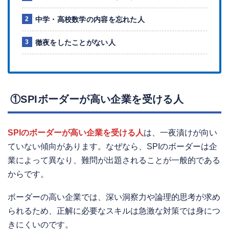
中学・高校数学の内容を忘れた人
徹夜をしたことがない人
①SPIボーダーが高い企業を受ける人
SPIのボーダーが高い企業を受ける人
は、一夜漬けが向い
ていない傾向があります。なぜなら、SPIのボーダーは企
業によって異なり、難問が出題されることが一般的である
からです。
ボーダーの高い企業では、深い洞察力や論理的思考が求め
られるため、正解に必要なスキルは急激な対策では身につ
きにくいのです。