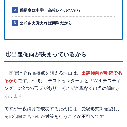
難易度は中学・高校レベルだから
公式さえ覚えれば簡単だから
①出題傾向が決まっているから
一夜漬けでも高得点を狙える理由は、
出題傾向が明確であ
るから
です。SPIは「テストセンター」と「Webテスティ
ング」の2つの形式があり、それぞれ異なる出題の傾向が
あります。
ですが一夜漬けで成功するためには、受験形式を確認し、
その傾向に合わせた対策を行うことが不可欠です。