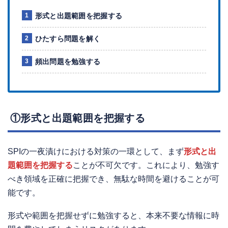
形式と出題範囲を把握する
ひたすら問題を解く
頻出問題を勉強する
①形式と出題範囲を把握する
SPIの一夜漬けにおける対策の一環として、まず
形式と出
題範囲を把握する
ことが不可欠です。これにより、勉強す
べき領域を正確に把握でき、無駄な時間を避けることが可
能です。
形式や範囲を把握せずに勉強すると、本来不要な情報に時