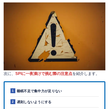
次に、
SPIに一夜漬けで挑む際の注意点
を紹介します。
睡眠不足で集中力が足りない
遅刻しないようにする