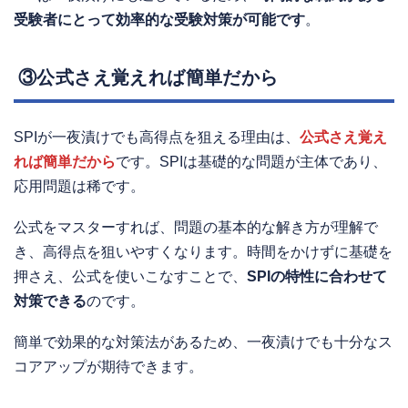
受験者にとって効率的な受験対策が可能です
。
③公式さえ覚えれば簡単だから
SPIが一夜漬けでも高得点を狙える理由は、
公式さえ覚え
れば簡単だから
です。SPIは基礎的な問題が主体であり、
応用問題は稀です。
公式をマスターすれば、問題の基本的な解き方が理解で
き、高得点を狙いやすくなります。時間をかけずに基礎を
押さえ、公式を使いこなすことで、
SPIの特性に合わせて
対策できる
のです。
簡単で効果的な対策法があるため、一夜漬けでも十分なス
コアアップが期待できます。