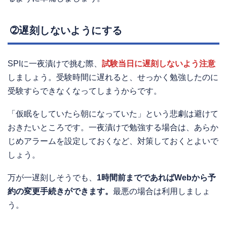
➁遅刻しないようにする
SPIに一夜漬けで挑む際、
試験当日に遅刻しないよう注意
しましょう。受験時間に遅れると、せっかく勉強したのに
受験すらできなくなってしまうからです。
「仮眠をしていたら朝になっていた」という悲劇は避けて
おきたいところです。一夜漬けで勉強する場合は、あらか
じめアラームを設定しておくなど、対策しておくとよいで
しょう。
万が一遅刻しそうでも、
1時間前までであればWebから予
約の変更手続きができます。
最悪の場合は利用しましょ
う。