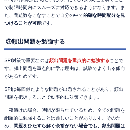
で制限時間内にスムーズに対応できるようになります。ま
た、問題数をこなすことで自分の中で
的確な時間配分を見
つけることが可能
です。
③頻出問題を勉強する
SPI対策で重要なのは
頻出問題を重点的に勉強する
ことで
す。頻出問題を重点的に学ぶ理由は、試験でよく出る傾向
があるためです。
SPIは毎回似たような問題が出題されることがあり、頻出
問題を把握することで効率的に対策できます。
一夜漬けの場合、時間が限られているため、全ての問題を
網羅的に勉強することは難しいことがあります。そのた
め、
問題をひたすら解く余裕がない場合でも、頻出問題は