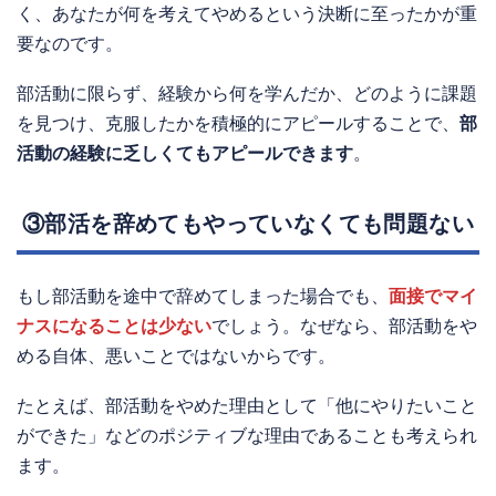
く、あなたが何を考えてやめるという決断に至ったかが重
要なのです。
部活動に限らず、経験から何を学んだか、どのように課題
を見つけ、克服したかを積極的にアピールすることで、
部
活動の経験に乏しくてもアピールできます
。
③部活を辞めてもやっていなくても問題ない
もし部活動を途中で辞めてしまった場合でも、
面接でマイ
ナスになることは少ない
でしょう。なぜなら、部活動をや
める自体、悪いことではないからです。
たとえば、部活動をやめた理由として「他にやりたいこと
ができた」などのポジティブな理由であることも考えられ
ます。