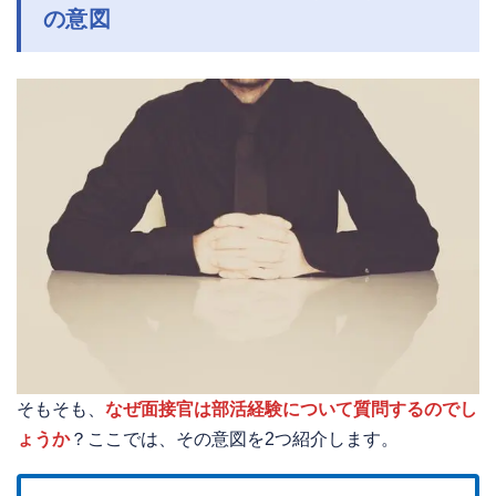
の意図
そもそも、
なぜ面接官は部活経験について質問するのでし
ょうか
？ここでは、その意図を2つ紹介します。