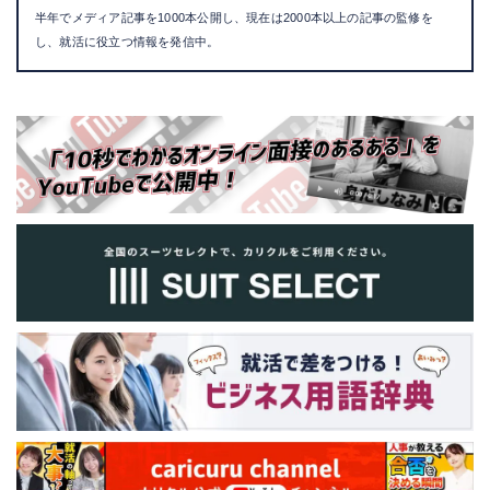
半年でメディア記事を1000本公開し、現在は2000本以上の記事の監修を
し、就活に役立つ情報を発信中。