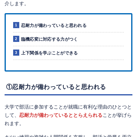
介します。
忍耐力が備わっていると思われる
臨機応変に対応する力がつく
上下関係を学ぶことができる
①忍耐力が備わっていると思われる
大学で部活に参加することが就職に有利な理由のひとつと
して、
忍耐力が備わっているととらえられる
ことが挙げら
れます。