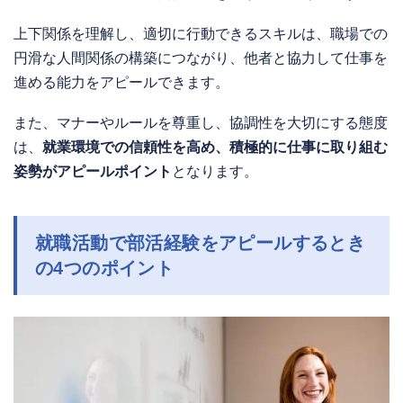
上下関係を理解し、適切に行動できるスキルは、職場での
円滑な人間関係の構築につながり、他者と協力して仕事を
進める能力をアピールできます。
また、マナーやルールを尊重し、協調性を大切にする態度
は、
就業環境での信頼性を高め、積極的に仕事に取り組む
姿勢がアピールポイント
となります。
就職活動で部活経験をアピールするとき
の4つのポイント