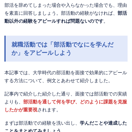
部活を辞めてしまった場合や入らなかった場合でも、理由
を素直に回答しましょう。部活動の経験がなければ、
部活
動以外の経験をアピールすれば問題ないのです
。
就職活動では「部活動でなにを学んだ
か」をアピールしよう
本記事では、大学時代の部活動を面接で効果的にアピール
する方法について、例文とあわせて紹介しました。
記事内で紹介した紹介した通り、面接では部活動での実績
よりも、
部活動を通して何を学び、どのように課題を克服
したかが重要視
されます。
まずは部活動での経験を洗い出し、
学んだことや達成した
ことをまとめてみましょう
。