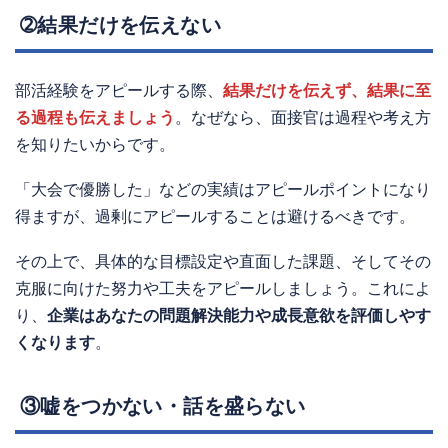
➁結果だけを伝えない
部活経験をアピールする際、
結果だけを伝えず、結果に至
る過程も伝えましょう
。なぜなら、面接官は過程や考え方
を知りたいからです。
「大会で優勝した」などの実績はアピールポイントになり
得ますが、過剰にアピールすることは避けるべきです。
その上で、具体的な目標設定や直面した課題、そしてその
克服に向けた努力や工夫をアピールしましょう。これによ
り、
企業はあなたの問題解決能力や成長意欲を評価しやす
くなります
。
③嘘をつかない・話を盛らない