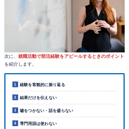
次に、
就職活動で部活経験をアピールするときのポイント
を紹介します。
経験を客観的に振り返る
結果だけを伝えない
嘘をつかない・話を盛らない
専門用語は使わない