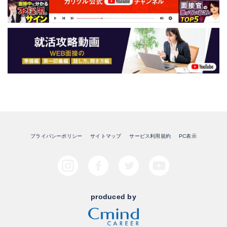
プライバシーポリシー
サイトマップ
サービス利用規約
PC表示
produced by