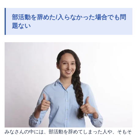
部活動を辞めた/入らなかった場合でも問
題ない
みなさんの中には、部活動を辞めてしまった人や、そもそ