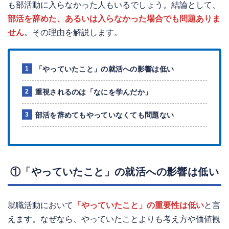
も部活動に入らなかった人もいるでしょう。結論として、
部活を辞めた、あるいは入らなかった場合でも問題ありま
せん
。その理由を解説します。
「やっていたこと」の就活への影響は低い
重視されるのは「なにを学んだか」
部活を辞めてもやっていなくても問題ない
①「やっていたこと」の就活への影響は低い
就職活動において
「やっていたこと」の重要性は低い
と言
えます。なぜなら、やっていたことよりも考え方や価値観