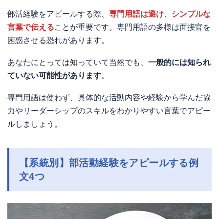
部活経験をアピールする際、
専門用語は避け、シンプルな
言葉で伝える
ことが重要です。専門用語の多様は面接官を
困惑させる恐れがあります。
あなたにとっては知っていて当然でも、
一般的には知られ
ていない可能性があります
。
専門用語は使わず、具体的な活動内容や経験から学んだ協
力やリーダーシップのスキルをわかりやすい言葉でアピー
ルしましょう。
【系統別】部活動経験をアピールする例
文4つ