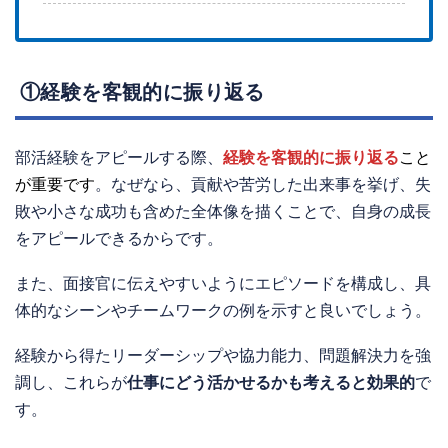
①経験を客観的に振り返る
部活経験をアピールする際、
経験を客観的に振り返る
こと
が重要です
。なぜなら、貢献や苦労した出来事を挙げ、失
敗や小さな成功も含めた全体像を描くことで、自身の成長
をアピールできるからです。
また、面接官に伝えやすいようにエピソードを構成し、具
体的なシーンやチームワークの例を示すと良いでしょう。
経験から得たリーダーシップや協力能力、問題解決力を強
調し、これらが
仕事にどう活かせるかも考えると効果的
で
す。