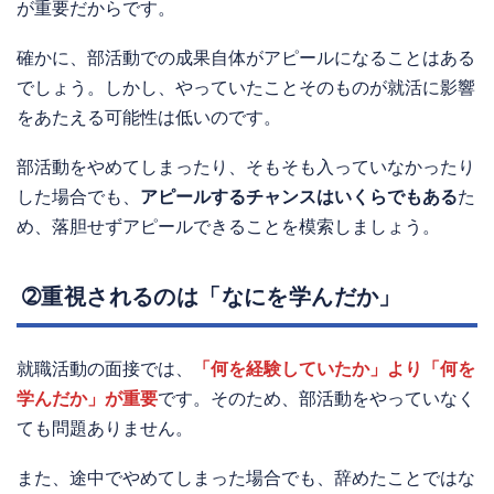
が重要だからです。
確かに、部活動での成果自体がアピールになることはある
でしょう。しかし、やっていたことそのものが就活に影響
をあたえる可能性は低いのです。
部活動をやめてしまったり、そもそも入っていなかったり
した場合でも、
アピールするチャンスはいくらでもある
た
め、落胆せずアピールできることを模索しましょう。
➁重視されるのは「なにを学んだか」
就職活動の面接では、
「何を経験していたか」より「何を
学んだか」が重要
です。そのため、部活動をやっていなく
ても問題ありません。
また、途中でやめてしまった場合でも、辞めたことではな