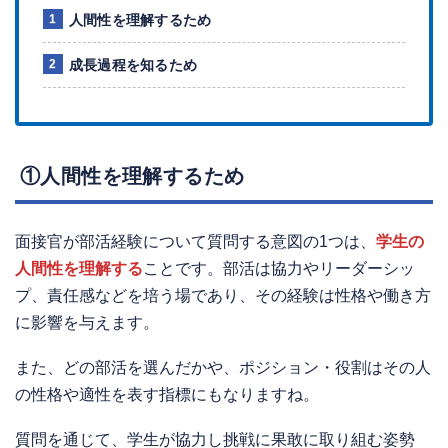
人間性を理解するため
成長過程を知るため
①人間性を理解するため
面接官が部活経験について質問する意図の1つは、
学生の
人間性を理解する
ことです。部活は協力やリーダーシッ
プ、責任感などを培う場であり、その経験は性格や働き方
に影響を与えます。
また、どの部活を選んだかや、ポジション・役割はその人
の性格や適性を表す指標にもなりますね。
質問を通じて、学生が協力し挑戦に果敢に取り組む姿勢