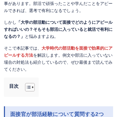
事があります。部活で頑張ったことや学んだことをアピー
ルできれば、選考で有利になるでしょう。
しかし
「大学の部活動について面接でどのようにアピール
すればいいの？そもそも部活に入っていると就活で有利に
なるの？」
と悩みますよね。
そこで本記事では、
大学時代の部活動を面接で効果的にア
ピールする方法
を解説します。例文や部活に入っていない
場合の対処法も紹介しているので、ぜひ最後まで読んでみ
てください。
目次
面接官が部活経験について質問する2つ