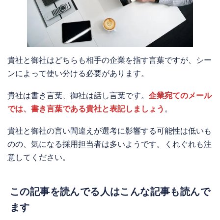
貴社と御社はどちらも相手の企業を指す言葉ですが、シー
ンによって使い分ける必要があります。
貴社は書き言葉、御社は話し言葉です。
企業宛てのメール
では、書き言葉である貴社と表記しましょう
。
貴社と御社の言い間違えが選考に影響する可能性は低いも
のの、気になる採用担当者は多いようです。くれぐれも注
意してください。
この記事を読んでる人はこんな記事も読んで
ます