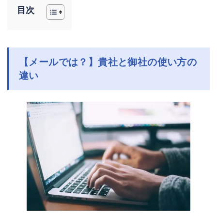
目次
【メールでは？】貴社と御社の使い方の
違い