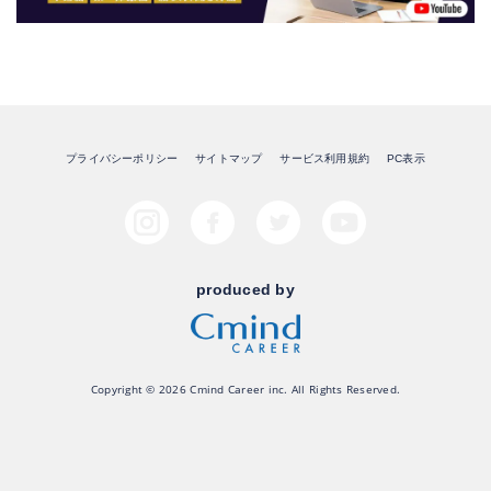
プライバシーポリシー
サイトマップ
サービス利用規約
PC表示
produced by
Copyright © 2026 Cmind Career inc. All Rights Reserved.