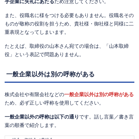
手企業に失礼にあたる
ため注意してください。
また、役職名に様をつける必要もありません。役職名その
ものが敬称の役割を担うため、貴社様・御社様と同様に二
重表現となってしまいます。
たとえば、取締役の山本さん宛ての場合は、「山本取締
役」という表記で問題ありません。
一般企業以外は別の呼称がある
株式会社や有限会社などの
一般企業以外は別の呼称がある
ため、必ず正しい呼称を使用してください。
一般企業以外の呼称は以下の通り
です。話し言葉／書き言
葉の順番で紹介します。