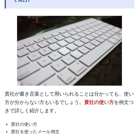
貴社が書き言葉として用いられることは分かっても、使い
方が分からない方もいるでしょう。
貴社の使い方
を例文つ
きで詳しく紹介します。
貴社の使い方
貴社を使ったメール例文