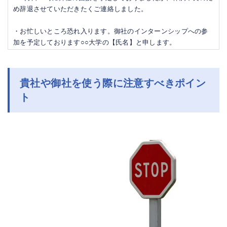
め辞退させていただきたくご連絡しました。
・お忙しいところ恐れ入ります。御社のインターンシップへの参
加を予定しております○○大学の【氏名】と申します。
貴社や御社を使う際に注意すべきポイン
ト