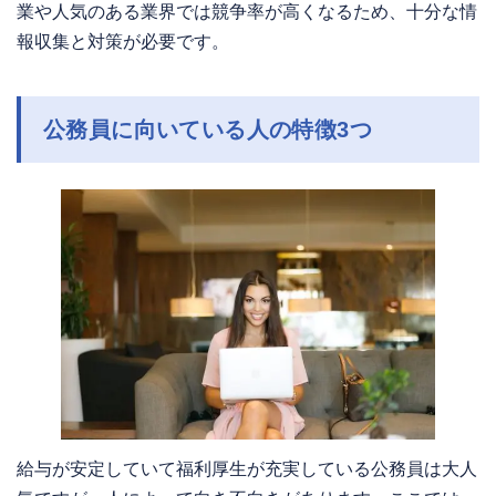
業や人気のある業界では競争率が高くなるため、十分な情
報収集と対策が必要です。
公務員に向いている人の特徴3つ
給与が安定していて福利厚生が充実している公務員は大人