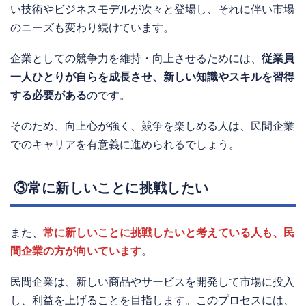
い技術やビジネスモデルが次々と登場し、それに伴い市場
のニーズも変わり続けています。
企業としての競争力を維持・向上させるためには、
従業員
一人ひとりが自らを成長させ、新しい知識やスキルを習得
する必要がある
のです。
そのため、向上心が強く、競争を楽しめる人は、民間企業
でのキャリアを有意義に進められるでしょう。
③常に新しいことに挑戦したい
また、
常に新しいことに挑戦したいと考えている人も、民
間企業の方が向いています
。
民間企業は、新しい商品やサービスを開発して市場に投入
し、利益を上げることを目指します。このプロセスには、