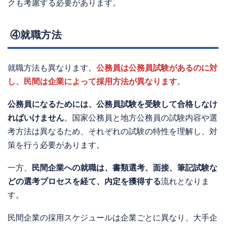
クも考慮する必要があります。
④就職方法
就職方法も異なります。
公務員は公務員試験があるのに対
し、民間は企業によって採用方法が異なります
。
公務員になるためには、公務員試験を受験して合格しなけ
ればいけません
。国家公務員と地方公務員の試験内容や選
考方法は異なるため、それぞれの試験の特性を理解し、対
策を行う必要があります。
一方、
民間企業への就職は、書類選考、面接、筆記試験な
どの選考プロセスを経て、内定を獲得する
流れとなりま
す。
民間企業の採用スケジュールは企業ごとに異なり、大手企