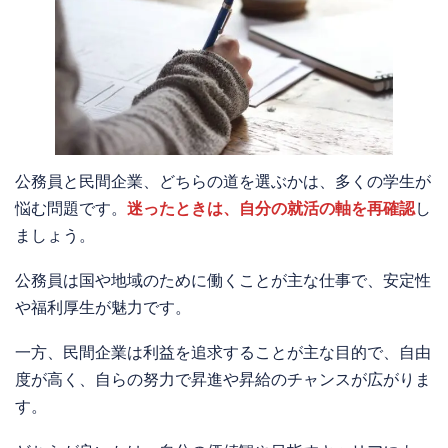
公務員と民間企業、どちらの道を選ぶかは、多くの学生が
悩む問題です。
迷ったときは、自分の就活の軸を再確認
し
ましょう。
公務員は国や地域のために働くことが主な仕事で、安定性
や福利厚生が魅力です。
一方、民間企業は利益を追求することが主な目的で、自由
度が高く、自らの努力で昇進や昇給のチャンスが広がりま
す。