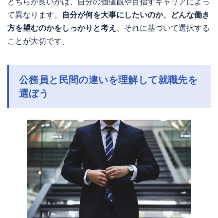
どちらが良いかは、自分の価値観や目指すキャリアによっ
て異なります。
自分が何を大事にしたいのか、どんな働き
方を望むのかをしっかりと考え
、それに基づいて選択する
ことが大切です。
公務員と民間の違いを理解して就職先を
選ぼう