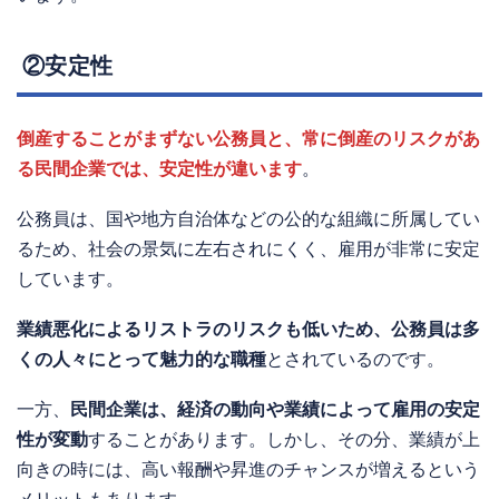
②安定性
倒産することがまずない公務員と、常に倒産のリスクがあ
る民間企業では、安定性が違います
。
公務員は、国や地方自治体などの公的な組織に所属してい
るため、社会の景気に左右されにくく、雇用が非常に安定
しています。
業績悪化によるリストラのリスクも低いため、公務員は多
くの人々にとって魅力的な職種
とされているのです。
一方、
民間企業は、経済の動向や業績によって雇用の安定
性が変動
することがあります。しかし、その分、業績が上
向きの時には、高い報酬や昇進のチャンスが増えるという