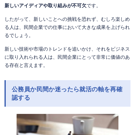
新しいアイディアや取り組みが不可欠
です。
したがって、新しいことへの挑戦を恐れず、むしろ楽しめ
る人は、民間企業での仕事において大きな成果を上げられ
るでしょう。
新しい技術や市場のトレンドを追いかけ、それをビジネス
に取り入れられる人は、民間企業にとって非常に価値のあ
る存在と言えます。
公務員か民間か迷ったら就活の軸を再確
認する