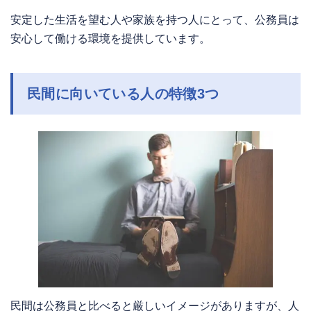
安定した生活を望む人や家族を持つ人にとって、公務員は
安心して働ける環境を提供しています。
民間に向いている人の特徴3つ
民間は公務員と比べると厳しいイメージがありますが、人