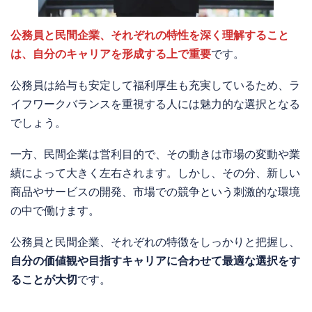
公務員と民間企業、それぞれの特性を深く理解すること
は、自分のキャリアを形成する上で重要
です。
公務員は給与も安定して福利厚生も充実しているため、ラ
イフワークバランスを重視する人には魅力的な選択となる
でしょう。
一方、民間企業は営利目的で、その動きは市場の変動や業
績によって大きく左右されます。しかし、その分、新しい
商品やサービスの開発、市場での競争という刺激的な環境
の中で働けます。
公務員と民間企業、それぞれの特徴をしっかりと把握し、
自分の価値観や目指すキャリアに合わせて最適な選択をす
ることが大切
です。