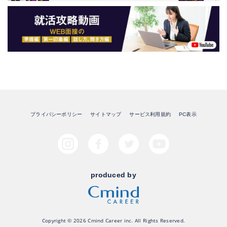
プライバシーポリシー
サイトマップ
サービス利用規約
PC表示
produced by
Copyright © 2026 Cmind Career inc. All Rights Reserved.