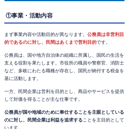
①事業・活動内容
まず事業内容や活動目的が異なります。
公務員は非営利目
的であるのに対し、民間はあくまで営利目的
です。
公務員は、国や地方自治体の組織に所属し、国民の生活を
支える役割を果たします。市役所の職員や警察官、消防士
など、多岐にわたる職種が存在し、国民が納付する税金を
基に活動します。
一方、民間企業は営利を目的とし、商品やサービスを提供
して対価を得ることが主な仕事です。
公務員が国や地域のために奉仕することを主眼としている
のに対し、民間企業は利益を追求する
ことを主目的として
います。