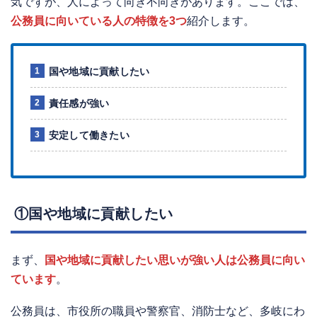
気ですが、人によって向き不向きがあります。ここでは、
公務員に向いている人の特徴を3つ
紹介します。
国や地域に貢献したい
責任感が強い
安定して働きたい
①国や地域に貢献したい
まず、
国や地域に貢献したい思いが強い人は公務員に向い
ています
。
公務員は、市役所の職員や警察官、消防士など、多岐にわ