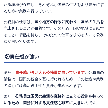
たる職種が存在し、それぞれが国民の生活をより豊かにす
るための業務を行っています。
公務員の仕事は、
国や地方の行政に関わり、国民の生活を
向上させることが目的
です。そのため、国や地域に貢献す
ることに情熱を持ち、そのための仕事を求める人には公務
員が向いています。
②責任感が強い
また、
責任感が強い人も公務員に向いています
。公務員の
業務は、国民の税金を基に行われるため、その使途や業務
の進行には高い透明性と責任が求められます。
また、
公務員は国民の生活を直接的に支える役割を持って
いるため、業務に対する責任感も非常に大きい
のです。