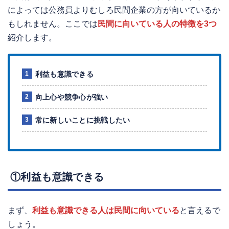
によっては公務員よりむしろ民間企業の方が向いているか
もしれません。ここでは
民間に向いている人の特徴を3つ
紹介します。
利益も意識できる
向上心や競争心が強い
常に新しいことに挑戦したい
①利益も意識できる
まず、
利益も意識できる人は民間に向いている
と言えるで
しょう。