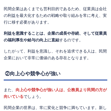
民間企業はあくまでも営利目的であるため、従業員は会社
の利益を最大化するための戦略や取り組みを常に考え、実
行に移す必要があります。
利益を意識することは、企業の成長や存続、そして従業員
の福利厚生や給与の向上に直結
するのです。
したがって、利益を意識し、それを追求できる人は、民間
企業において非常に価値のある存在となります。
②向上心や競争心が強い
また、
向上心や競争心が強い人は、公務員より民間の方が
向いている
でしょう。
民間企業の世界は、常に変化と競争に満ちています。新し