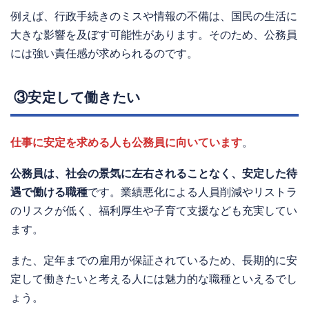
例えば、行政手続きのミスや情報の不備は、国民の生活に
大きな影響を及ぼす可能性があります。そのため、公務員
には強い責任感が求められるのです。
③安定して働きたい
仕事に安定を求める人も公務員に向いています
。
公務員は、社会の景気に左右されることなく、安定した待
遇で働ける職種
です。業績悪化による人員削減やリストラ
のリスクが低く、福利厚生や子育て支援なども充実してい
ます。
また、定年までの雇用が保証されているため、長期的に安
定して働きたいと考える人には魅力的な職種といえるでし
ょう。