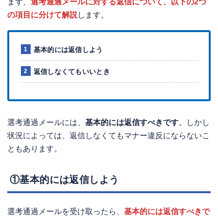
まず、
選考通過メールに対する返信について、以下の2つ
の項目に分けて解説
します。
基本的には返信しよう
返信しなくてもいいとき
選考通過メールには、
基本的には返信すべきです
。しかし
状況によっては、返信しなくてもマナー違反にならないこ
ともあります。
①基本的には返信しよう
選考通過メールを受け取ったら、
基本的には返信すべきで