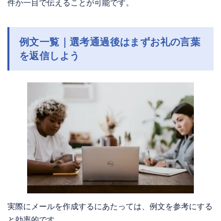
件か一目で伝えることが可能です。
例文一覧｜選考通過後はまずお礼の言葉
を返信しよう
実際にメールを作成するにあたっては、例文を参考にする
と効率的です。