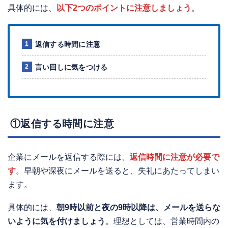
具体的には、
以下2つのポイントに注意しましょう
。
返信する時間に注意
言い回しに気をつける
①返信する時間に注意
企業にメールを返信する際には、
返信時間に注意が必要で
す
。早朝や深夜にメールを送ると、失礼にあたってしまい
ます。
具体的には、
朝9時以前と夜の9時以降は、メールを送らな
いように気を付けましょう
。理想としては、営業時間内の