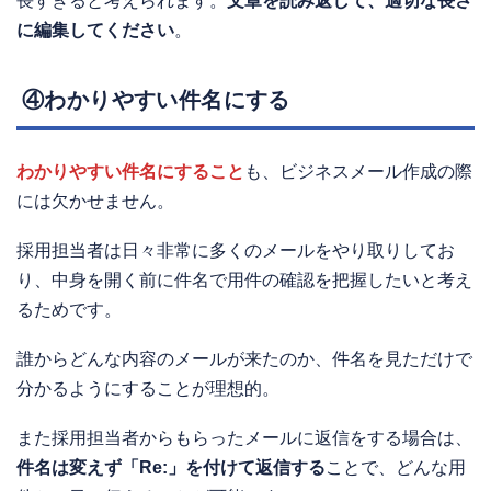
長すぎると考えられます。
文章を読み返して、適切な長さ
に編集してください
。
④わかりやすい件名にする
わかりやすい件名にすること
も、ビジネスメール作成の際
には欠かせません。
採用担当者は日々非常に多くのメールをやり取りしてお
り、中身を開く前に件名で用件の確認を把握したいと考え
るためです。
誰からどんな内容のメールが来たのか、件名を見ただけで
分かるようにすることが理想的。
また採用担当者からもらったメールに返信をする場合は、
件名は変えず「Re:」を付けて返信する
ことで、どんな用