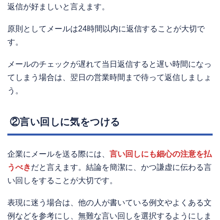
返信が好ましいと言えます。
原則としてメールは24時間以内に返信することが大切で
す。
メールのチェックが遅れて当日返信すると遅い時間になっ
てしまう場合は、翌日の営業時間まで待って返信しましょ
う。
②言い回しに気をつける
企業にメールを送る際には、
言い回しにも細心の注意を払
うべき
だと言えます。結論を簡潔に、かつ謙虚に伝わる言
い回しをすることが大切です。
表現に迷う場合は、他の人が書いている例文やよくある文
例などを参考にし、無難な言い回しを選択するようにしま