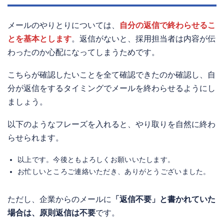
メールのやりとりについては、
自分の返信で終わらせるこ
とを基本とします
。返信がないと、採用担当者は内容が伝
わったのか心配になってしまうためです。
こちらが確認したいことを全て確認できたのか確認し、自
分が返信をするタイミングでメールを終わらせるようにし
ましょう。
以下のようなフレーズを入れると、やり取りを自然に終わ
らせられます。
以上です。今後ともよろしくお願いいたします。
お忙しいところご連絡いただき、ありがとうございました。
ただし、企業からのメールに
「返信不要」と書かれていた
場合は、原則返信は不要
です。