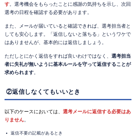
す
。選考機会をもらったことに感謝の気持ちを示し、次回
選考の日程を確認する必要があります。
また、メールが届いていると確認できれば、選考担当者と
しても安心します。「返信しないと落ちる」というワケで
はありませんが、基本的には返信しましょう。
ただしとにかく返信をすれば良いわけではなく、
選考担当
者に失礼が無いように基本ルールを守って返信することが
求められます
。
②返信しなくてもいいとき
以下のケースにおいては、
選考メールに返信する必要はあ
りません
。
返信不要の記載があるとき