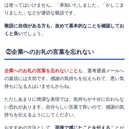
は使ってはいけません。「承知いたしました」「かしこま
りました」などが適切な敬語です。
敬語に自信がある方も、改めて基本的なことを確認してお
くと良い
でしょう。
②企業へのお礼の言葉を忘れない
企業へのお礼の言葉を忘れないこと
も、選考通過メールへ
の返信には大切です。感謝の気持ちを伝えられて、悪い気
持ちになる人はいませんからね。
ただしあまりに簡潔な表現では、気持ちが十分に伝わらな
い恐れがあります。自分らしい言葉で良いので、感謝の気
持ちを伝えるようにしてください。
おすすめの方法として、
面接で感じたことを伝える
ことが