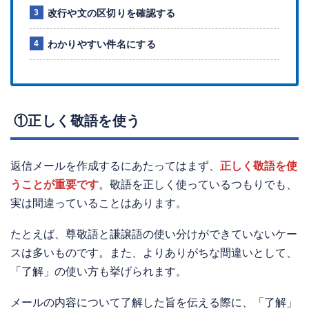
改行や文の区切りを確認する
わかりやすい件名にする
①正しく敬語を使う
返信メールを作成するにあたってはまず、
正しく敬語を使
うことが重要です
。敬語を正しく使っているつもりでも、
実は間違っていることはあります。
たとえば、尊敬語と謙譲語の使い分けができていないケー
スは多いものです。また、よりありがちな間違いとして、
「了解」の使い方も挙げられます。
メールの内容について了解した旨を伝える際に、「了解」