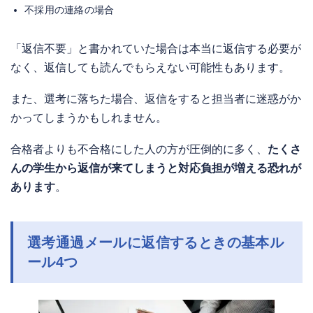
不採用の連絡の場合
「返信不要」と書かれていた場合は本当に返信する必要が
なく、返信しても読んでもらえない可能性もあります。
また、選考に落ちた場合、返信をすると担当者に迷惑がか
かってしまうかもしれません。
合格者よりも不合格にした人の方が圧倒的に多く、
たくさ
んの学生から返信が来てしまうと対応負担が増える恐れが
あります
。
選考通過メールに返信するときの基本ル
ール4つ