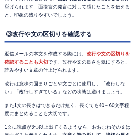
挙げられます。面接官の発言に対して感じたことを伝える
と、印象の残りやすいでしょう。
③改行や文の区切りを確認する
返信メールの本文を作成する際には、
改行や文の区切りを
確認することも大切
です。改行や文の長さを気にすると、
読みやすい文章の仕上げられます。
改行は意味の固まりごとや文ごとに使用し、「改行しな
い」「改行しすぎている」などの状態は避けましょう。
また1文の長さはできるだけ短く、長くても40～60文字程
度にまとめることも大切です。
1文に読点が3つ以上出てくるようなら、おおむねその文は