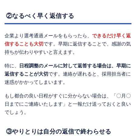
②なるべく早く返信する
企業より選考通過メールをもらったら、
できるだけ早く返
信することも大切
です。早期に返信することで、感謝の気
持ちが伝わりやすいと言えます。
特に、
日程調整のメールに対して返答する場合は、早期に
返信することが大切
です。連絡が遅れると、採用担当者に
迷惑がかかってしまいます。
もし都合の良い日程がすぐに分からない場合は、「〇月〇
日までにご連絡いたします」と一報だけ送っておくと良い
でしょう。
③やりとりは自分の返信で終わらせる