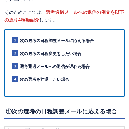
そのためここでは、
選考通過メールへの返信の例文を以下
の通り4種類紹介
します。
次の選考の日程調整メールに応える場合
次の選考の日程変更をしたい場合
選考通過メールへの返信が遅れた場合
次の選考を辞退したい場合
①次の選考の日程調整メールに応える場合