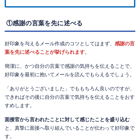
①感謝の言葉を先に述べる
好印象を与えるメール作成のコツとしてはまず、
感謝の言
葉を先に述べることが挙げられます
。
簡潔に、かつ自分の言葉で感謝の気持ちを伝えることで、
好印象を最初に抱いてメールを読んでもらえるでしょう。
「ありがとうございました」でももちろん良いのですが、
できればその後に自分の言葉で気持ちを伝えることをおす
すめします。
面接官から言われたことに対して感じたことを盛り込む
と、真摯に面接へ取り組んでいることが伝わって好印象で
す。