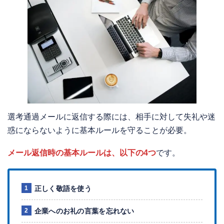
選考通過メールに返信する際には、相手に対して失礼や迷
惑にならないように基本ルールを守ることが必要。
メール返信時の基本ルールは、以下の4つ
です。
正しく敬語を使う
企業へのお礼の言葉を忘れない