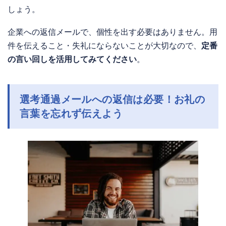
しょう。
企業への返信メールで、個性を出す必要はありません。用
件を伝えること・失礼にならないことが大切なので、
定番
の言い回しを活用してみてください
。
選考通過メールへの返信は必要！お礼の
言葉を忘れず伝えよう