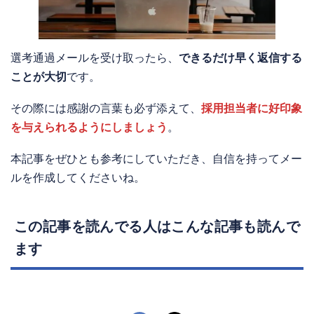
選考通過メールを受け取ったら、
できるだけ早く返信する
ことが大切
です。
その際には感謝の言葉も必ず添えて、
採用担当者に好印象
を与えられるようにしましょう
。
本記事をぜひとも参考にしていただき、自信を持ってメー
ルを作成してくださいね。
この記事を読んでる人はこんな記事も読んで
ます