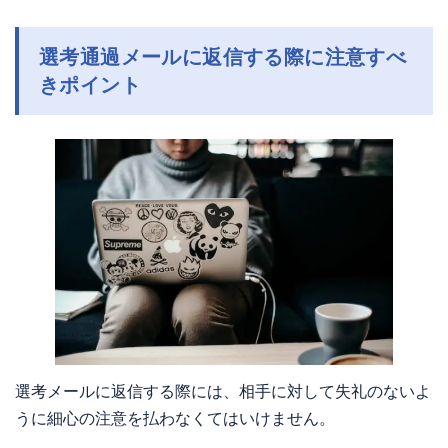
選考通過メールに返信する際に注意すべ
きポイン
ト
選考メールに返信する際には、相手に対して失礼のないよ
うに細心の注意を払わなくてはいけません。