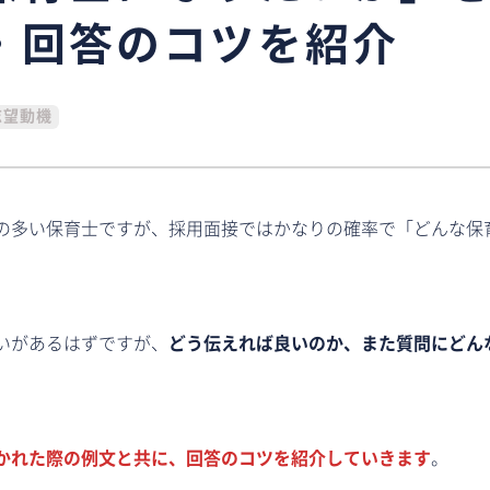
・回答のコツを紹介
志望動機
の多い保育士ですが、採用面接ではかなりの確率で「どんな保
いがあるはずですが、
どう伝えれば良いのか、また質問にどん
かれた際の例文と共に、回答のコツを紹介し
ていきます
。