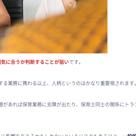
囲気に合うか判断することが狙い
です。
する業務に携わる以上、人柄というのはかなり重要視されます
題があれば保育業務に支障が出たり、保育士同士の関係にトラ