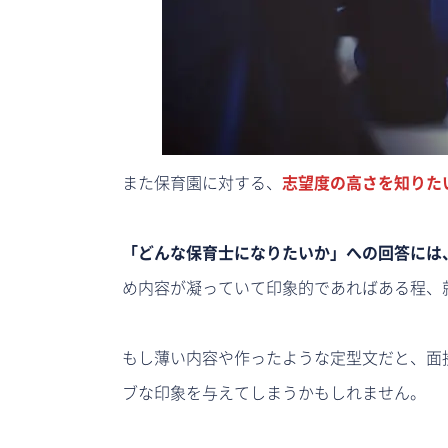
また保育園に対する、
志望度の高さを知りた
「どんな保育士になりたいか」への回答には
め内容が凝っていて印象的であればある程、
もし薄い内容や作ったような定型文だと、面
ブな印象を与えてしまうかもしれません。