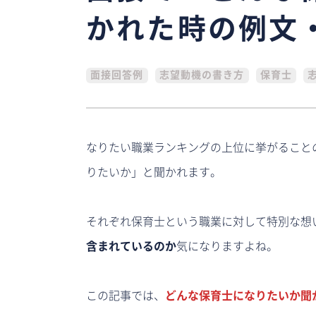
かれた時の例文
面接回答例
志望動機の書き方
保育士
なりたい職業ランキングの上位に挙がること
りたいか」と聞かれます。
それぞれ保育士という職業に対して特別な想
含まれているのか
気になりますよね。
この記事では、
どんな保育士になりたいか聞