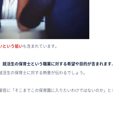
いという狙い
も含まれています。
、就活生の保育士という職業に対する希望や目的が含まれます
就活生の保育士に対する熱意が伝わるでしょう。
接官に「そこまでこの保育園に入りたいわけではないのか」と