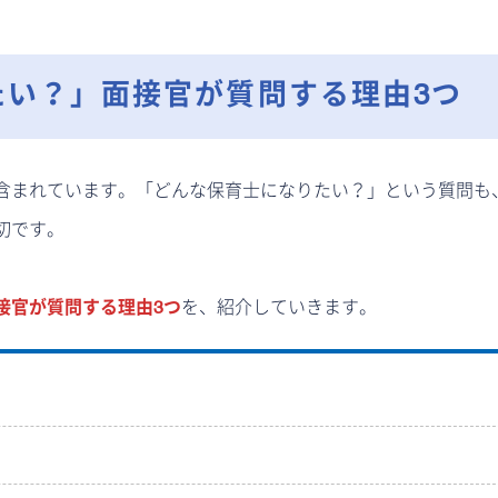
たい？」面接官が質問する理由3つ
含まれています。「どんな保育士になりたい？」という質問も
切です。
接官が質問する理由3つ
を、紹介していきます。