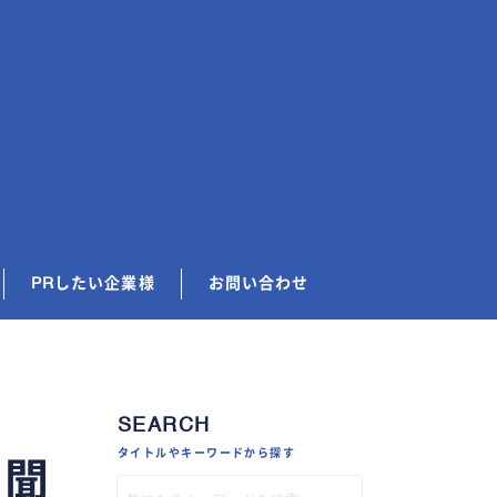
PRしたい企業様
お問い合わせ
SEARCH
タイトルやキーワードから探す
を聞