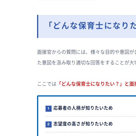
「どんな保育士になり
面接官からの質問には、様々な目的や意図が
た意図を汲み取り適切な回答をすることが大
ここでは
「どんな保育士になりたい？」と面
応募者の人柄が知りたいため
志望度の高さが知りたいため