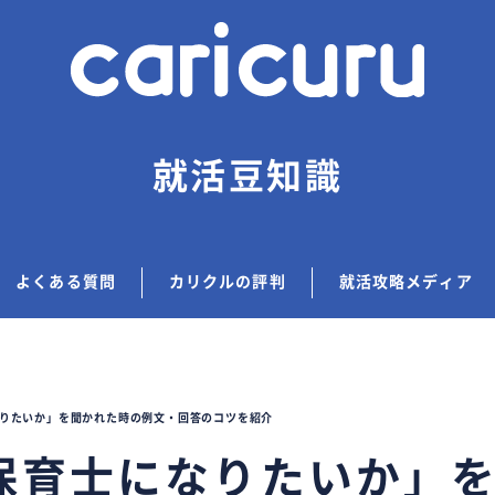
就活豆知識
よくある質問
カリクルの評判
就活攻略メディア
りたいか」を聞かれた時の例文・回答のコツを紹介
保育士になりたいか」