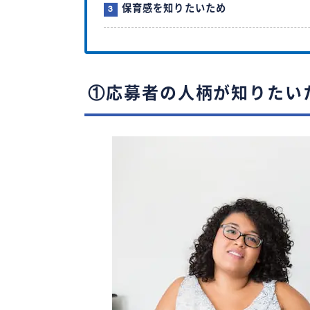
保育感を知りたいため
①応募者の人柄が知りたい