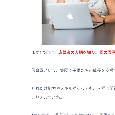
まず1つ目に、
応募者の人柄を知り、園の雰
保育園という、集団で子供たちの成長を支援
どれだけ能力やスキルがあっても、人柄に問
こりえますよね。