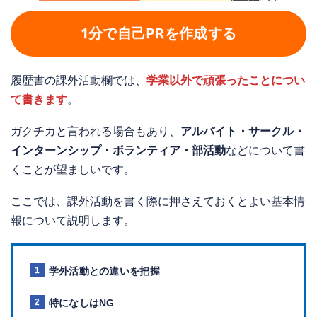
1分で自己PRを作成する
履歴書の課外活動欄では、
学業以外で頑張ったことについ
て書きます
。
ガクチカと言われる場合もあり、
アルバイト・サークル・
インターンシップ・ボランティア・部活動
などについて書
くことが望ましいです。
ここでは、課外活動を書く際に押さえておくとよい基本情
報について説明します。
学外活動との違いを把握
特になしはNG