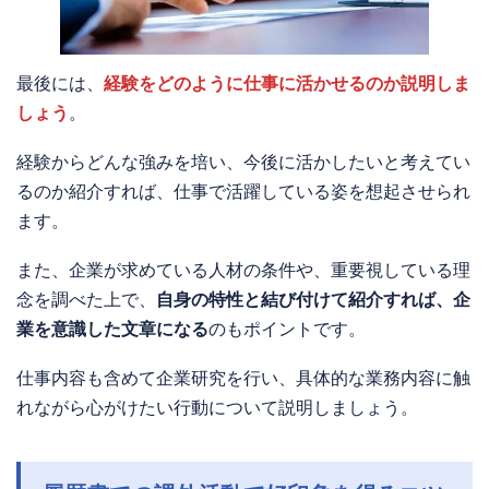
最後には、
経験をどのように仕事に活かせるのか説明しま
しょう
。
経験からどんな強みを培い、今後に活かしたいと考えてい
るのか紹介すれば、仕事で活躍している姿を想起させられ
ます。
また、企業が求めている人材の条件や、重要視している理
念を調べた上で、
自身の特性と結び付けて紹介すれば、企
業を意識した文章になる
のもポイントです。
仕事内容も含めて企業研究を行い、具体的な業務内容に触
れながら心がけたい行動について説明しましょう。