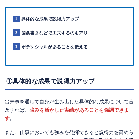
具体的な成果で説得力アップ
箇条書きなどで工夫するのもアリ
ポテンシャルがあることを伝える
①具体的な成果で説得力アップ
出来事を通して自身が生み出した具体的な成果について言
及すれば、
強みを活かした実績があることを強調できま
す
。
また、仕事においても強みを発揮できると説得力を高めら