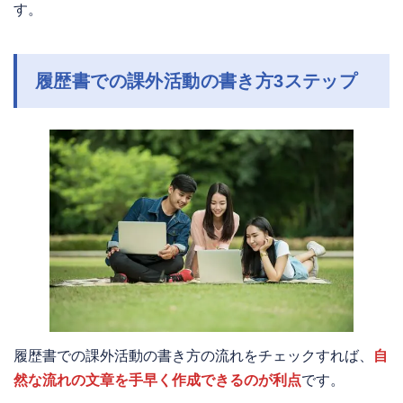
す。
履歴書での課外活動の書き方3ステップ
履歴書での課外活動の書き方の流れをチェックすれば、
自
然な流れの文章を手早く作成できるのが利点
です。