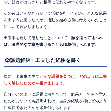
で、結論がはっきりと相手に伝わりやすくなります。
その後はどんなきっかけで活動を行ったのか、どんな成果
を出そうと思ったのか、活動を始める前に考えていたこと
について言及しましょう。
出来事を通して感じたことについて、
順を追って述べれ
ば、論理的な文章を書けることも印象付けられます
。
②課題解決・工夫した経験を書く
次に、出来事の中で
どんな課題を見つけ、どのように工夫
して解決したのかを書きましょう
。
自分がどのように課題に向き合って、結果として何を学ん
だのかについても説明すれば、自身が経験を糧にどのよう
に成長できたのかを印象付けられます。