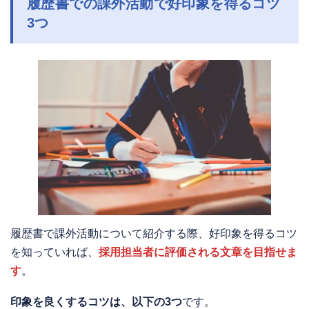
履歴書での課外活動で好印象を得るコツ
3つ
履歴書で課外活動について紹介する際、好印象を得るコツ
を知っていれば、
採用担当者に評価される文章を目指せま
す
。
印象を良くするコツは、以下の3つ
です。