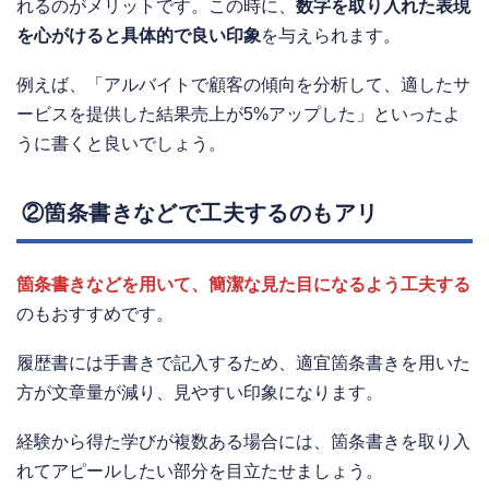
れるのがメリットです。この時に、
数字を取り入れた表現
を心がけると具体的で良い印象
を与えられます。
例えば、「アルバイトで顧客の傾向を分析して、適したサ
ービスを提供した結果売上が5%アップした」といったよ
うに書くと良いでしょう。
②箇条書きなどで工夫するのもアリ
箇条書きなどを用いて、簡潔な見た目になるよう工夫する
のもおすすめです。
履歴書には手書きで記入するため、適宜箇条書きを用いた
方が文章量が減り、見やすい印象になります。
経験から得た学びが複数ある場合には、箇条書きを取り入
れてアピールしたい部分を目立たせましょう。