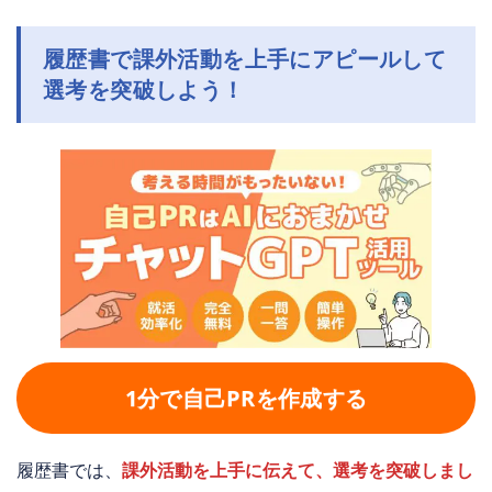
履歴書で課外活動を上手にアピールして
選考を突破しよう！
1分で自己PRを作成する
履歴書では、
課外活動を上手に伝えて、選考を突破しまし