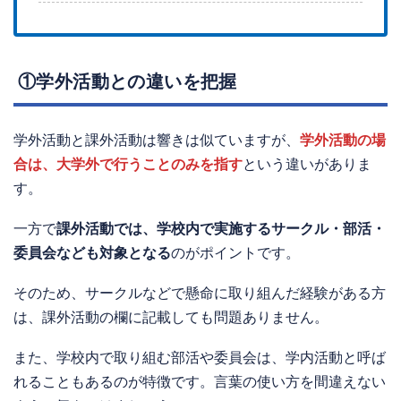
①学外活動との違いを把握
学外活動と課外活動は響きは似ていますが、
学外活動の場
合は、大学外で行うことのみを指す
という違いがありま
す。
一方で
課外活動では、学校内で実施するサークル・部活・
委員会なども対象となる
のがポイントです。
そのため、サークルなどで懸命に取り組んだ経験がある方
は、課外活動の欄に記載しても問題ありません。
また、学校内で取り組む部活や委員会は、学内活動と呼ば
れることもあるのが特徴です。言葉の使い方を間違えない