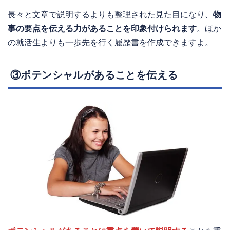
長々と文章で説明するよりも整理された見た目になり、
物
事の要点を伝える力があることを印象付けられます
。ほか
の就活生よりも一歩先を行く履歴書を作成できますよ。
③ポテンシャルがあることを伝える