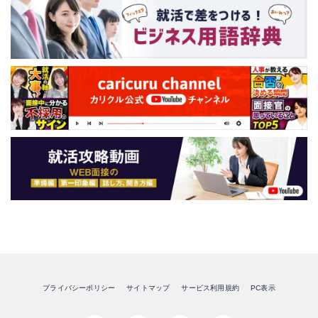
プライバシーポリシー
サイトマップ
サービス利用規約
PC表示