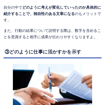
自分の中で
どのように考えが変化していったのか具体的に
紹介することで、独自性のある文章になる
のもメリットで
す。
また、行動の結果について説明する際は、数字を含めるこ
とを意識すると相手に成果が伝わりやすくなりますよ。
③どのように仕事に活かすかを示す