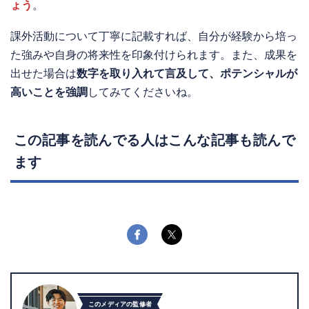
ょう
。
課外活動について丁寧に記載すれば、自分が経験から培っ
た強みや自身の将来性を印象付けられます。また、成果を
出せた場合は
数字を取り入れて言及して、ポテンシャルが
高いことを強調
してみてくださいね。
この記事を読んでる人はこんな記事も読んで
ます
このメディアの監修者