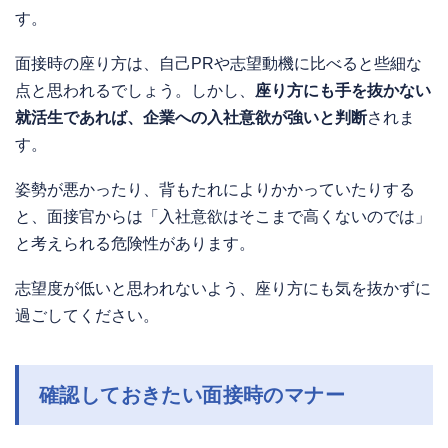
す。
面接時の座り方は、自己PRや志望動機に比べると些細な
点と思われるでしょう。しかし、
座り方にも手を抜かない
就活生であれば、企業への入社意欲が強いと判断
されま
す。
姿勢が悪かったり、背もたれによりかかっていたりする
と、面接官からは「入社意欲はそこまで高くないのでは」
と考えられる危険性があります。
志望度が低いと思われないよう、座り方にも気を抜かずに
過ごしてください。
確認しておきたい面接時のマナー