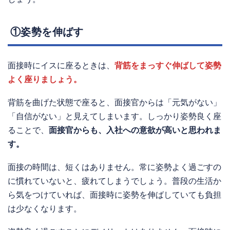
①姿勢を伸ばす
面接時にイスに座るときは、
背筋をまっすぐ伸ばして姿勢
よく座りましょう。
背筋を曲げた状態で座ると、面接官からは「元気がない」
「自信がない」と見えてしまいます。しっかり姿勢良く座
ることで、
面接官からも、入社への意欲が高いと思われま
す。
面接の時間は、短くはありません。常に姿勢よく過ごすの
に慣れていないと、疲れてしまうでしょう。普段の生活か
ら気をつけていれば、面接時に姿勢を伸ばしていても負担
は少なくなります。