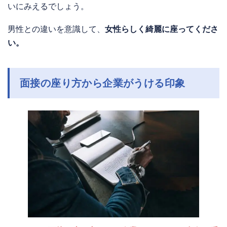
いにみえるでしょう。
男性との違いを意識して、
女性らしく綺麗に座ってくださ
い。
面接の座り方から企業がうける印象