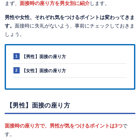
まず、
面接時の座り方を男女別に紹介
します。
男性や女性、それぞれ気をつけるポイントは変わってきま
す。
面接時に失礼がないよう、事前にチェックしておきま
しょう。
【男性】面接の座り方
【女性】面接の座り方
【男性】面接の座り方
面接時の座り方で、男性が気をつけるポイントは3つ
で
す。