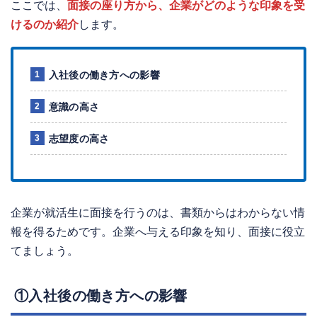
ここでは、
面接の座り方から、企業がどのような印象を受
けるのか紹介
します。
入社後の働き方への影響
意識の高さ
志望度の高さ
企業が就活生に面接を行うのは、書類からはわからない情
報を得るためです。企業へ与える印象を知り、面接に役立
てましょう。
①入社後の働き方への影響