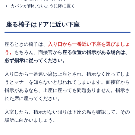
カバンが倒れないように床に置く
座る椅子はドアに近い下座
座るときの椅子は、
入り口から一番近い下座を選びましょ
う。
もちろん、面接官から
座る位置の指示がある場合は、
必ず指示に従ってください。
入り口から一番遠い席は上座とされ、指示なく座ってしま
うとマナーを知らないと思われてしまいます。面接官から
指示があるなら、上座に座っても問題ありません。指示さ
れた席に座ってください。
入室したら、指示がない限りは下座の席を確認して、その
場所に向かいましょう。