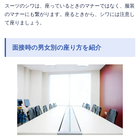
スーツのシワは、座っているときのマナーではなく、服装
のマナーにも繋がります。座るときから、シワには注意し
て座りましょう。
面接時の男女別の座り方を紹介