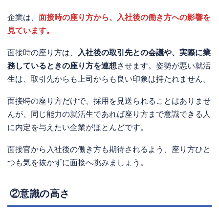
企業は、
面接時の座り方から、入社後の働き方への影響を
見ています。
面接時の座り方は、
入社後の取引先との会議や、実際に業
務しているときの座り方を連想
させます。姿勢が悪い就活
生は、取引先からも上司からも良い印象は持たれません。
面接時の座り方だけで、採用を見送られることはありませ
んが、同じ能力の就活生であれば座り方まで意識できる人
に内定を与えたい企業がほとんどです。
面接官から入社後の働き方も期待されるよう、座り方ひと
つも気を抜かずに面接へ挑みましょう。
②意識の高さ