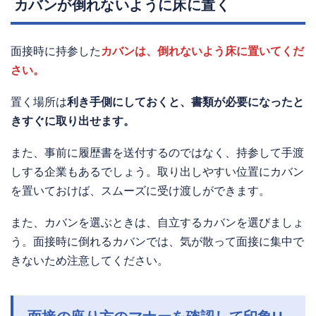
カバンが倒れないように床に置く
面接時に持参した
カバンは、倒れないよう床に置いてくだ
さい。
置く場所は
利き手側にしておくと、書類が必要になったと
きすぐに取り出せます。
また、事前に履歴書を送付するのではなく、持参して手渡
しする企業もあるでしょう。取り出しやすい位置にカバン
を置いておけば、スムーズに受け渡しができます。
また、カバンを選ぶときは、自立するカバンを選びましょ
う。面接時に倒れるカバンでは、気が散って面接に集中で
きないため注意してください。