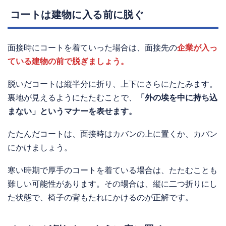
コートは建物に入る前に脱ぐ
面接時にコートを着ていった場合は、面接先の
企業が入っ
ている建物の前で脱ぎましょう。
脱いだコートは縦半分に折り、上下にさらにたたみます。
裏地が見えるようにたたむことで、
「外の埃を中に持ち込
まない」というマナーを表せます。
たたんだコートは、面接時はカバンの上に置くか、カバン
にかけましょう。
寒い時期で厚手のコートを着ている場合は、たたむことも
難しい可能性があります。その場合は、縦に二つ折りにし
た状態で、椅子の背もたれにかけるのが正解です。