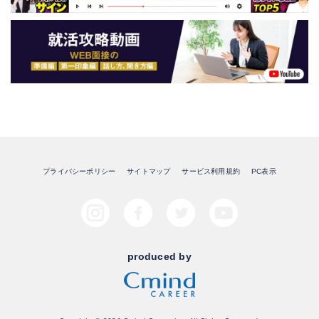
プライバシーポリシー
サイトマップ
サービス利用規約
PC表示
produced by