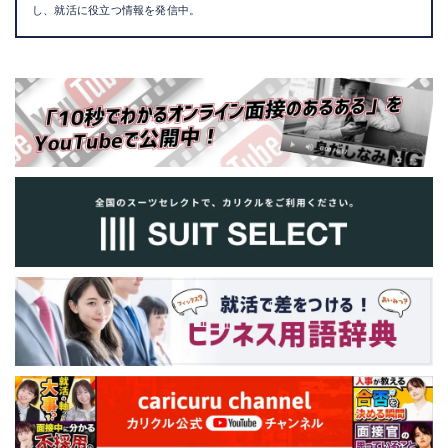
し、就活に役立つ情報を発信中。