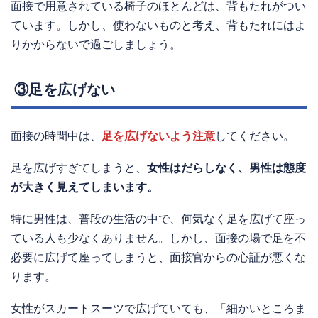
面接で用意されている椅子のほとんどは、背もたれがつい
ています。しかし、使わないものと考え、背もたれにはよ
りかからないで過ごしましょう。
③足を広げない
面接の時間中は、
足を広げないよう注意
してください。
足を広げすぎてしまうと、
女性はだらしなく、男性は態度
が大きく見えてしまいます。
特に男性は、普段の生活の中で、何気なく足を広げて座っ
ている人も少なくありません。しかし、面接の場で足を不
必要に広げて座ってしまうと、面接官からの心証が悪くな
ります。
女性がスカートスーツで広げていても、「細かいところま