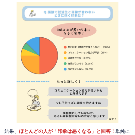
結果、
ほとんどの人が「印象は悪くなる」と回答！
単純に