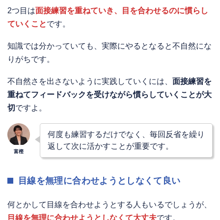
2つ目は
面接練習を重ねていき、目を合わせるのに慣らし
ていくこと
です。
知識では分かっていても、実際にやるとなると不自然にな
りがちです。
不自然さを出さないように実践していくには、
面接練習を
重ねてフィードバックを受けながら慣らしていくことが大
切
ですよ。
何度も練習するだけでなく、毎回反省を繰り
返して次に活かすことが重要です。
目線を無理に合わせようとしなくて良い
何とかして目線を合わせようとする人もいるでしょうが、
目線を無理に合わせようとしなくて大丈夫
です。