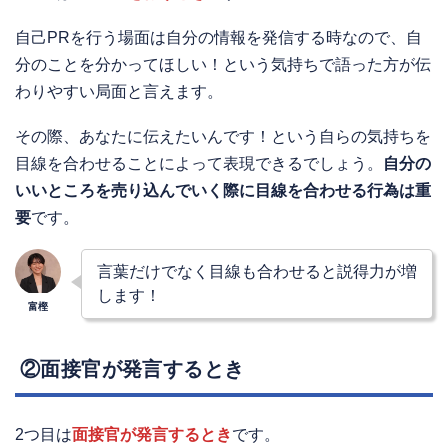
自己PRを行う場面は自分の情報を発信する時なので、自
分のことを分かってほしい！という気持ちで語った方が伝
わりやすい局面と言えます。
その際、あなたに伝えたいんです！という自らの気持ちを
目線を合わせることによって表現できるでしょう。
自分の
いいところを売り込んでいく際に目線を合わせる行為は重
要
です。
言葉だけでなく目線も合わせると説得力が増
します！
②面接官が発言するとき
2つ目は
面接官が発言するとき
です。