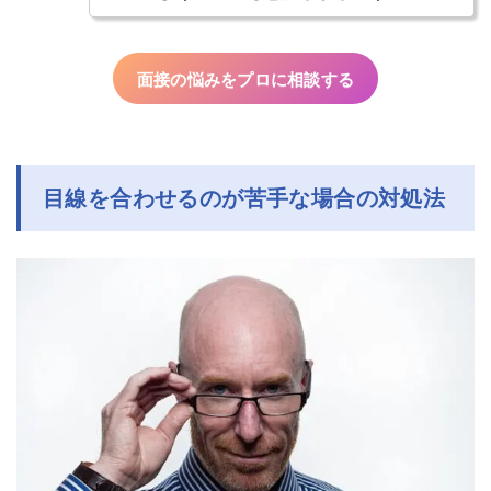
面接の悩みをプロに相談する
目線を合わせるのが苦手な場合の対処法