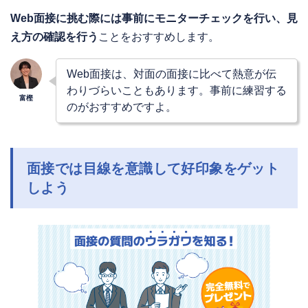
Web面接に挑む際には事前にモニターチェックを行い、見
え方の確認を行う
ことをおすすめします。
Web面接は、対面の面接に比べて熱意が伝
わりづらいこともあります。事前に練習する
のがおすすめですよ。
面接では目線を意識して好印象をゲット
しよう