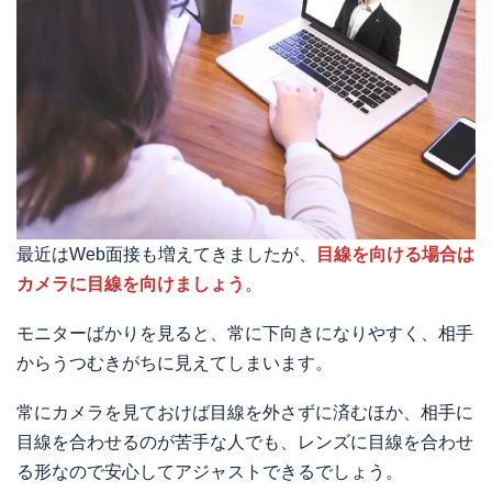
最近はWeb面接も増えてきましたが、
目線を向ける場合は
カメラに目線を向けましょう
。
モニターばかりを見ると、常に下向きになりやすく、相手
からうつむきがちに見えてしまいます。
常にカメラを見ておけば目線を外さずに済むほか、相手に
目線を合わせるのが苦手な人でも、レンズに目線を合わせ
る形なので安心してアジャストできるでしょう。