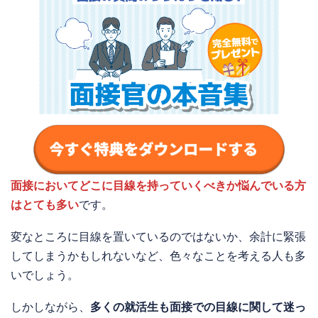
面接においてどこに目線を持っていくべきか悩んでいる方
はとても多い
です。
変なところに目線を置いているのではないか、余計に緊張
してしまうかもしれないなど、色々なことを考える人も多
いでしょう。
しかしながら、
多くの就活生も面接での目線に関して迷っ