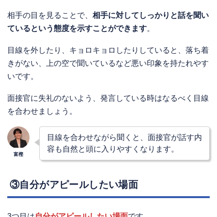
相手の目を見ることで、
相手に対してしっかりと話を聞い
ているという態度を示すことができます
。
目線を外したり、キョロキョロしたりしていると、落ち着
きがない、上の空で聞いているなど悪い印象を持たれやす
いです。
面接官に失礼のないよう、発言している時はなるべく目線
を合わせましょう。
目線を合わせながら聞くと、面接官が話す内
容も自然と頭に入りやすくなります。
③自分がアピールしたい場面
3つ目は
自分がアピールしたい場面
です。