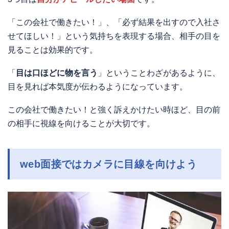
「この会社で働きたい！」、「必ず結果を出すので入社さ
せてほしい！」という気持ちを表現する場合、相手の目を
見ることは効果的です。
「
目は口ほどに物を言う
」ということわざがあるように、
目を見れば本気度が伝わるようになっています。
この会社で働きたい！と強く訴えかけたい時ほど、目の前
の相手に視線を向けることが大切です。
web面接ではカメラに目線を向けよう