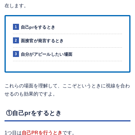
在します。
自己prをするとき
面接官が発言するとき
自分がアピールしたい場面
これらの場面を理解して、ここぞというときに視線を合わ
せるのも効果的ですよ。
①自己prをするとき
1つ目は
自己PRを行うとき
です。