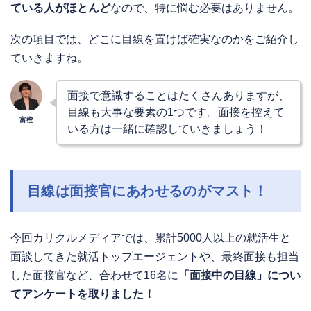
ている人がほとんど
なので、特に悩む必要はありません。
次の項目では、どこに目線を置けば確実なのかをご紹介し
ていきますね。
面接で意識することはたくさんありますが、
目線も大事な要素の1つです。面接を控えて
いる方は一緒に確認していきましょう！
目線は面接官にあわせるのがマスト！
今回カリクルメディアでは、累計5000人以上の就活生と
面談してきた就活トップエージェントや、最終面接も担当
した面接官など、合わせて16名に
「面接中の目線」につい
てアンケートを取りました！