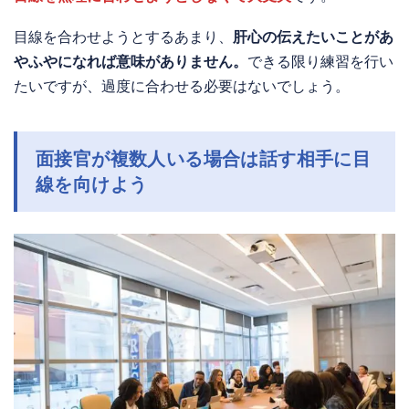
目線を合わせようとするあまり、
肝心の伝えたいことがあ
やふやになれば意味がありません。
できる限り練習を行い
たいですが、過度に合わせる必要はないでしょう。
面接官が複数人いる場合は話す相手に目
線を向けよう