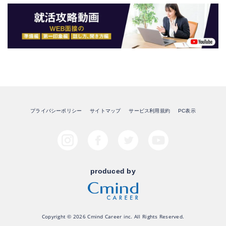
プライバシーポリシー
サイトマップ
サービス利用規約
PC表示
produced by
Copyright © 2026 Cmind Career inc. All Rights Reserved.