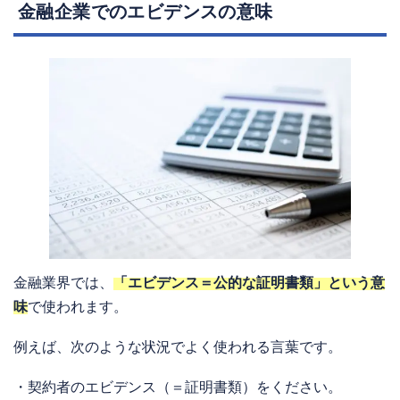
金融企業でのエビデンスの意味
金融業界では、
「エビデンス＝公的な証明書類」という意
味
で使われます。
例えば、次のような状況でよく使われる言葉です。
・契約者のエビデンス（＝証明書類）をください。