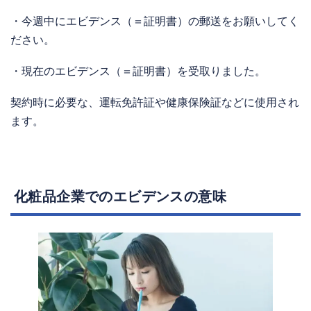
・今週中にエビデンス（＝証明書）の郵送をお願いしてく
ださい。
・現在のエビデンス（＝証明書）を受取りました。
契約時に必要な、運転免許証や健康保険証などに使用され
ます。
化粧品企業でのエビデンスの意味