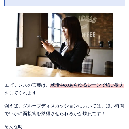
エビデンスの言葉は、
就活中のあらゆるシーンで強い味方
をしてくれます。
例えば、
グループディスカッションにおいては、短い時間
でいかに面接官を納得させられるかが勝負です！
そんな時、