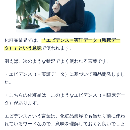
化粧品業界では、
「エビデンス＝実証データ（臨床デー
タ）」という意味
で使われます。
例えば、次のような状況でよく使われる言葉です。
・エビデンス（＝実証データ）に基づいて商品開発しまし
た。
・こちらの化粧品は、このようなエビデンス（＝臨床デー
タ）があります。
エビデンスという言葉は、化粧品業界でも当たり前に使わ
れているワードなので、意味を理解しておくと良いでしょ