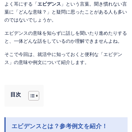
よく耳にする「
エビデンス
」という言葉。聞き慣れない言
葉に「どんな意味？」と疑問に思ったことがある人も多い
のではないでしょうか。
エビデンスの意味を知らずに話しを聞いたり進めたりする
と、一体どんな話をしているのか理解できませんよね。
そこで今回は、就活中に知っておくと便利な「エビデン
ス」の意味や例文について紹介します。
目次
エビデンスとは？参考例文を紹介！