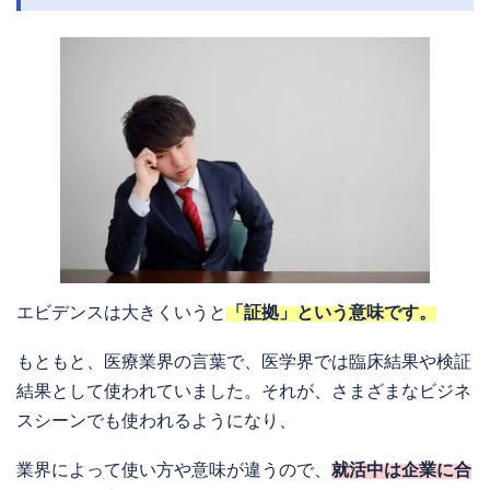
エビデンスは大きくいうと
「証拠」という意味です。
もともと、医療業界の言葉で、医学界では臨床結果や検証
結果として使われていました。それが、さまざまなビジネ
スシーンでも使われるようになり、
業界によって使い方や意味が違うので、
就活中は企業に合