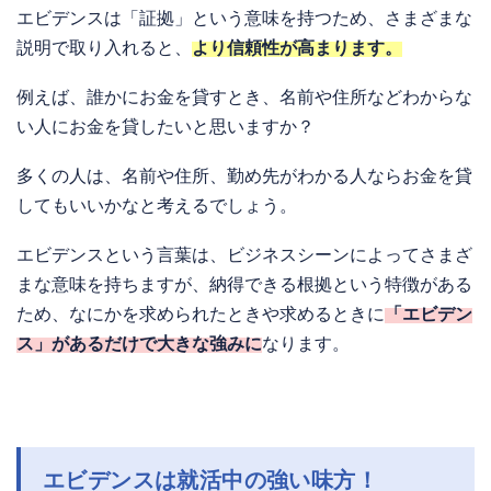
エビデンスは「証拠」という意味を持つため、さまざまな
説明で取り入れると、
より信頼性が高まります。
例えば、誰かにお金を貸すとき、名前や住所などわからな
い人にお金を貸したいと思いますか？
多くの人は、名前や住所、勤め先がわかる人ならお金を貸
してもいいかなと考えるでしょう。
エビデンスという言葉は、ビジネスシーンによってさまざ
まな意味を持ちますが、納得できる根拠という特徴がある
ため、なにかを求められたときや求めるときに
「エビデン
ス」があるだけで大きな強みに
なります。
エビデンスは就活中の強い味方！