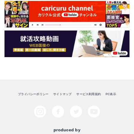
プライバシーポリシー
サイトマップ
サービス利用規約
PC表示
produced by