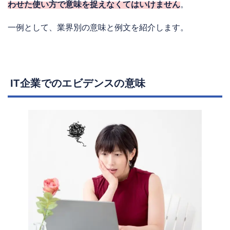
わせた使い方で意味を捉えなくてはいけません
。
一例として、業界別の意味と例文を紹介します。
IT企業でのエビデンスの意味