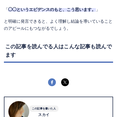
「
◯◯というエビデンスのもと、こう思います。
」
と明確に発言できると、よく理解し結論を導いていること
のアピールにもつながるでしょう。
この記事を読んでる人はこんな記事も読んで
ます
この記事を書いた人
スカイ