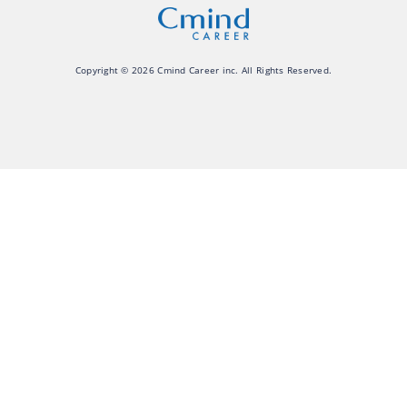
Copyright © 2026 Cmind Career inc. All Rights Reserved.