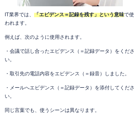
IT業界では、
「エビデンス＝記録を残す」という意味
で使
われます。
例えば、次のように使用されます。
・会議で話し合ったエビデンス（＝記録データ）をくださ
い。
・取引先の電話内容をエビデンス（＝録音）しました。
・メールへエビデンス（＝記録データ）を添付してくださ
い。
同じ言葉でも、使うシーンは異なります。