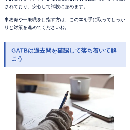
されており、安心して試験に臨めます。
事務職や一般職を目指す方は、この本を手に取ってしっか
りと対策を進めてくださいね。
GATBは過去問を確認して落ち着いて解
こう