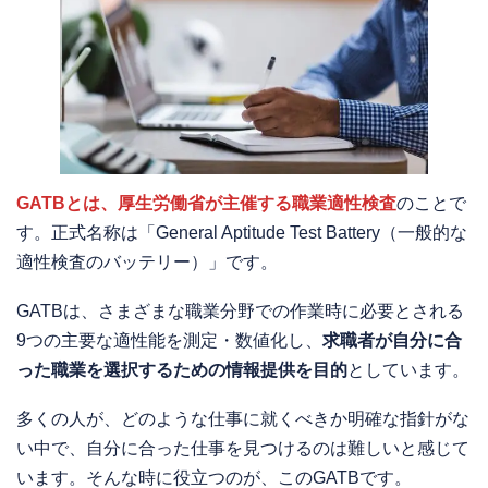
GATBとは、厚生労働省が主催する職業適性検査
のことで
す。正式名称は「General Aptitude Test Battery（一般的な
適性検査のバッテリー）」です。
GATBは、さまざまな職業分野での作業時に必要とされる
9つの主要な適性能を測定・数値化し、
求職者が自分に合
った職業を選択するための情報提供を目的
としています。
多くの人が、どのような仕事に就くべきか明確な指針がな
い中で、自分に合った仕事を見つけるのは難しいと感じて
います。そんな時に役立つのが、このGATBです。