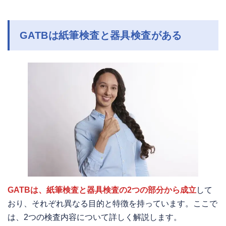
GATBは紙筆検査と器具検査がある
GATBは、紙筆検査と器具検査の2つの部分から成立
して
おり、それぞれ異なる目的と特徴を持っています。ここで
は、2つの検査内容について詳しく解説します。