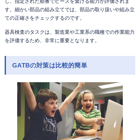
し、指定された順番でビーズを繋げる能力が評価されま
す。細かい部品の組み立てでは、部品の取り扱いや組み立
ての正確さをチェックするのです。
器具検査のタスクは、製造業や工業系の職種での作業能力
を評価するため、非常に重要となります。
GATBの対策は比較的簡単