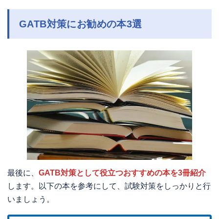
GATB対策にお勧めの本3選
最後に、
GATB対策として役立つおすすめの本を3冊紹介
します。以下の本を参考にして、試験対策をしっかりと行
いましょう。