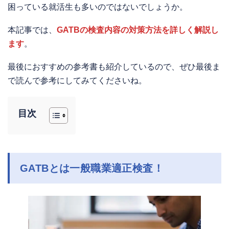
困っている就活生も多いのではないでしょうか。
本記事では、
GATBの検査内容の対策方法を詳しく解説し
ます
。
最後におすすめの参考書も紹介しているので、ぜひ最後ま
で読んで参考にしてみてくださいね。
目次
GATBとは一般職業適正検査！