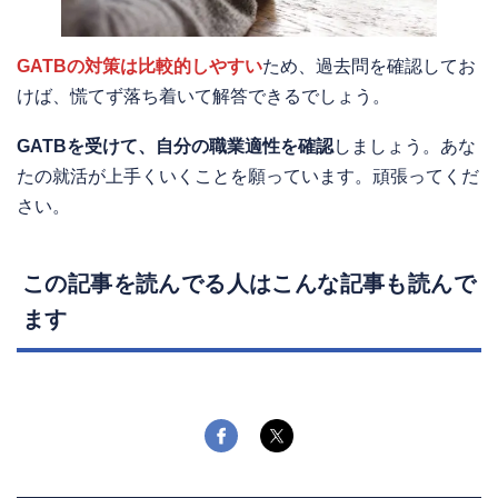
GATBの対策は比較的しやすい
ため、過去問を確認してお
けば、慌てず落ち着いて解答できるでしょう。
GATBを受けて、自分の職業適性を確認
しましょう。あな
たの就活が上手くいくことを願っています。頑張ってくだ
さい。
この記事を読んでる人はこんな記事も読んで
ます