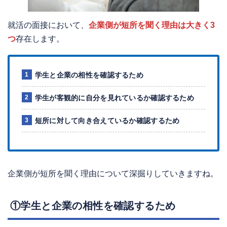
就活の面接において、
企業側が短所を聞く理由は大きく3
つ
存在します。
学生と企業の相性を確認するため
学生が客観的に自分を見れているか確認するため
短所に対して向き合えているか確認するため
企業側が短所を聞く理由について深掘りしていきますね。
①学生と企業の相性を確認するため