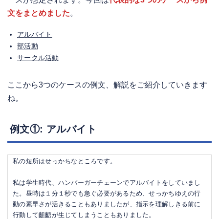
文をまとめました
。
アルバイト
部活動
サークル活動
ここから3つのケースの例文、解説をご紹介していきます
ね。
例文①: アルバイト
私の短所はせっかちなところです。
私は学生時代、ハンバーガーチェーンでアルバイトをしていまし
た。昼時は１分１秒でも急ぐ必要があるため、せっかちゆえの行
動の素早さが活きることもありましたが、指示を理解しきる前に
行動して齟齬が生じてしまうこともありました。