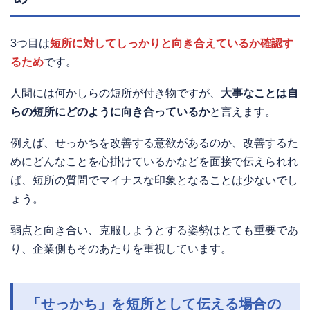
3つ目は
短所に対してしっかりと向き合えているか確認す
るため
です。
人間には何かしらの短所が付き物ですが、
大事なことは自
らの短所にどのように向き合っているか
と言えます。
例えば、せっかちを改善する意欲があるのか、改善するた
めにどんなことを心掛けているかなどを面接で伝えられれ
ば、短所の質問でマイナスな印象となることは少ないでし
ょう。
弱点と向き合い、克服しようとする姿勢はとても重要であ
り、企業側もそのあたりを重視しています。
「せっかち」を短所として伝える場合の