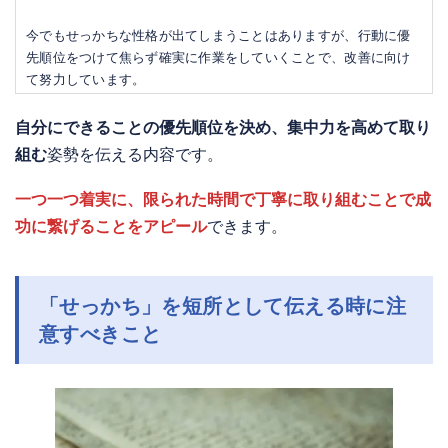
今でもせっかちな性格が出てしまうことはありますが、行動に優
先順位をつけて焦らず確実に作業をしていくことで、改善に向け
て努力しています。
自分にできることの優先順位を決め、集中力を高めて取り
組む
姿勢を伝える内容です。
一つ一つ着実に、限られた時間で丁寧に取り組むことで成
功に繋げることをアピール
できます。
「せっかち」を短所として伝える時に注
意すべきこと