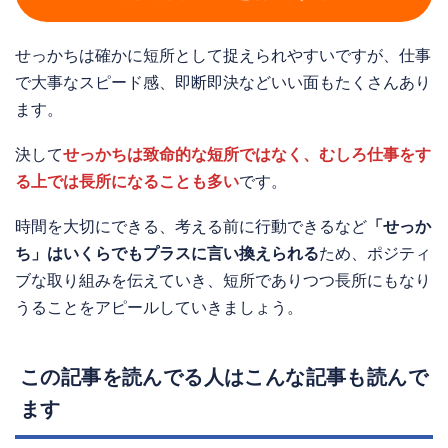
せっかちは確かに短所として捉えられやすいですが、仕事
で大事なスピード感、即断即決などいい面もたくさんあり
ます。
決して
せっかちは致命的な短所ではなく、むしろ仕事をす
る上では長所になることも多い
です。
時間を大切にできる、考える前に行動できるなど
「せっか
ち」はいくらでもプラスに言い換えられる
ため、ポジティ
ブな取り組みを伝えていき、短所でありつつ長所にもなり
うることをアピールしていきましょう。
この記事を読んでる人はこんな記事も読んで
ます