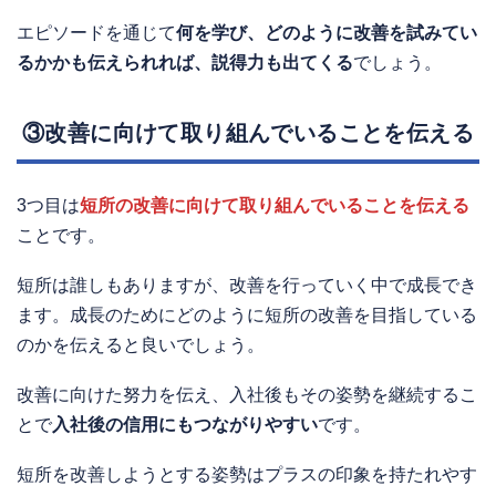
エピソードを通じて
何を学び、どのように改善を試みてい
るかかも伝えられれば、説得力も出てくる
でしょう。
③改善に向けて取り組んでいることを伝える
3つ目は
短所の改善に向けて取り組んでいることを伝える
ことです。
短所は誰しもありますが、改善を行っていく中で成長でき
ます。成長のためにどのように短所の改善を目指している
のかを伝えると良いでしょう。
改善に向けた努力を伝え、入社後もその姿勢を継続するこ
とで
入社後の信用にもつながりやすい
です。
短所を改善しようとする姿勢はプラスの印象を持たれやす