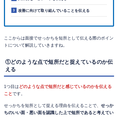
改善に向けて取り組んでいることを伝える
ここからは面接でせっかちを短所として伝える際のポイン
トについて解説していきますね。
①どのような点で短所だと捉えているのか伝
える
1つ目は
どのような点で短所だと感じているのかを伝える
こと
です。
せっかちを短所として捉える理由を伝えることで、
せっか
ちのいい面・悪い面を認識した上で短所であると考えてい