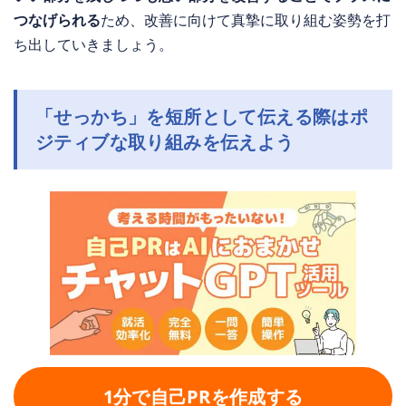
つなげられる
ため、改善に向けて真摯に取り組む姿勢を打
ち出していきましょう。
「せっかち」を短所として伝える際はポ
ジティブな取り組みを伝えよう
1分で自己PRを作成する