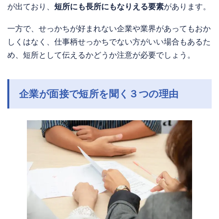
が出ており、
短所にも長所にもなりえる要素
があります。
一方で、せっかちが好まれない企業や業界があってもおか
しくはなく、仕事柄せっかちでない方がいい場合もあるた
め、短所として伝えるかどうか注意が必要でしょう。
企業が面接で短所を聞く３つの理由