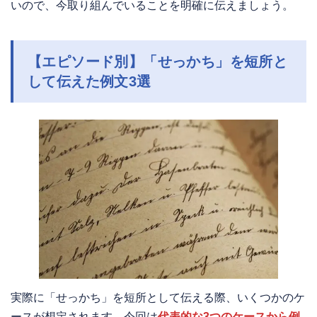
いので、今取り組んでいることを明確に伝えましょう。
【エピソード別】「せっかち」を短所と
して伝えた例文3選
実際に「せっかち」を短所として伝える際、いくつかのケ
ースが想定されます。今回は
代表的な3つのケースから例