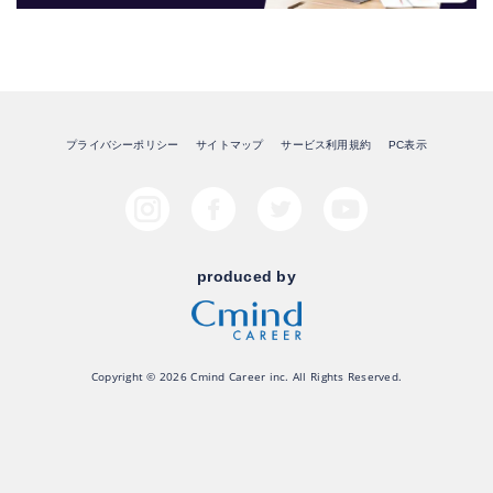
プライバシーポリシー
サイトマップ
サービス利用規約
PC表示
produced by
Copyright © 2026 Cmind Career inc. All Rights Reserved.