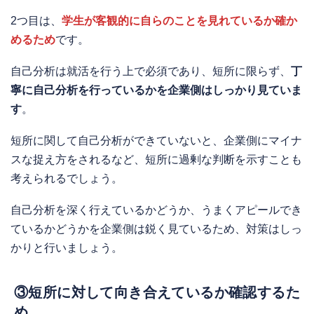
2つ目は、
学生が客観的に自らのことを見れているか確か
めるため
です。
自己分析は就活を行う上で必須であり、短所に限らず、
丁
寧に自己分析を行っているかを企業側はしっかり見ていま
す
。
短所に関して自己分析ができていないと、企業側にマイナ
スな捉え方をされるなど、短所に過剰な判断を示すことも
考えられるでしょう。
自己分析を深く行えているかどうか、うまくアピールでき
ているかどうかを企業側は鋭く見ているため、対策はしっ
かりと行いましょう。
③短所に対して向き合えているか確認するた
め