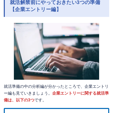
就活解禁前にやっておきたい3つの準備
【企業エントリー編】
就活準備の中の分析編が分かったところで、企業エントリ
ー編も見ていきましょう。
企業エントリーに関する就活準
備は、以下の3つ
です。