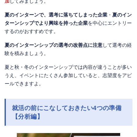
加
してみましょう。
夏のインターンで、選考に落ちてしまった企業
・
夏のイン
ターンシップでより興味を持った企業
を中心にエントリー
するのがおすすめです。
夏のインターンシップの選考の改善点に注意
して選考の経
験を積みましょう。
夏と秋・冬のインターンシップでは内容が違うことが多い
うえ、イベントにたくさん参加していると、志望度をアピ
ールできますよ。
就活の前にこなしておきたい4つの準備
【分析編】