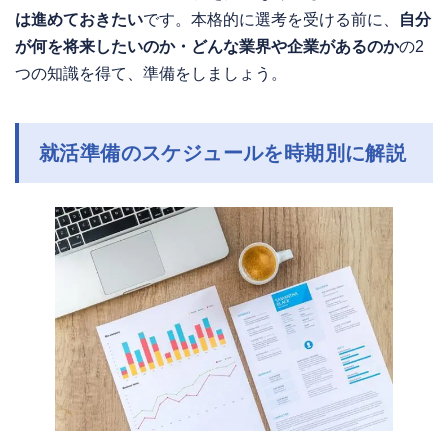
は進めておきたい
です。本格的に選考を受ける前に、
自分
が何を将来したいのか・どんな業界や企業があるのか
の2
つの知識を得て、準備をしましょう。
就活準備のスケジュールを時期別に解説