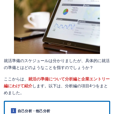
就活準備のスケジュールは分かりましたが、具体的に就活
の準備とはどのようなことを指すのでしょうか？
ここからは、
就活の準備について分析編と企業エントリー
編にわけて紹介
します。以下は、分析編の項目4つをまと
めました。
自己分析・他己分析