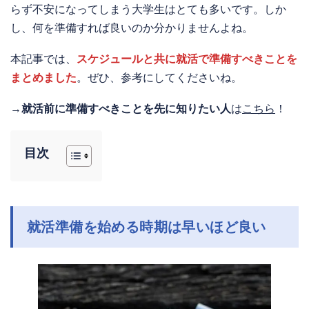
らず不安になってしまう大学生はとても多いです。しか
し、何を準備すれば良いのか分かりませんよね。
本記事では、
スケジュールと共に就活で準備すべきことを
まとめました
。ぜひ、参考にしてくださいね。
→
就活前に準備すべきことを先に知りたい人
は
こちら
！
目次
就活準備を始める時期は早いほど良い