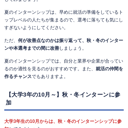
夏のインターンシップは、早めに就活の準備をしているト
ップレベルの人たちが集まるので、選考に落ちても気にし
すぎないようにしてください。
ただ、
何が改善点なのかは振り返って、秋・冬のインター
ンや本選考までの間に改善
しましょう。
夏のインターンシップでは、自分と業界や企業が合ってい
るのか適性を見るのがおすすめです。また、
就活の仲間を
作るチャンス
でもありますよ。
【大学3年の10月～】秋・冬インターンに参
加
大学3年生の10月からは、秋・冬のインターンシップに参