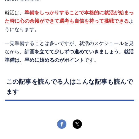
就活は、
準備をしっかりすることで本格的に就活が始まっ
た時に心の余裕ができて選考も自信を持って挑戦できる
よ
うになります。
一見準備することは多いですが、就活のスケジュールを見
ながら、
計画を立てて少しずつ進めていきましょう
。
就活
準備は、早めに始めるのがポイント
です。
この記事を読んでる人はこんな記事も読んで
ます