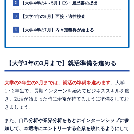
【大学4年の4～5月】ES・履歴書の提出
【大学4年の6月】面接・適性検査
【大学4年の7月】内々定獲得が始まる
【大学3年の3月まで】就活準備を進める
大学の3年生の3月までは、就活の準備を進めます
。大学
1・2年生で、長期インターンを始めてビジネススキルを磨
き、就活が始まった時に余裕が持てるように準備をしてお
きましょう。
また、
自己分析や業界分析をもとにインターンシップに参
加して、本選考にエントリーする企業を絞れるように
して