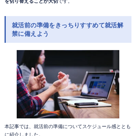
を切り替えることが大切
です。
就活前の準備をきっちりすすめて就活解
禁に備えよう
本記事では、就活前の準備についてスケジュール感ととも
に紹介しました。