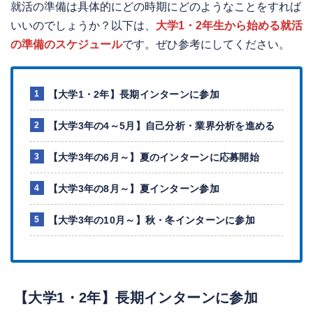
就活の準備は具体的にどの時期にどのようなことをすれば
いいのでしょうか？以下は、
大学1・2年生から始める就活
の準備のスケジュール
です。ぜひ参考にしてください。
【大学1・2年】長期インターンに参加
【大学3年の4～5月】自己分析・業界分析を進める
【大学3年の6月～】夏のインターンに応募開始
【大学3年の8月～】夏インターン参加
【大学3年の10月～】秋・冬インターンに参加
【大学1・2年】長期インターンに参加