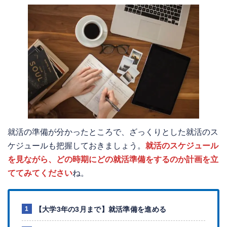
就活の準備が分かったところで、ざっくりとした就活のス
ケジュールも把握しておきましょう。
就活のスケジュール
を見ながら、どの時期にどの就活準備をするのか計画を立
ててみてください
ね。
【大学3年の3月まで】就活準備を進める