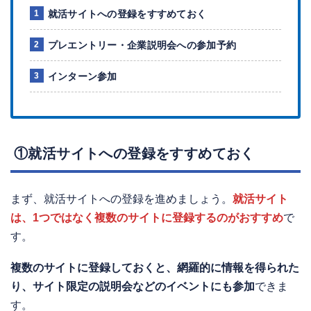
就活サイトへの登録をすすめておく
プレエントリー・企業説明会への参加予約
インターン参加
①就活サイトへの登録をすすめておく
まず、就活サイトへの登録を進めましょう。
就活サイト
は、1つではなく複数のサイトに登録するのがおすすめ
で
す。
複数のサイトに登録しておくと、網羅的に情報を得られた
り、サイト限定の説明会などのイベントにも参加
できま
す。