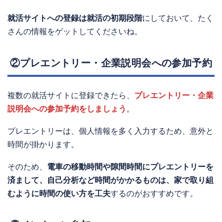
就活サイトへの登録は就活の初期段階
にしておいて、たく
さんの情報をゲットしてくださいね。
②プレエントリー・企業説明会への参加予約
複数の就活サイトに登録できたら、
プレエントリー・企業
説明会への参加予約をしましょう
。
プレエントリーは、個人情報を多く入力するため、意外と
時間が掛かります。
そのため、
電車の移動時間や隙間時間にプレエントリーを
済まして、自己分析など時間がかかるものは、家で取り組
むように時間の使い方を工夫
するのがおすすめです。