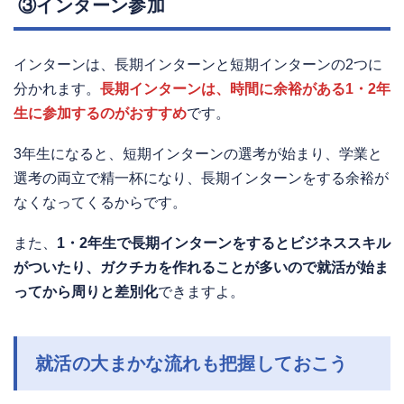
③インターン参加
インターンは、長期インターンと短期インターンの2つに
分かれます。
長期インターンは、時間に余裕がある1・2年
生に参加するのがおすすめ
です。
3年生になると、短期インターンの選考が始まり、学業と
選考の両立で精一杯になり、長期インターンをする余裕が
なくなってくるからです。
また、
1・2年生で長期インターンをするとビジネススキル
がついたり、ガクチカを作れることが多いので就活が始ま
ってから周りと差別化
できますよ。
就活の大まかな流れも把握しておこう