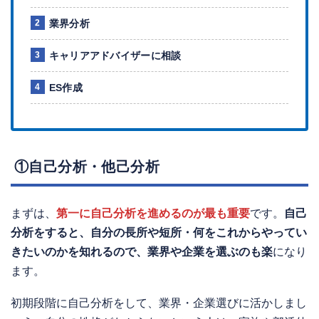
業界分析
キャリアアドバイザーに相談
ES作成
①自己分析・他己分析
まずは、
第一に自己分析を進めるのが最も重要
です。
自己
分析をすると、自分の長所や短所・何をこれからやってい
きたいのかを知れるので、業界や企業を選ぶのも楽
になり
ます。
初期段階に自己分析をして、業界・企業選びに活かしまし