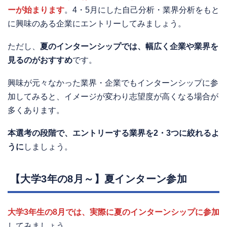
ーが始まります
。4・5月にした自己分析・業界分析をもと
に興味のある企業にエントリーしてみましょう。
ただし、
夏のインターンシップでは、幅広く企業や業界を
見るのがおすすめ
です。
興味が元々なかった業界・企業でもインターンシップに参
加してみると、イメージが変わり志望度が高くなる場合が
多くあります。
本選考の段階で、エントリーする業界を2・3つに絞れるよ
うに
しましょう。
【大学3年の8月～】夏インターン参加
大学3年生の8月では、実際に夏のインターンシップに参加
してみましょう。