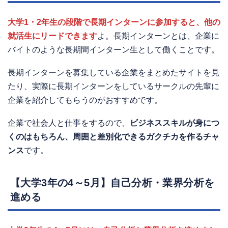
大学1・2年生の段階で長期インターンに参加すると、他の
就活生にリードできます
よ。長期インターンとは、企業に
バイトのような長期間インターン生として働くことです。
長期インターンを募集している企業をまとめたサイトを見
たり、実際に長期インターンをしているサークルの先輩に
企業を紹介してもらうのがおすすめです。
企業で社会人と仕事をするので、
ビジネススキルが身につ
くのはもちろん、周囲と差別化できるガクチカを作るチャ
ンス
です。
【大学3年の4～5月】自己分析・業界分析を
進める