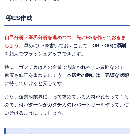
④ES作成
自己分析・業界分析を進めつつ、先にESを作っておきま
しょう
。早めにESを書いておくことで、
OB・OGに添削
を頼んでブラッシュアップできます。
特に、ガクチカはどの企業でも聞かれやすい質問なので、
何度も修正を重ねましょう。
本選考の時には、完璧な状態
に持っていけると安心です。
また、企業や業界によって求めている人材が変わってくる
ので
、何パターンかガクチカのレパートリー
を作って、使
い分けるようにしましょう。