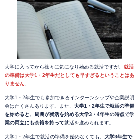
大学に入ってから徐々に気になり始める就活ですが、
就活
の準備は大学1・2年生だとしても早すぎるということはあ
りません
。
大学1・2年生でも参加できるインターンシップや企業説明
会はたくさんあります。また、
大学1・2年生で就活の準備
を始めると、周囲が就活を始める大学3・4年生の時点で学
業の両立にも余裕を持って
就活を進められます。
大学1・2年生で就活の準備を始めなくても、
大学3年生で