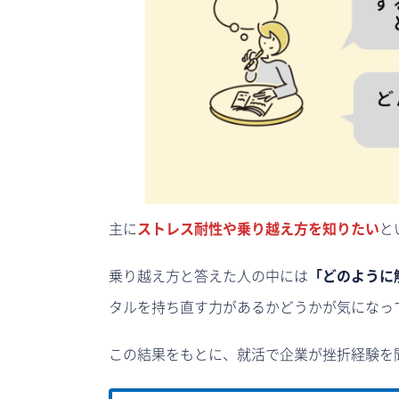
主に
ストレス耐性や乗り越え方を知りたい
と
乗り越え方と答えた人の中には
「どのように
タルを持ち直す力があるかどうかが気になっ
この結果をもとに、就活で企業が挫折経験を