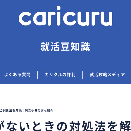
就活豆知識
よくある質問
カリクルの評判
就活攻略メディア
の対処法を解説！例文や答え方も紹介
がないときの対処法を