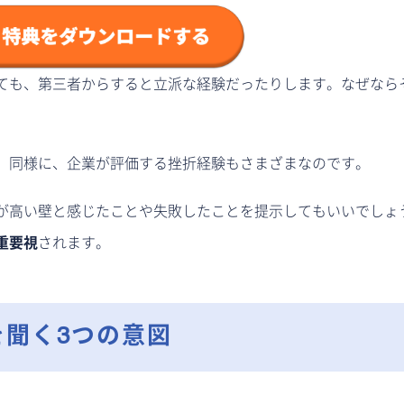
ても、第三者からすると立派な経験だったりします。なぜなら
。同様に、企業が評価する挫折経験もさまざまなのです。
が高い壁と感じたことや失敗したことを提示してもいいでしょ
重要視
されます。
を聞く3つの意図