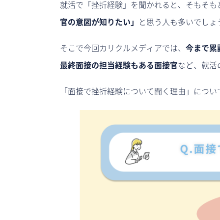
就活で「挫折経験」を聞かれると、そもそも
官の意図が知りたい」
と思う人も多いでしょ
そこで今回カリクルメディアでは、
今まで累
最終面接の担当経験もある面接官
など、就活
「面接で挫折経験について聞く理由」につい