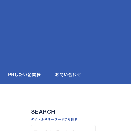
PRしたい企業様
お問い合わせ
SEARCH
タイトルやキーワードから探す
解