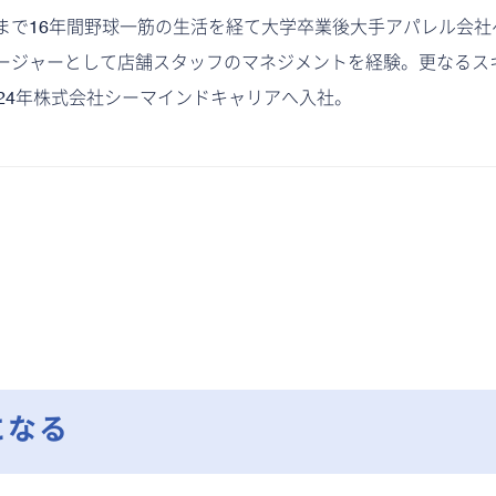
まで16年間野球一筋の生活を経て大学卒業後大手アパレル会社
ージャーとして店舗スタッフのマネジメントを経験。更なるス
024年株式会社シーマインドキャリアへ入社。
験になる