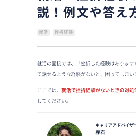
説！例文や答え
就活
挫折経験
就活の面接では、「挫折した経験はあります
て話せるような経験がないと、困ってしまい
ここでは、
就活で挫折経験がないときの対処
してください。
キャリアアドバイザ
赤石