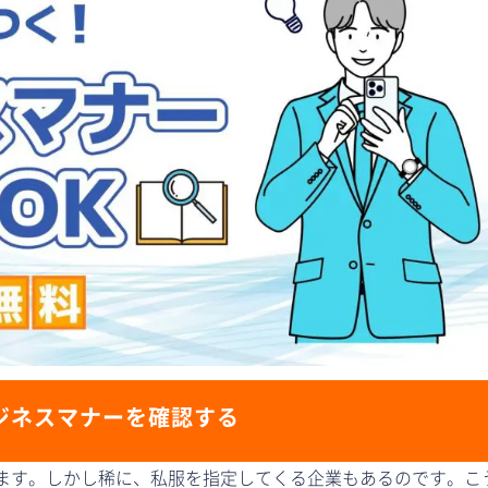
ジネスマナーを確認する
ます。しかし稀に、私服を指定してくる企業もあるのです。こ