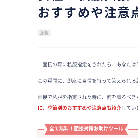
おすすめや注意
服装
「面接の際に私服指定をされたら、あなたは
この質問に、即座に自信を持って答えられる
面接で私服を指定された時に、何を着るべき
に、季節別のおすすめや注意点も紹介
してい
全て無料！面接対策お助け
ツール