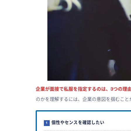
企業が面接で私服を指定するのは、3つの理
のかを理解するには、企業の意図を掴むこと
個性やセンスを確認したい