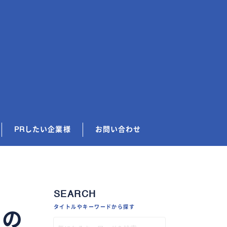
PRしたい企業様
お問い合わせ
SEARCH
タイトルやキーワードから探す
別の