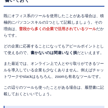
既にオフィス系のツールを使用したことがある場合は、積
極的にパソコンスキルの1つとして記載しましょう。その
理由は、
普段から多くの企業で活用されているツール
だか
らです。
どの企業に応募することになってもアピールポイントとし
て使えるので、
書かないのは間違いなく損
だといえます。
また最近では、オンライン上で人とやり取りができるツー
ルを導入している企業も少なくありません。例えばチャッ
トワークやslackはもちろん、zoomも有名なツールです。
この辺りのツールも使ったことがある場合は、履歴書に記
載しておくといいでしょう。