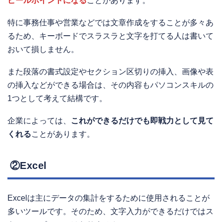
ピールポイントになる
ことがあります。
特に事務仕事や営業などでは文章作成をすることが多々あ
るため、キーボードでスラスラと文字を打てる人は書いて
おいて損しません。
また段落の書式設定やセクション区切りの挿入、画像や表
の挿入などができる場合は、その内容もパソコンスキルの
1つとして考えて結構です。
企業によっては、
これができるだけでも即戦力として見て
くれる
ことがあります。
②Excel
Excelは主にデータの集計をするために使用されることが
多いツールです。そのため、文字入力ができるだけではス