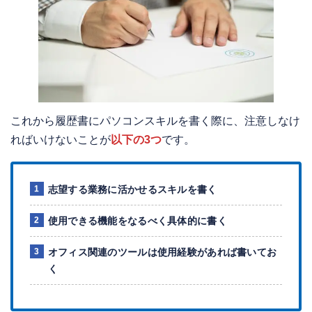
これから履歴書にパソコンスキルを書く際に、注意しなけ
ればいけないことが
以下の3つ
です。
志望する業務に活かせるスキルを書く
使用できる機能をなるべく具体的に書く
オフィス関連のツールは使用経験があれば書いてお
く