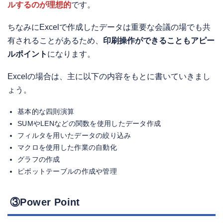
ルするのが理想的
です。
ちなみにExcelで作成したデータは重要な会議の場でも共
有されることがあるため、
印刷操作ができることもアピー
ルポイント
になります。
Excelの場合は、主に以下の内容をもとに書いていきまし
ょう。
基本的な四則演算
SUMやLENなどの関数を使用したデータ作成
フィルタを用いたデータの絞り込み
マクロを使用した作業の自動化
グラフの作成
ピボットテーブルの作成や管理
③Power Point