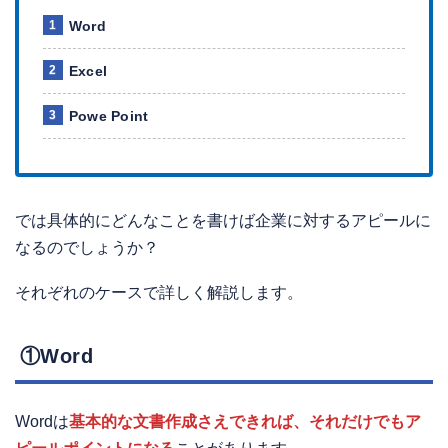
Word
Excel
Powe Point
では具体的にどんなことを書けば企業に対するアピールに
なるのでしょうか？
それぞれのケースで詳しく解説します。
①Word
Wordは
基本的な文書作成さえできれば、それだけでもア