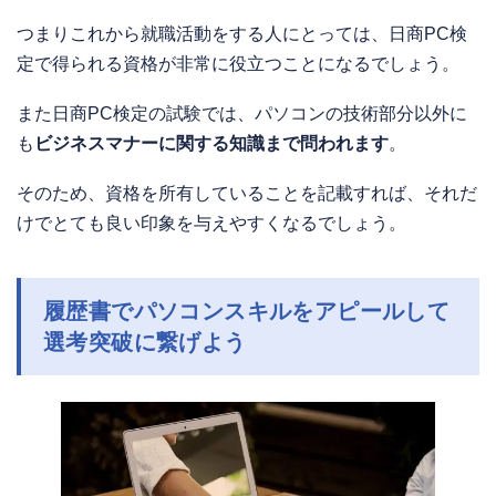
つまりこれから就職活動をする人にとっては、日商PC検
定で得られる資格が非常に役立つことになるでしょう。
また日商PC検定の試験では、パソコンの技術部分以外に
も
ビジネスマナーに関する知識まで問われます
。
そのため、資格を所有していることを記載すれば、それだ
けでとても良い印象を与えやすくなるでしょう。
履歴書でパソコンスキルをアピールして
選考突破に繋げよう