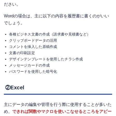
ださい。
Wordの場合は、主に以下の内容を履歴書に書くのがいい
でしょう。
各種ビジネス文書の作成（請求書や見積書など）
クリップボードデータの活用
コメントを挿入した原稿作成
文書の印刷設定
デザインテンプレートを使用したチラシ作成
メッセージカードの作成
パスワードを使用した暗号化
②Excel
主にデータの編集や管理を行う際に使用することが多いた
め、
できれば関数やマクロを使いこなせるところをアピー