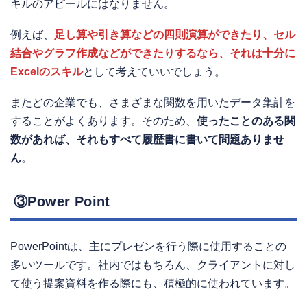
キルのアピールにはなりません。
例えば、
足し算や引き算などの四則演算ができたり、セル
結合やグラフ作成などができたりするなら、それは十分に
Excelのスキル
として考えていいでしょう。
またどの企業でも、さまざまな関数を用いたデータ集計を
することがよくあります。そのため、
使ったことのある関
数があれば、それもすべて履歴書に書いて問題ありませ
ん
。
③Power Point
PowerPointは、主にプレゼンを行う際に使用することの
多いツールです。社内ではもちろん、クライアントに対し
て使う提案資料を作る際にも、積極的に使われています。