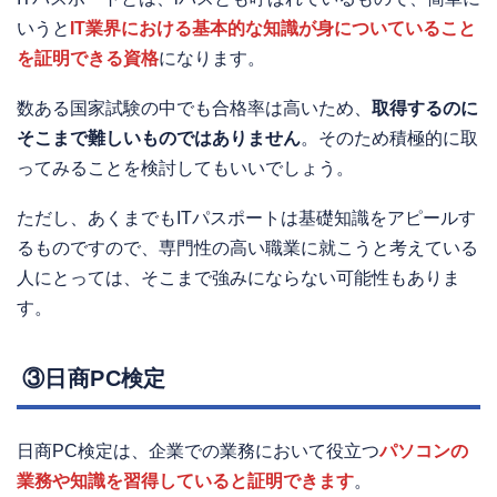
いうと
IT業界における基本的な知識が身についていること
を証明できる資格
になります。
数ある国家試験の中でも合格率は高いため、
取得するのに
そこまで難しいものではありません
。そのため積極的に取
ってみることを検討してもいいでしょう。
ただし、あくまでもITパスポートは基礎知識をアピールす
るものですので、専門性の高い職業に就こうと考えている
人にとっては、そこまで強みにならない可能性もありま
す。
③日商PC検定
日商PC検定は、企業での業務において役立つ
パソコンの
業務や知識を習得していると証明できます
。