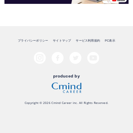
プライバシーポリシー
サイトマップ
サービス利用規約
PC表示
produced by
Copyright © 2026 Cmind Career inc. All Rights Reserved.