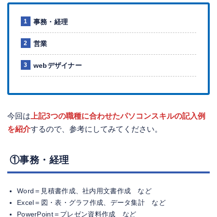
事務・経理
営業
webデザイナー
今回は
上記3つの職種に合わせたパソコンスキルの記入例
を紹介
するので、参考にしてみてください。
①事務・経理
Word＝見積書作成、社内用文書作成 など
Excel＝図・表・グラフ作成、データ集計 など
PowerPoint＝プレゼン資料作成 など