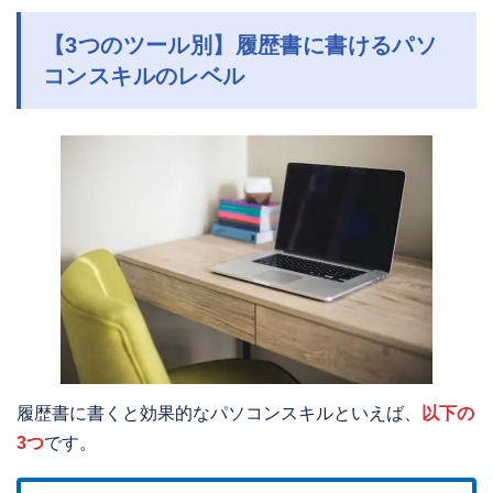
【3つのツール別】履歴書に書けるパソ
コンスキルのレベル
履歴書に書くと効果的なパソコンスキルといえば、
以下の
3つ
です。