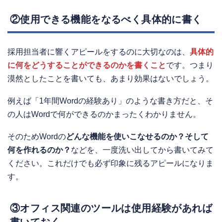
②使用できる機能をなるべく具体的に書く
採用担当者に響くアピールをするのに大切なのは、
具体的
に何をどうすることができるのかを書くこと
です。つまり
漠然としたことを書いても、あまり効果はないでしょう。
例えば「1年間Wordの経験あり」のような書き方だと、そ
の人はWordで何ができるのかまったくわかりません。
そのためWordの
どんな機能を使いこなせるのか？そして
何を作れるのか？
などを、一度洗い出してから書いてみて
ください。これだけでも必ず印象に残るアピールになりま
す。
③オフィス関連のツールは使用経験があれば
書いておく