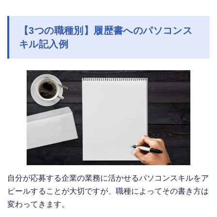
【3つの職種別】履歴書へのパソコンス
キル記入例
自分が応募する企業の業務に活かせるパソコンスキルをア
ピールすることが大切ですが、職種によってその書き方は
変わってきます。