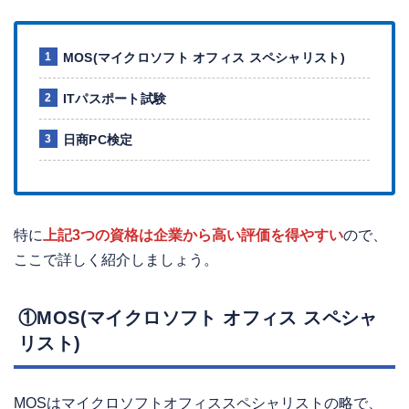
MOS(マイクロソフト オフィス スペシャリスト)
ITパスポート試験
日商PC検定
特に
上記3つの資格は企業から高い評価を得やすい
ので、
ここで詳しく紹介しましょう。
①MOS(マイクロソフト オフィス スペシャ
リスト)
MOSはマイクロソフトオフィススペシャリストの略で、