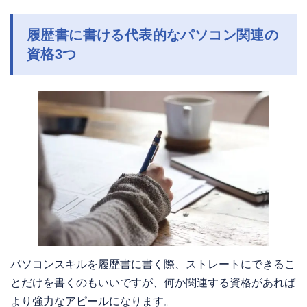
履歴書に書ける代表的なパソコン関連の
資格3つ
パソコンスキルを履歴書に書く際、ストレートにできるこ
とだけを書くのもいいですが、何か関連する資格があれば
より強力なアピールになります。