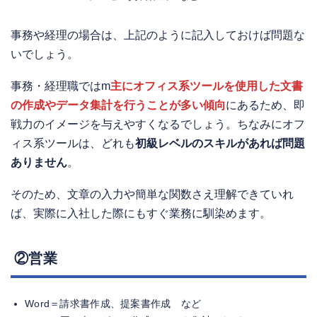
事務や経理の場合は、上記のように記入しておけば問題な
いでしょう。
事務・経理職ではm
主にオフィス系ツールを使用した文書
の作成やデータ集計を行うことが多い傾向
にあるため、即
戦力のイメージを与えやすくなるでしょう。ちなみにオフ
ィス系ツールは、どれも
初級レベルのスキルがあれば問題
ありません
。
そのため、文章の入力や簡単な関数さえ理解できていれ
ば、実際に入社した際にもすぐ業務に馴染めます。
②営業
Word＝請求書作成、提案書作成 など