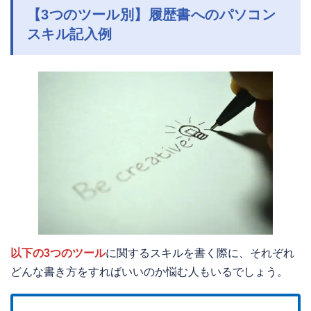
【3つのツール別】履歴書へのパソコン
スキル記入例
以下の3つのツール
に関するスキルを書く際に、それぞれ
どんな書き方をすればいいのか悩む人もいるでしょう。