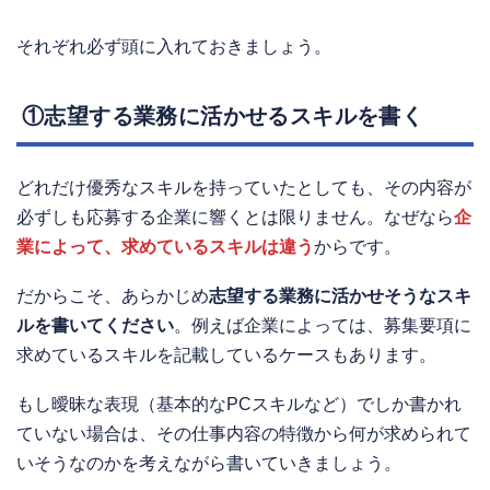
それぞれ必ず頭に入れておきましょう。
①志望する業務に活かせるスキルを書く
どれだけ優秀なスキルを持っていたとしても、その内容が
必ずしも応募する企業に響くとは限りません。なぜなら
企
業によって、求めているスキルは違う
からです。
だからこそ、あらかじめ
志望する業務に活かせそうなスキ
ルを書いてください
。例えば企業によっては、募集要項に
求めているスキルを記載しているケースもあります。
もし曖昧な表現（基本的なPCスキルなど）でしか書かれ
ていない場合は、その仕事内容の特徴から何が求められて
いそうなのかを考えながら書いていきましょう。