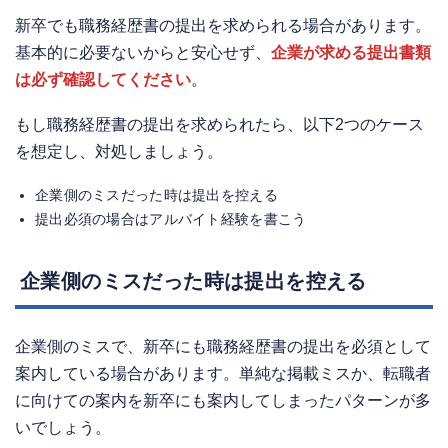
新卒でも職務経歴書の提出を求められる場合があります。
基本的に必要ないからと安心せず、
企業が求める提出書類
は必ず確認してください
。
もし職務経歴書の提出を求められたら、以下2つのケース
を想定し、対処しましょう。
企業側のミスだった時は提出を控える
提出必須の場合はアルバイト経験を書こう
企業側のミスだった時は提出を控える
企業側のミスで、新卒にも職務経歴書の提出を必須として
案内している場合があります。単純な掲載ミスか、転職者
に向けての案内を新卒にも案内してしまったパターンが多
いでしょう。