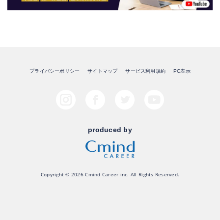
プライバシーポリシー
サイトマップ
サービス利用規約
PC表示
produced by
Copyright © 2026 Cmind Career inc. All Rights Reserved.