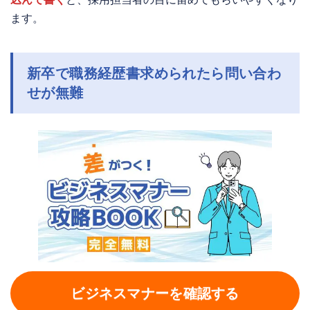
ます。
新卒で職務経歴書求められたら問い合わ
せが無難
ビジネスマナーを確認する