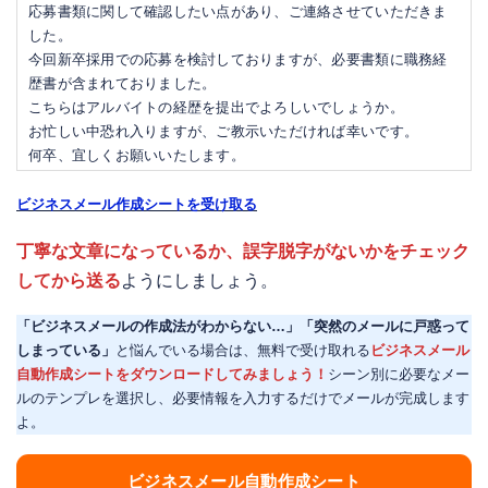
応募書類に関して確認したい点があり、ご連絡させていただきま
した。
今回新卒採用での応募を検討しておりますが、必要書類に職務経
歴書が含まれておりました。
こちらはアルバイトの経歴を提出でよろしいでしょうか。
お忙しい中恐れ入りますが、ご教示いただければ幸いです。
何卒、宜しくお願いいたします。
ビジネスメール作成シートを受け取る
丁寧な文章になっているか、誤字脱字がないかをチェック
してから送る
ようにしましょう。
「ビジネスメールの作成法がわからない…」「突然のメールに戸惑って
しまっている」
と悩んでいる場合は、無料で受け取れる
ビジネスメール
自動作成シートをダウンロードしてみましょう！
シーン別に必要なメー
ルのテンプレを選択し、必要情報を入力するだけでメールが完成します
よ。
ビジネスメール自動作成シート