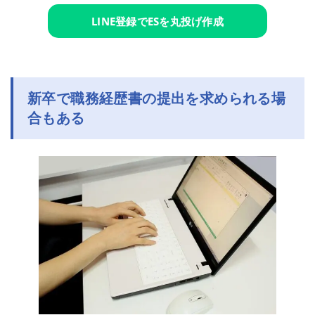
LINE登録でESを丸投げ作成
新卒で職務経歴書の提出を求められる場
合もある