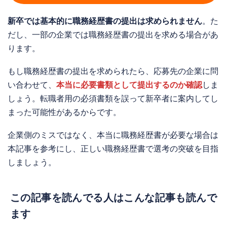
新卒では基本的に職務経歴書の提出は求められません
。た
だし、一部の企業では職務経歴書の提出を求める場合があ
ります。
もし職務経歴書の提出を求められたら、応募先の企業に問
い合わせて、
本当に必要書類として提出するのか確認
しま
しょう。転職者用の必須書類を誤って新卒者に案内してし
まった可能性があるからです。
企業側のミスではなく、本当に職務経歴書が必要な場合は
本記事を参考にし、正しい職務経歴書で選考の突破を目指
しましょう。
この記事を読んでる人はこんな記事も読んで
ます