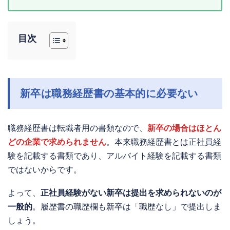
目次
新卒は職務経歴書の基本的に必要ない
職務経歴書は転職者用の書類なので、
新卒の場合はほとん
どの企業で求められません
。本来職務経歴書とは正社員経
験を記載する書類であり、アルバイト経験を記載する書類
ではないからです。
よって、
正社員経験がない新卒は提出を求められないのが
一般的
。履歴書の職歴欄も新卒は「職歴なし」で提出しま
しょう。