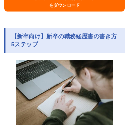
をダウンロード
【新卒向け】新卒の職務経歴書の書き方
5ステップ