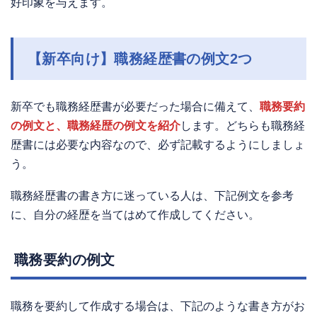
好印象を与えます。
【新卒向け】職務経歴書の例文2つ
新卒でも職務経歴書が必要だった場合に備えて、
職務要約
の例文と、職務経歴の例文を紹介
します。どちらも職務経
歴書には必要な内容なので、必ず記載するようにしましょ
う。
職務経歴書の書き方に迷っている人は、下記例文を参考
に、自分の経歴を当てはめて作成してください。
職務要約の例文
職務を要約して作成する場合は、下記のような書き方がお