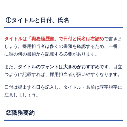
①タイトルと日付、氏名
タイトルは「職務経歴書」で日付と氏名は右詰め
で書きま
しょう。採用担当者は多くの書類を確認するため、一番上
に誰の何の書類かを記載する必要があります。
また、
タイトルのフォントは大きめがおすすめ
です。目立
つように記載すれば、採用担当者が扱いやすくなります。
日付は提出する日を記入し、タイトル・名前は誤字脱字に
注意しましょう。
②職務要約