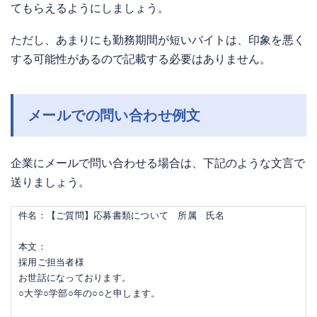
てもらえるようにしましょう。
ただし、あまりにも勤務期間が短いバイトは、印象を悪く
する可能性があるので記載する必要はありません。
メールでの問い合わせ例文
企業にメールで問い合わせる場合は、下記のような文言で
送りましょう。
件名：【ご質問】応募書類について 所属 氏名
本文：
採用ご担当者様
お世話になっております。
○大学○学部○年の○○と申します。