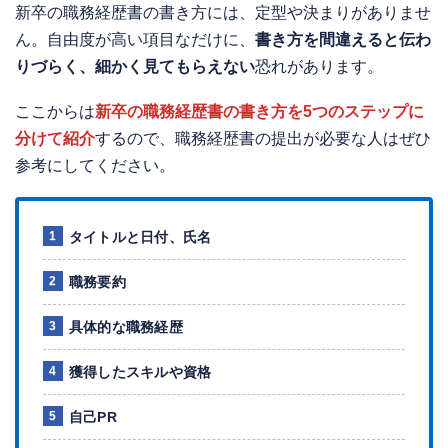
新卒の職務経歴書の書き方には、定型や決まりがありませ
ん。自由度が高い項目なだけに、
書き方を間違えると伝わ
りづらく、細かく見てもらえない
恐れがあります。
ここからは
新卒の職務経歴書の書き方を5つのステップに
分けて紹介
するので、職務経歴書の提出が必要な人はぜひ
参考にしてください。
タイトルと日付、氏名
職務要約
具体的な職務経歴
獲得したスキルや資格
自己PR