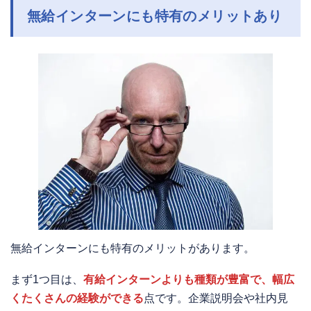
無給インターンにも特有のメリットあり
無給インターンにも特有のメリットがあります。
まず1つ目は、
有給インターンよりも種類が豊富で、幅広
くたくさんの経験ができる
点です。企業説明会や社内見