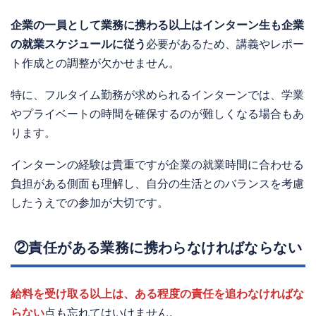
企業の一員として業務に携わる以上はインターン生も企業
の就業スケジュールに従う
必要があるため、講義やレポー
ト作成との調整が欠かせません。
特に、フルタイム勤務が求められるインターンでは、学業
やプライベートの時間を確保するのが難しくなる場合もあ
ります。
インターンの経験は貴重ですが企業の就業時間に合わせる
負担がある側面も理解し、自分の生活とのバランスを考慮
したうえでの参加が大切です。
②責任がある業務に携わらなければならない
給料を受け取る以上は、ある程度の責任を追わなければな
らない
点も忘れてはいけません。