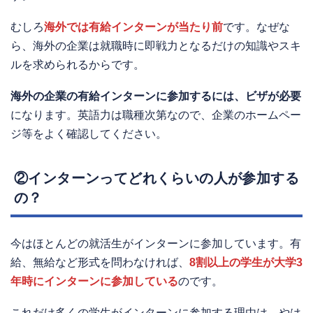
むしろ
海外では有給インターンが当たり前
です。なぜな
ら、海外の企業は就職時に即戦力となるだけの知識やスキ
ルを求められるからです。
海外の企業の有給インターンに参加するには、ビザが必要
になります。英語力は職種次第なので、企業のホームペー
ジ等をよく確認してください。
②インターンってどれくらいの人が参加する
の？
今はほとんどの就活生がインターンに参加しています。有
給、無給など形式を問わなければ、
8割以上の学生が大学3
年時にインターンに参加している
のです。
これだけ多くの学生がインターンに参加する理由は、やは