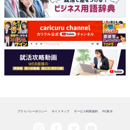
プライバシーポリシー
サイトマップ
サービス利用規約
PC表示