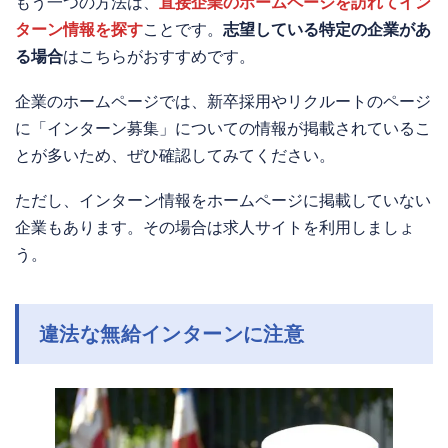
もう一つの方法は、
直接企業のホームページを訪れてイン
ターン情報を探す
ことです。
志望している特定の企業があ
る場合
はこちらがおすすめです。
企業のホームページでは、新卒採用やリクルートのページ
に「インターン募集」についての情報が掲載されているこ
とが多いため、ぜひ確認してみてください。
ただし、インターン情報をホームページに掲載していない
企業もあります。その場合は求人サイトを利用しましょ
う。
違法な無給インターンに注意