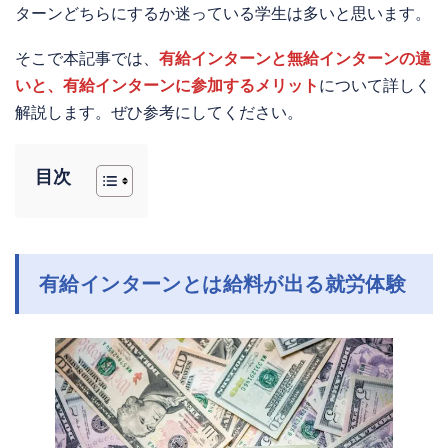
ターンどちらにするか迷っている学生は多いと思います。
そこで本記事では、
有給インターンと無給インターンの違
いと、有給インターンに参加するメリット
について詳しく
解説します。ぜひ参考にしてください。
目次
有給インターンとは給料が出る就労体験