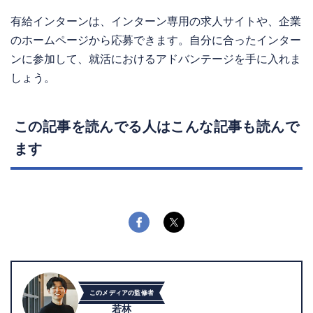
有給インターンは、インターン専用の求人サイトや、企業
のホームページから応募できます。自分に合ったインター
ンに参加して、就活におけるアドバンテージを手に入れま
しょう。
この記事を読んでる人はこんな記事も読んで
ます
このメディアの監修者
若林