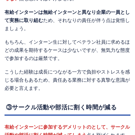
有給インターンは無給インターンと異なり企業の一員とし
て実務に取り組む
ため、それなりの責任が伴う点は覚悟し
ましょう。
もちろん、インターン生に対してベテラン社員に求めるほ
どの成果を期待するケースは少ないですが、無気力な態度
で参加するのは厳禁です。
こうした経験は成長につながる一方で負担やストレスを感
じる場合もあるため、責任ある業務に対する真摯な意識が
必要と言えます。
③サークル活動や部活に割く時間が減る
有給インターンに参加するデメリットのとして、サークル