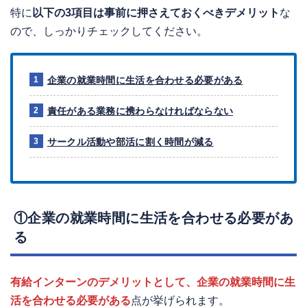
特に
以下の3項目は事前に押さえておくべきデメリット
な
ので、しっかりチェックしてください。
企業の就業時間に生活を合わせる必要がある
責任がある業務に携わらなければならない
サークル活動や部活に割く時間が減る
①企業の就業時間に生活を合わせる必要があ
る
有給インターンのデメリットとして、企業の就業時間に生
活を合わせる必要がある
点が挙げられます。