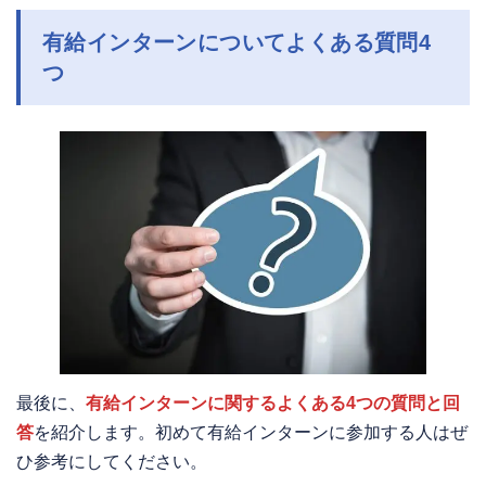
有給インターンについてよくある質問4
つ
最後に、
有給インターンに関するよくある4つの質問と回
答
を紹介します。初めて有給インターンに参加する人はぜ
ひ参考にしてください。