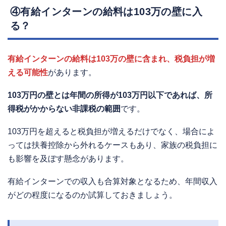
④有給インターンの給料は103万の壁に入
る？
有給インターンの給料は103万の壁に含まれ、税負担が増
える可能性
があります。
103万円の壁とは年間の所得が103万円以下であれば、所
得税がかからない非課税の範囲
です。
103万円を超えると税負担が増えるだけでなく、場合によ
っては扶養控除から外れるケースもあり、家族の税負担に
も影響を及ぼす懸念があります。
有給インターンでの収入も合算対象となるため、年間収入
がどの程度になるのか試算しておきましょう。