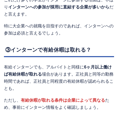
り
インターンへの参加が採用に直結する企業が多いから
だ
と言えます。
特に大企業への就職を目指すのであれば、インターンへの
参加は必須と言えるでしょう。
③インターンで有給休暇は取れる？
有給インターンでも、アルバイトと同様に
6ヶ月以上働け
ば有給休暇が取れる
場合があります。正社員と同等の勤務
時間であれば、正社員と同程度の有給休暇が認められるこ
とも。
ただし、
有給休暇が取れる条件は企業によって異なる
た
め、事前にインターン情報をよく確認しましょう。