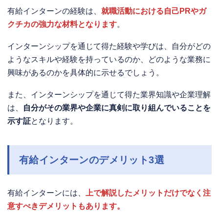
有給インターンの経験は、
就職活動における自己PRやガ
クチカの強力な材料となります
。
インターンシップを通じて得た経験や学びは、自分がどの
ようなスキルや経験を持っているのか、どのような業務に
興味があるのかを具体的に示せるでしょう。
また、インターンシップを通じて得た業界知識や企業理解
は、
自分がその業界や企業に真剣に取り組んでいることを
示す証
となります。
有給インターンのデメリット3選
有給インターンには、
上で解説したメリットだけでなく注
意すべきデメリットもあります。