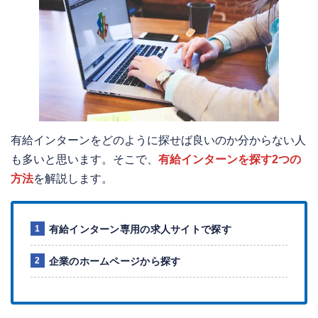
有給インターンをどのように探せば良いのか分からない人
も多いと思います。そこで、
有給インターンを探す2つの
方法
を解説します。
有給インターン専用の求人サイトで探す
企業のホームページから探す