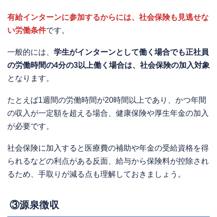
有給インターンに参加するからには、社会保険も見逃せな
い労働条件
です。
一般的には、
学生がインターンとして働く場合でも正社員
の労働時間の4分の3以上働く場合は、社会保険の加入対象
となります。
たとえば1週間の労働時間が20時間以上であり、かつ年間
の収入が一定額を超える場合、健康保険や厚生年金の加入
が必要です。
社会保険に加入すると医療費の補助や年金の受給資格を得
られるなどの利点がある反面、給与から保険料が控除され
るため、手取りが減る点も理解しておきましょう。
③源泉徴収