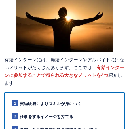
有給インターンには、無給インターンやアルバイトにはな
いメリットがたくさんあります。ここでは、
有給インター
ンに参加することで得られる大きなメリットを4つ
紹介し
ます。
実経験務によりスキルが身につく
仕事をするイメージを持てる