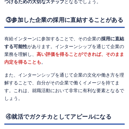
つけるための大切なステップ
となるでしょう。
③参加した企業の採用に直結することがある
有給インターンに参加することで、その企業の
採用に直結
する可能性
があります。インターンシップを通じて企業の
業務を理解し、
高い評価を得ることができれば、そのまま
内定を得ることも
。
また、インターンシップを通じて企業の文化や働き方を理
解することで、自分がその企業で働くイメージを持てま
す。これは、就職活動において非常に有利な要素となるで
しょう。
④就活でガクチカとしてアピールになる