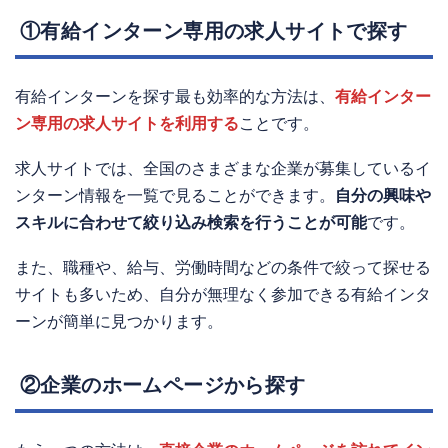
①有給インターン専用の求人サイトで探す
有給インターンを探す最も効率的な方法は、
有給インター
ン専用の求人サイトを利用する
ことです。
求人サイトでは、全国のさまざまな企業が募集しているイ
ンターン情報を一覧で見ることができます。
自分の興味や
スキルに合わせて絞り込み検索を行うことが可能
です。
また、職種や、給与、労働時間などの条件で絞って探せる
サイトも多いため、自分が無理なく参加できる有給インタ
ーンが簡単に見つかります。
②企業のホームページから探す