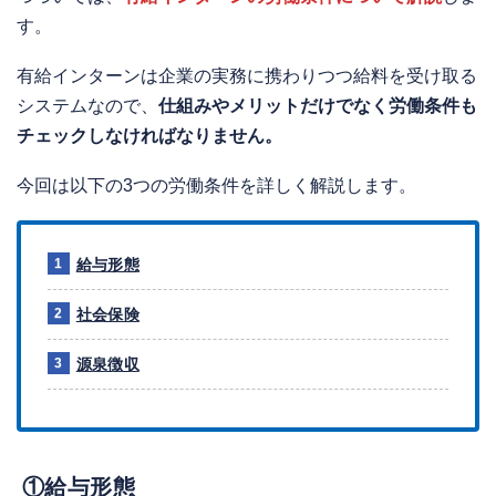
す。
有給インターンは企業の実務に携わりつつ給料を受け取る
システムなので、
仕組みやメリットだけでなく労働条件も
チェックしなければなりません。
今回は以下の3つの労働条件を詳しく解説します。
給与形態
社会保険
源泉徴収
①給与形態