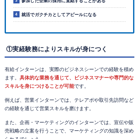
参加した企業の採用に直結することがある
就活でガクチカとしてアピールになる
①実経験務によりスキルが身につく
有給インターンは、実際のビジネスシーンでの経験を積め
ます。
具体的な業務を通じて、ビジネスマナーや専門的な
スキルを身につけることが可能
です。
例えば、営業インターンでは、テレアポや取引先訪問など
の経験を通じて営業スキルを磨けます。
また、企画・マーケティングのインターンでは、宣伝や販
売戦略の立案を行うことで、マーケティングの知識を深め