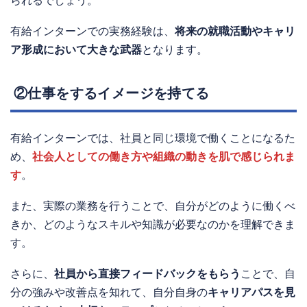
られるでしょう。
有給インターンでの実務経験は、
将来の就職活動やキャリ
ア形成において大きな武器
となります。
②仕事をするイメージを持てる
有給インターンでは、社員と同じ環境で働くことになるた
め、
社会人としての働き方や組織の動きを肌で感じられま
す
。
また、実際の業務を行うことで、自分がどのように働くべ
きか、どのようなスキルや知識が必要なのかを理解できま
す。
さらに、
社員から直接フィードバックをもらう
ことで、自
分の強みや改善点を知れて、自分自身の
キャリアパスを見