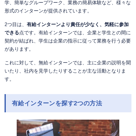
学、簡単なグループワーク、業務の簡易体験など、様々な
形式のインターンが提供されています。
2つ目は、
有給インターンより責任が少なく、気軽に参加
できる
点です。有給インターンでは、企業と学生との間に
契約が結ばれ、学生は企業の指示に従って業務を行う必要
があります。
これに対して、無給インターンでは、主に企業の説明を聞
いたり、社内を見学したりすることが主な活動となりま
す。
有給インターンを探す2つの方法