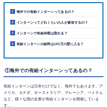
海外での有給インターンってあるの？
インターンってどれくらいの人が参加するの？
インターンで有給休暇は取れる？
有給インターンの給料は103万の壁に入る？
①海外での有給インターンってあるの？
有給インターンは日本だけでなく、海外でもあります。ア
メリカ、カナダ、オーストラリア、マレーシア、ベトナム
など、様々な国の企業が有給インターンを開催していま
す。