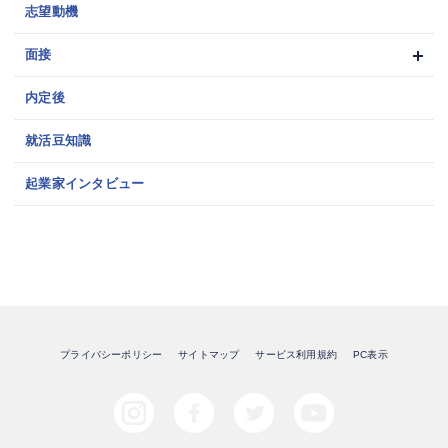
志望動機
面接
内定後
就活豆知識
起業家インタビュー
プライバシーポリシー
サイトマップ
サービス利用規約
PC表示