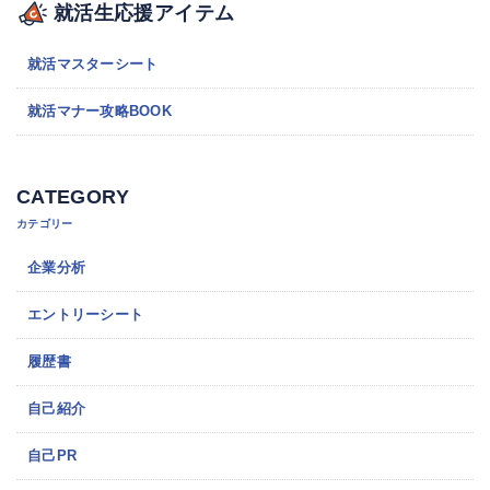
就活生応援アイテム
就活マスターシート
就活マナー攻略BOOK
CATEGORY
カテゴリー
企業分析
エントリーシート
履歴書
自己紹介
自己PR