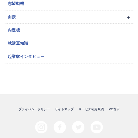
志望動機
面接
内定後
就活豆知識
起業家インタビュー
プライバシーポリシー
サイトマップ
サービス利用規約
PC表示