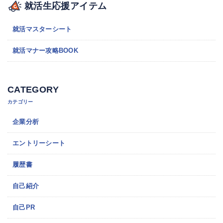
就活生応援アイテム
就活マスターシート
就活マナー攻略BOOK
CATEGORY
カテゴリー
企業分析
エントリーシート
履歴書
自己紹介
自己PR