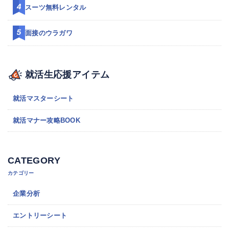
スーツ無料レンタル
面接のウラガワ
就活生応援アイテム
就活マスターシート
就活マナー攻略BOOK
CATEGORY
カテゴリー
企業分析
エントリーシート