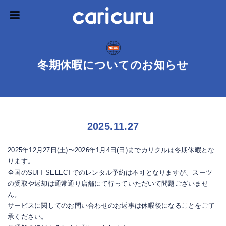
冬期休暇についてのお知らせ
2025.11.27
2025年12月27日(土)〜2026年1月4日(日)までカリクルは冬期休暇とな
ります。
全国のSUIT SELECTでのレンタル予約は不可となりますが、スーツ
の受取や返却は通常通り店舗にて行っていただいて問題ございませ
ん。
サービスに関してのお問い合わせのお返事は休暇後になることをご了
承ください。