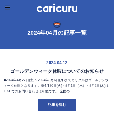
2024年04月の記事一覧
2024.04.12
ゴールデンウィーク休暇についてのお知らせ
■2024年4月27日(土)〜2024年5月6日(月)までカリクルはゴールデンウ
ィーク休暇となります。※4月30日(火)・5月1日（水）・5月2日(木)は
LINEでのお問い合わせは可能です。 全国の...
記事を読む