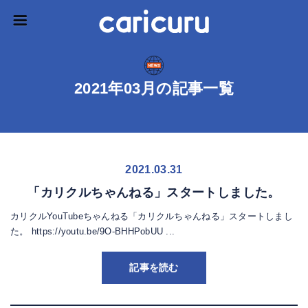
2021年03月の記事一覧
2021.03.31
「カリクルちゃんねる」スタートしました。
カリクルYouTubeちゃんねる「カリクルちゃんねる」スタートしまし
た。 https://youtu.be/9O-BHHPobUU ...
記事を読む