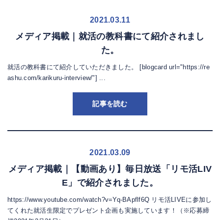
2021.03.11
メディア掲載｜就活の教科書にて紹介されまし
た。
就活の教科書にて紹介していただきました。 [blogcard url="https://re
ashu.com/karikuru-interview/"] ...
記事を読む
2021.03.09
メディア掲載｜【動画あり】毎日放送「リモ活LIV
E」で紹介されました。
https://www.youtube.com/watch?v=Yq-BApflf6Q リモ活LIVEに参加し
てくれた就活生限定でプレゼント企画も実施しています！（※応募締