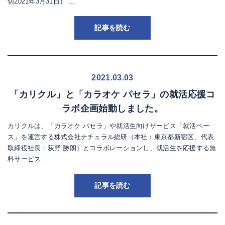
切2021年3月31日） ...
記事を読む
2021.03.03
「カリクル」と「カラオケ パセラ」の就活応援コ
ラボ企画始動しました。
カリクルは、「カラオケ パセラ」や就活生向けサービス「就活ベー
ス」を運営する株式会社ナチュラル総研（本社：東京都新宿区、代表
取締役社長：荻野 勝朗）とコラボレーションし、就活生を応援する無
料サービス...
記事を読む