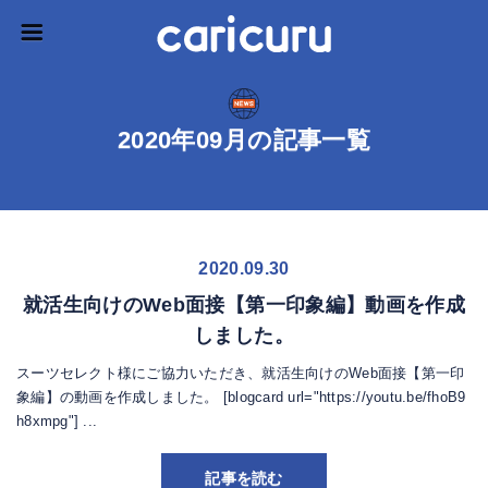
2020年09月の記事一覧
2020.09.30
就活生向けのWeb面接【第一印象編】動画を作成
しました。
スーツセレクト様にご協力いただき、就活生向けのWeb面接【第一印
象編】の動画を作成しました。 [blogcard url="https://youtu.be/fhoB9
h8xmpg"] ...
記事を読む