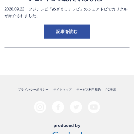
2020.09.22 フジテレビ「めざましテレビ」のシェアトピでカリクル
が紹介されました。 ...
記事を読む
プライバシーポリシー
サイトマップ
サービス利用規約
PC表示
produced by