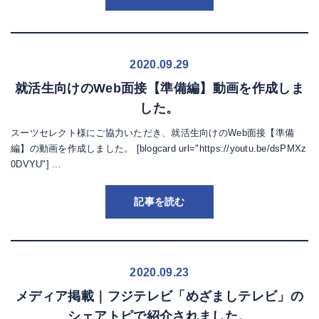
2020.09.29
就活生向けのWeb面接【準備編】動画を作成しま
した。
スーツセレクト様にご協力いただき、就活生向けのWeb面接【準備
編】の動画を作成しました。 [blogcard url="https://youtu.be/dsPMXz
0DVYU"] ...
記事を読む
2020.09.23
メディア掲載｜フジテレビ「めざましテレビ」の
シェアトピで紹介されました。