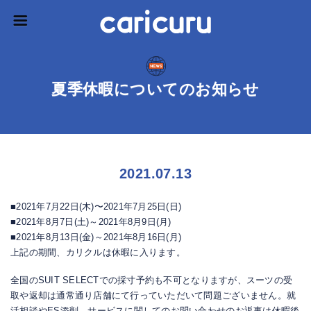
夏季休暇についてのお知らせ
2021.07.13
■2021年7月22日(木)〜2021年7月25日(日)
■2021年8月7日(土)～2021年8月9日(月)
■2021年8月13日(金)～2021年8月16日(月)
上記の期間、カリクルは休暇に入ります。
全国のSUIT SELECTでの採寸予約も不可となりますが、スーツの受
取や返却は通常通り店舗にて行っていただいて問題ございません。就
活相談やES添削、サービスに関してのお問い合わせのお返事は休暇後